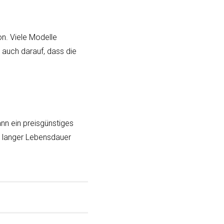
n. Viele Modelle
 auch darauf, dass die
nn ein preisgünstiges
d langer Lebensdauer