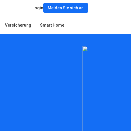
Login
Melden Sie sich an
Versicherung
Smart Home