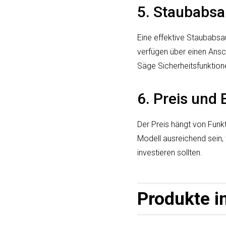
5. Staubabsa
Eine effektive Staubabsa
verfügen über einen Ansch
Säge Sicherheitsfunktion
6. Preis und 
Der Preis hängt von Funkt
Modell ausreichend sein,
investieren sollten.
Produkte i