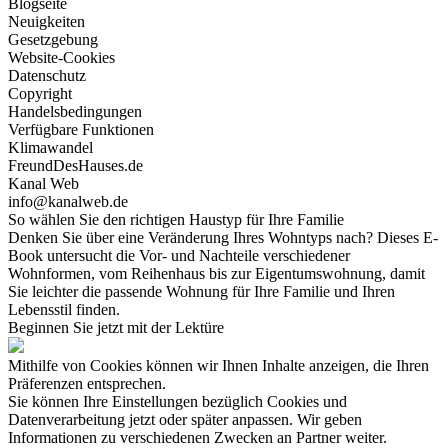
Blogseite
Neuigkeiten
Gesetzgebung
Website-Cookies
Datenschutz
Copyright
Handelsbedingungen
Verfügbare Funktionen
Klimawandel
FreundDesHauses.de
Kanal Web
info@kanalweb.de
So wählen Sie den richtigen Haustyp für Ihre Familie
Denken Sie über eine Veränderung Ihres Wohntyps nach? Dieses E-
Book untersucht die Vor- und Nachteile verschiedener
Wohnformen, vom Reihenhaus bis zur Eigentumswohnung, damit
Sie leichter die passende Wohnung für Ihre Familie und Ihren
Lebensstil finden.
Beginnen Sie jetzt mit der Lektüre
Mithilfe von Cookies können wir Ihnen Inhalte anzeigen, die Ihren
Präferenzen entsprechen.
Sie können Ihre Einstellungen bezüglich Cookies und
Datenverarbeitung jetzt oder später anpassen. Wir geben
Informationen zu verschiedenen Zwecken an Partner weiter.