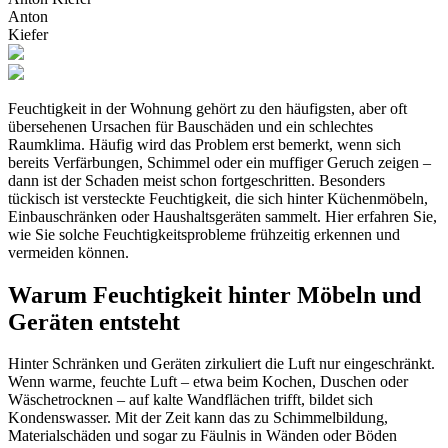
Anton
Kiefer
Feuchtigkeit in der Wohnung gehört zu den häufigsten, aber oft
übersehenen Ursachen für Bauschäden und ein schlechtes
Raumklima. Häufig wird das Problem erst bemerkt, wenn sich
bereits Verfärbungen, Schimmel oder ein muffiger Geruch zeigen –
dann ist der Schaden meist schon fortgeschritten. Besonders
tückisch ist versteckte Feuchtigkeit, die sich hinter Küchenmöbeln,
Einbauschränken oder Haushaltsgeräten sammelt. Hier erfahren Sie,
wie Sie solche Feuchtigkeitsprobleme frühzeitig erkennen und
vermeiden können.
Warum Feuchtigkeit hinter Möbeln und
Geräten entsteht
Hinter Schränken und Geräten zirkuliert die Luft nur eingeschränkt.
Wenn warme, feuchte Luft – etwa beim Kochen, Duschen oder
Wäschetrocknen – auf kalte Wandflächen trifft, bildet sich
Kondenswasser. Mit der Zeit kann das zu Schimmelbildung,
Materialschäden und sogar zu Fäulnis in Wänden oder Böden