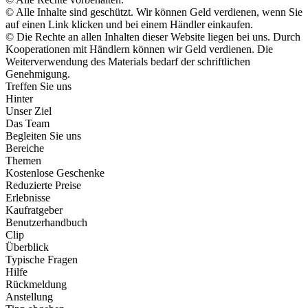
© Alle Inhalte sind geschützt. Wir können Geld verdienen, wenn Sie
auf einen Link klicken und bei einem Händler einkaufen.
© Die Rechte an allen Inhalten dieser Website liegen bei uns. Durch
Kooperationen mit Händlern können wir Geld verdienen. Die
Weiterverwendung des Materials bedarf der schriftlichen
Genehmigung.
Treffen Sie uns
Hinter
Unser Ziel
Das Team
Begleiten Sie uns
Bereiche
Themen
Kostenlose Geschenke
Reduzierte Preise
Erlebnisse
Kaufratgeber
Benutzerhandbuch
Clip
Überblick
Typische Fragen
Hilfe
Rückmeldung
Anstellung