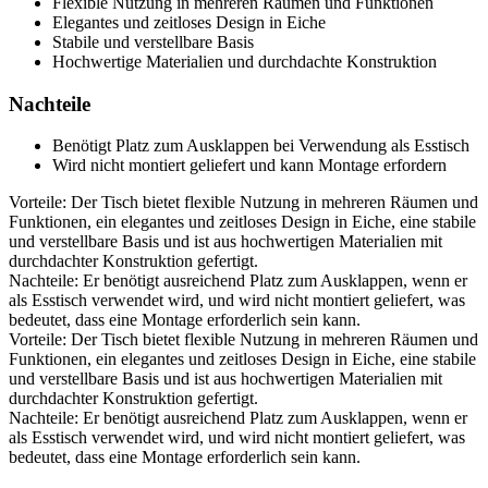
Flexible Nutzung in mehreren Räumen und Funktionen
Elegantes und zeitloses Design in Eiche
Stabile und verstellbare Basis
Hochwertige Materialien und durchdachte Konstruktion
Nachteile
Benötigt Platz zum Ausklappen bei Verwendung als Esstisch
Wird nicht montiert geliefert und kann Montage erfordern
Vorteile: Der Tisch bietet flexible Nutzung in mehreren Räumen und
Funktionen, ein elegantes und zeitloses Design in Eiche, eine stabile
und verstellbare Basis und ist aus hochwertigen Materialien mit
durchdachter Konstruktion gefertigt.
Nachteile: Er benötigt ausreichend Platz zum Ausklappen, wenn er
als Esstisch verwendet wird, und wird nicht montiert geliefert, was
bedeutet, dass eine Montage erforderlich sein kann.
Vorteile: Der Tisch bietet flexible Nutzung in mehreren Räumen und
Funktionen, ein elegantes und zeitloses Design in Eiche, eine stabile
und verstellbare Basis und ist aus hochwertigen Materialien mit
durchdachter Konstruktion gefertigt.
Nachteile: Er benötigt ausreichend Platz zum Ausklappen, wenn er
als Esstisch verwendet wird, und wird nicht montiert geliefert, was
bedeutet, dass eine Montage erforderlich sein kann.