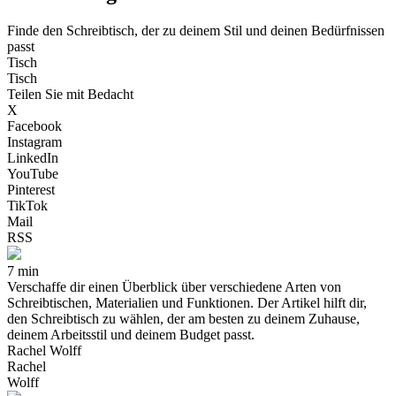
Finde den Schreibtisch, der zu deinem Stil und deinen Bedürfnissen
passt
Tisch
Tisch
Teilen Sie mit Bedacht
X
Facebook
Instagram
LinkedIn
YouTube
Pinterest
TikTok
Mail
RSS
7 min
Verschaffe dir einen Überblick über verschiedene Arten von
Schreibtischen, Materialien und Funktionen. Der Artikel hilft dir,
den Schreibtisch zu wählen, der am besten zu deinem Zuhause,
deinem Arbeitsstil und deinem Budget passt.
Rachel Wolff
Rachel
Wolff