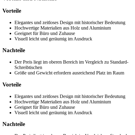
Vorteile
Elegantes und zeitloses Design mit historischer Bedeutung
Hochwertige Materialien aus Holz und Aluminium
Geeignet für Büro und Zuhause
Visuell leicht und geräumig im Ausdruck
Nachteile
Der Preis liegt im oberen Bereich im Vergleich zu Standard-
Schreibtischen
Größe und Gewicht erfordern ausreichend Platz im Raum
Vorteile
Elegantes und zeitloses Design mit historischer Bedeutung
Hochwertige Materialien aus Holz und Aluminium
Geeignet für Büro und Zuhause
Visuell leicht und geräumig im Ausdruck
Nachteile