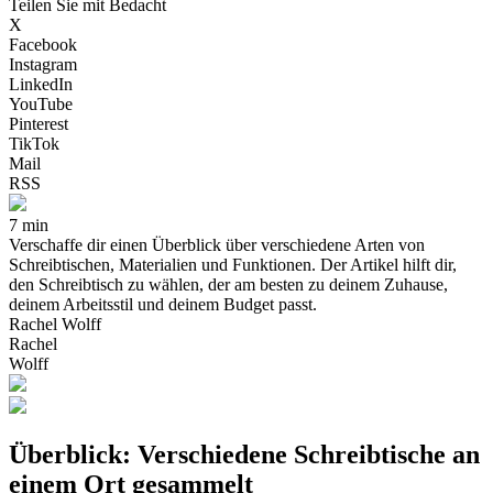
Teilen Sie mit Bedacht
X
Facebook
Instagram
LinkedIn
YouTube
Pinterest
TikTok
Mail
RSS
7 min
Verschaffe dir einen Überblick über verschiedene Arten von
Schreibtischen, Materialien und Funktionen. Der Artikel hilft dir,
den Schreibtisch zu wählen, der am besten zu deinem Zuhause,
deinem Arbeitsstil und deinem Budget passt.
Rachel Wolff
Rachel
Wolff
Überblick: Verschiedene Schreibtische an
einem Ort gesammelt