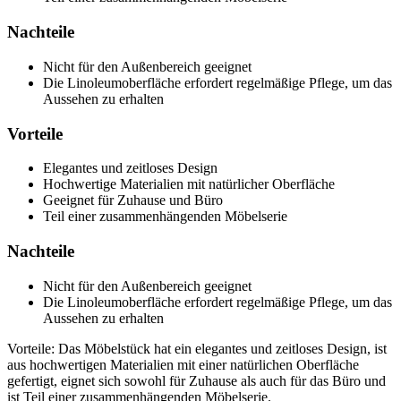
Nachteile
Nicht für den Außenbereich geeignet
Die Linoleumoberfläche erfordert regelmäßige Pflege, um das
Aussehen zu erhalten
Vorteile
Elegantes und zeitloses Design
Hochwertige Materialien mit natürlicher Oberfläche
Geeignet für Zuhause und Büro
Teil einer zusammenhängenden Möbelserie
Nachteile
Nicht für den Außenbereich geeignet
Die Linoleumoberfläche erfordert regelmäßige Pflege, um das
Aussehen zu erhalten
Vorteile: Das Möbelstück hat ein elegantes und zeitloses Design, ist
aus hochwertigen Materialien mit einer natürlichen Oberfläche
gefertigt, eignet sich sowohl für Zuhause als auch für das Büro und
ist Teil einer zusammenhängenden Möbelserie.