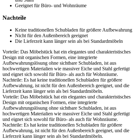
Geeignet für Büro- und Wohnräume
Nachteile
Keine traditionellen Schubladen für größere Aufbewahrung
Nicht für den Außenbereich geeignet
Die Lieferzeit kann länger sein als bei Standardmöbeln
Vorteile: Das Möbelstück hat ein elegantes und charakteristisches
Design mit organischen Formen, eine integrierte
Aufbewahrungslösung ohne sichtbare Schubladen, ist aus
hochwertigen Materialien wie massiver Eiche und Stahl gefertigt
und eignet sich sowohl für Büro- als auch für Wohnräume.
Nachteile: Es hat keine traditionellen Schubladen für größere
Aufbewahrung, ist nicht für den Außenbereich geeignet, und die
Lieferzeit kann länger sein als bei Standardmöbeln.
Vorteile: Das Möbelstück hat ein elegantes und charakteristisches
Design mit organischen Formen, eine integrierte
Aufbewahrungslösung ohne sichtbare Schubladen, ist aus
hochwertigen Materialien wie massiver Eiche und Stahl gefertigt
und eignet sich sowohl für Büro- als auch für Wohnräume.
Nachteile: Es hat keine traditionellen Schubladen für größere
Aufbewahrung, ist nicht für den Außenbereich geeignet, und die
Lieferzeit kann länger sein als bei Standardmöbeln.