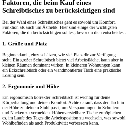
Faktoren, die beim Kauf eines
Schreibtisches zu berücksichtigen sind
Bei der Wahl eines Schreibtisches geht es sowohl um Komfort,
Funktion als auch um Ästhetik. Hier sind einige der wichtigsten
Faktoren, die du berücksichtigen solltest, bevor du dich entscheidest.
1. Größe und Platz
Beginne damit, einzuschätzen, wie viel Platz dir zur Verfügung
steht. Ein großer Schreibtisch bietet viel Arbeitsfläche, kann aber in
kleinen Räumen dominant wirken. In kleineren Wohnungen kann
ein Eckschreibtisch oder ein wandmontierter Tisch eine praktische
Lösung sein.
2. Ergonomie und Höhe
Ein ergonomisch korrekter Schreibtisch ist wichtig für deine
Körperhaltung und deinen Komfort. Achte darauf, dass der Tisch in
der Höhe zu deinem Stuhl passt, um Verspannungen in Schultern
und Nacken zu vermeiden. Höhenverstellbare Tische ermöglichen
es, im Laufe des Tages die Arbeitsposition zu wechseln, was sowohl
Wohlbefinden als auch Produktivität verbessern kann.