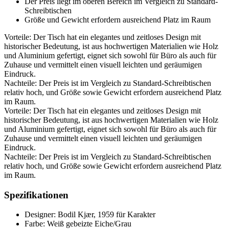
Der Preis liegt im oberen Bereich im Vergleich zu Standard-
Schreibtischen
Größe und Gewicht erfordern ausreichend Platz im Raum
Vorteile: Der Tisch hat ein elegantes und zeitloses Design mit
historischer Bedeutung, ist aus hochwertigen Materialien wie Holz
und Aluminium gefertigt, eignet sich sowohl für Büro als auch für
Zuhause und vermittelt einen visuell leichten und geräumigen
Eindruck.
Nachteile: Der Preis ist im Vergleich zu Standard-Schreibtischen
relativ hoch, und Größe sowie Gewicht erfordern ausreichend Platz
im Raum.
Vorteile: Der Tisch hat ein elegantes und zeitloses Design mit
historischer Bedeutung, ist aus hochwertigen Materialien wie Holz
und Aluminium gefertigt, eignet sich sowohl für Büro als auch für
Zuhause und vermittelt einen visuell leichten und geräumigen
Eindruck.
Nachteile: Der Preis ist im Vergleich zu Standard-Schreibtischen
relativ hoch, und Größe sowie Gewicht erfordern ausreichend Platz
im Raum.
Spezifikationen
Designer: Bodil Kjær, 1959 für Karakter
Farbe: Weiß gebeizte Eiche/Grau