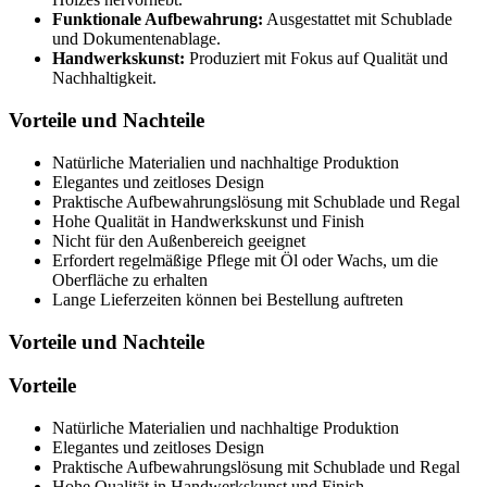
Funktionale Aufbewahrung:
Ausgestattet mit Schublade
und Dokumentenablage.
Handwerkskunst:
Produziert mit Fokus auf Qualität und
Nachhaltigkeit.
Vorteile und Nachteile
Natürliche Materialien und nachhaltige Produktion
Elegantes und zeitloses Design
Praktische Aufbewahrungslösung mit Schublade und Regal
Hohe Qualität in Handwerkskunst und Finish
Nicht für den Außenbereich geeignet
Erfordert regelmäßige Pflege mit Öl oder Wachs, um die
Oberfläche zu erhalten
Lange Lieferzeiten können bei Bestellung auftreten
Vorteile und Nachteile
Vorteile
Natürliche Materialien und nachhaltige Produktion
Elegantes und zeitloses Design
Praktische Aufbewahrungslösung mit Schublade und Regal
Hohe Qualität in Handwerkskunst und Finish