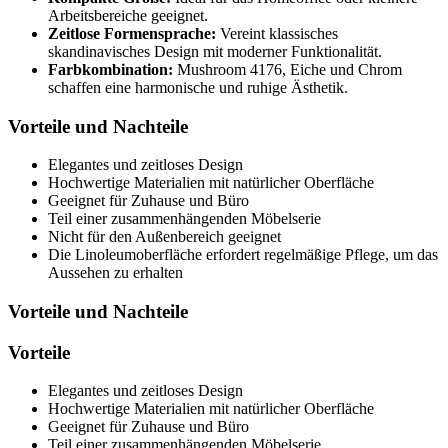
Arbeitsbereiche geeignet.
Zeitlose Formensprache:
Vereint klassisches
skandinavisches Design mit moderner Funktionalität.
Farbkombination:
Mushroom 4176, Eiche und Chrom
schaffen eine harmonische und ruhige Ästhetik.
Vorteile und Nachteile
Elegantes und zeitloses Design
Hochwertige Materialien mit natürlicher Oberfläche
Geeignet für Zuhause und Büro
Teil einer zusammenhängenden Möbelserie
Nicht für den Außenbereich geeignet
Die Linoleumoberfläche erfordert regelmäßige Pflege, um das
Aussehen zu erhalten
Vorteile und Nachteile
Vorteile
Elegantes und zeitloses Design
Hochwertige Materialien mit natürlicher Oberfläche
Geeignet für Zuhause und Büro
Teil einer zusammenhängenden Möbelserie