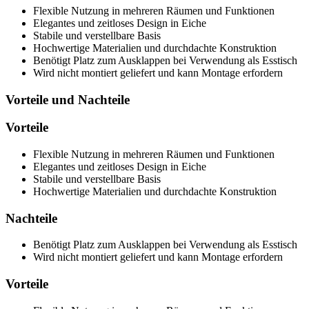
Flexible Nutzung in mehreren Räumen und Funktionen
Elegantes und zeitloses Design in Eiche
Stabile und verstellbare Basis
Hochwertige Materialien und durchdachte Konstruktion
Benötigt Platz zum Ausklappen bei Verwendung als Esstisch
Wird nicht montiert geliefert und kann Montage erfordern
Vorteile und Nachteile
Vorteile
Flexible Nutzung in mehreren Räumen und Funktionen
Elegantes und zeitloses Design in Eiche
Stabile und verstellbare Basis
Hochwertige Materialien und durchdachte Konstruktion
Nachteile
Benötigt Platz zum Ausklappen bei Verwendung als Esstisch
Wird nicht montiert geliefert und kann Montage erfordern
Vorteile