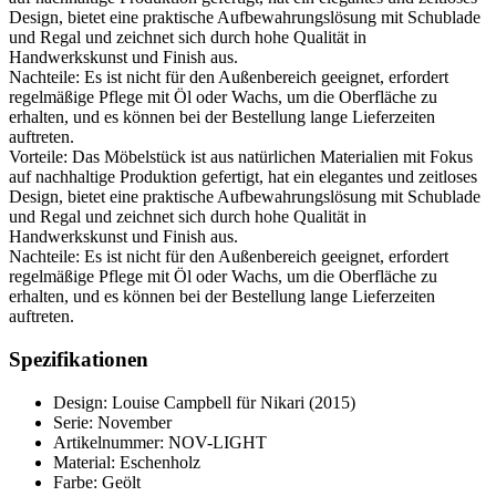
Design, bietet eine praktische Aufbewahrungslösung mit Schublade
und Regal und zeichnet sich durch hohe Qualität in
Handwerkskunst und Finish aus.
Nachteile: Es ist nicht für den Außenbereich geeignet, erfordert
regelmäßige Pflege mit Öl oder Wachs, um die Oberfläche zu
erhalten, und es können bei der Bestellung lange Lieferzeiten
auftreten.
Vorteile: Das Möbelstück ist aus natürlichen Materialien mit Fokus
auf nachhaltige Produktion gefertigt, hat ein elegantes und zeitloses
Design, bietet eine praktische Aufbewahrungslösung mit Schublade
und Regal und zeichnet sich durch hohe Qualität in
Handwerkskunst und Finish aus.
Nachteile: Es ist nicht für den Außenbereich geeignet, erfordert
regelmäßige Pflege mit Öl oder Wachs, um die Oberfläche zu
erhalten, und es können bei der Bestellung lange Lieferzeiten
auftreten.
Spezifikationen
Design: Louise Campbell für Nikari (2015)
Serie: November
Artikelnummer: NOV-LIGHT
Material: Eschenholz
Farbe: Geölt