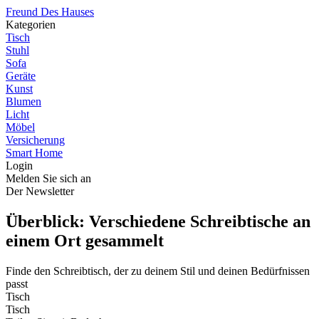
Freund Des Hauses
Kategorien
Tisch
Stuhl
Sofa
Geräte
Kunst
Blumen
Licht
Möbel
Versicherung
Smart Home
Login
Melden Sie sich an
Der Newsletter
Überblick: Verschiedene Schreibtische an
einem Ort gesammelt
Finde den Schreibtisch, der zu deinem Stil und deinen Bedürfnissen
passt
Tisch
Tisch