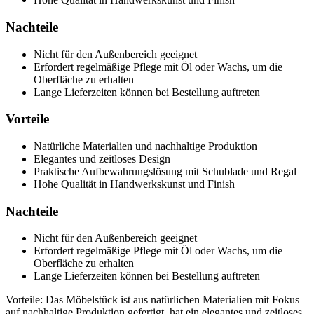
Nachteile
Nicht für den Außenbereich geeignet
Erfordert regelmäßige Pflege mit Öl oder Wachs, um die
Oberfläche zu erhalten
Lange Lieferzeiten können bei Bestellung auftreten
Vorteile
Natürliche Materialien und nachhaltige Produktion
Elegantes und zeitloses Design
Praktische Aufbewahrungslösung mit Schublade und Regal
Hohe Qualität in Handwerkskunst und Finish
Nachteile
Nicht für den Außenbereich geeignet
Erfordert regelmäßige Pflege mit Öl oder Wachs, um die
Oberfläche zu erhalten
Lange Lieferzeiten können bei Bestellung auftreten
Vorteile: Das Möbelstück ist aus natürlichen Materialien mit Fokus
auf nachhaltige Produktion gefertigt, hat ein elegantes und zeitloses