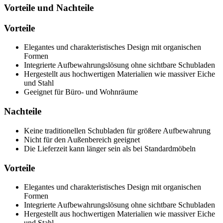
Vorteile und Nachteile
Vorteile
Elegantes und charakteristisches Design mit organischen
Formen
Integrierte Aufbewahrungslösung ohne sichtbare Schubladen
Hergestellt aus hochwertigen Materialien wie massiver Eiche
und Stahl
Geeignet für Büro- und Wohnräume
Nachteile
Keine traditionellen Schubladen für größere Aufbewahrung
Nicht für den Außenbereich geeignet
Die Lieferzeit kann länger sein als bei Standardmöbeln
Vorteile
Elegantes und charakteristisches Design mit organischen
Formen
Integrierte Aufbewahrungslösung ohne sichtbare Schubladen
Hergestellt aus hochwertigen Materialien wie massiver Eiche
und Stahl