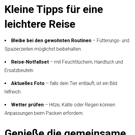
Kleine Tipps für eine
leichtere Reise
Bleibe bei den gewohnten Routinen
– Fütterungs- und
Spazierzeiten möglichst beibehalten.
Reise-Notfallset
– mit Feuchttüchern, Handtuch und
Ersatzbeuteln.
Aktuelles Foto
– falls dein Tier entläuft, ist ein Bild
hilfreich.
Wetter prüfen
– Hitze, Kälte oder Regen können
Anpassungen beim Packen erfordern.
Genieße die gemeinsame