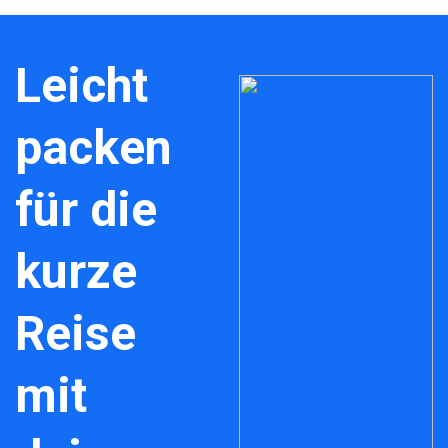
Leicht
packen
für die
kurze
Reise
mit