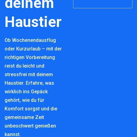
deinem
Haustier
Ob Wochenendausflug
oder Kurzurlaub – mit der
richtigen Vorbereitung
reist du leicht und
stressfrei mit deinem
Haustier. Erfahre, was
wirklich ins Gepäck
gehört, wie du für
Komfort sorgst und die
gemeinsame Zeit
unbeschwert genießen
kannst.