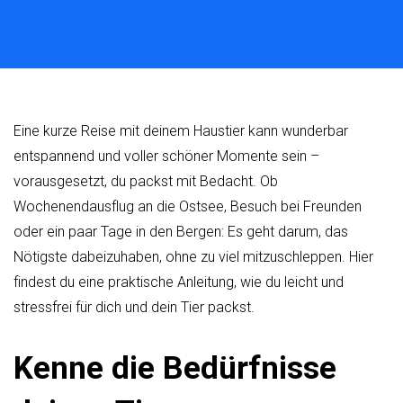
Eine kurze Reise mit deinem Haustier kann wunderbar
entspannend und voller schöner Momente sein –
vorausgesetzt, du packst mit Bedacht. Ob
Wochenendausflug an die Ostsee, Besuch bei Freunden
oder ein paar Tage in den Bergen: Es geht darum, das
Nötigste dabeizuhaben, ohne zu viel mitzuschleppen. Hier
findest du eine praktische Anleitung, wie du leicht und
stressfrei für dich und dein Tier packst.
Kenne die Bedürfnisse