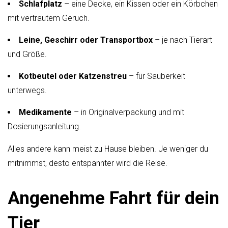
Schlafplatz
– eine Decke, ein Kissen oder ein Körbchen
mit vertrautem Geruch.
Leine, Geschirr oder Transportbox
– je nach Tierart
und Größe.
Kotbeutel oder Katzenstreu
– für Sauberkeit
unterwegs.
Medikamente
– in Originalverpackung und mit
Dosierungsanleitung.
Alles andere kann meist zu Hause bleiben. Je weniger du
mitnimmst, desto entspannter wird die Reise.
Angenehme Fahrt für dein
Tier