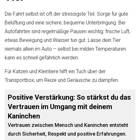
Die Fahrt selbst ist oft der stressigste Teil. Sorge für gute
Belüftung und eine sichere, bequeme Unterbringung. Bei
Autofahrten sind regelmäßige Pausen wichtig: frische Luft,
etwas Bewegung und Wasser tun gut. Lasse dein Tier
niemals allein im Auto – selbst bei milden Temperaturen
kann es schnell gefährlich werden.
Für Katzen und Kleintiere hilft ein Tuch über der
Transportbox, um Reize und Geräusche zu dämpfen.
Positive Verstärkung: So stärkst du das
Vertrauen im Umgang mit deinem
Kaninchen
Vertrauen zwischen Mensch und Kaninchen entsteht
durch Sicherheit, Respekt und positive Erfahrungen.