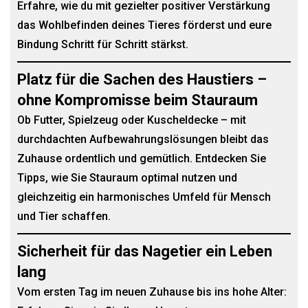
Erfahre, wie du mit gezielter positiver Verstärkung
das Wohlbefinden deines Tieres förderst und eure
Bindung Schritt für Schritt stärkst.
Platz für die Sachen des Haustiers –
ohne Kompromisse beim Stauraum
Ob Futter, Spielzeug oder Kuscheldecke – mit
durchdachten Aufbewahrungslösungen bleibt das
Zuhause ordentlich und gemütlich. Entdecken Sie
Tipps, wie Sie Stauraum optimal nutzen und
gleichzeitig ein harmonisches Umfeld für Mensch
und Tier schaffen.
Sicherheit für das Nagetier ein Leben
lang
Vom ersten Tag im neuen Zuhause bis ins hohe Alter: