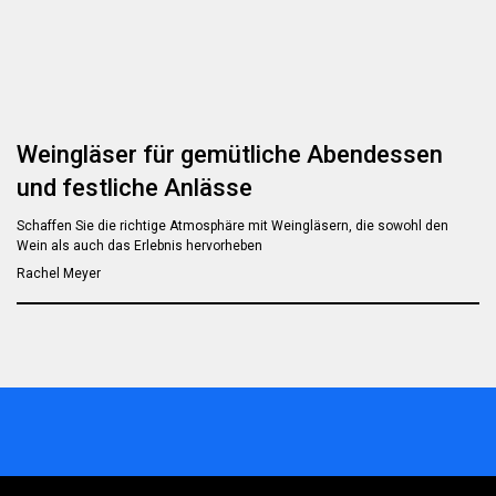
Weingläser für gemütliche Abendessen
und festliche Anlässe
Schaffen Sie die richtige Atmosphäre mit Weingläsern, die sowohl den
Wein als auch das Erlebnis hervorheben
Rachel Meyer