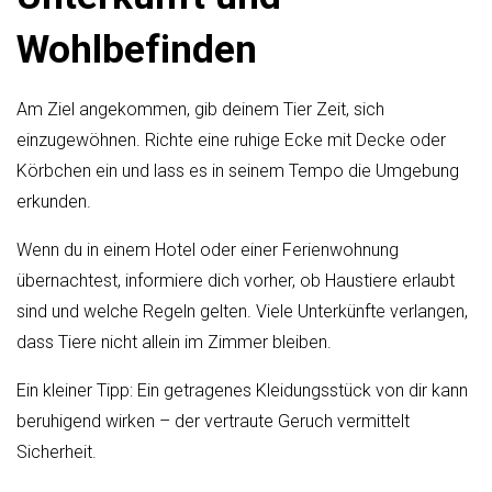
Wohlbefinden
Am Ziel angekommen, gib deinem Tier Zeit, sich
einzugewöhnen. Richte eine ruhige Ecke mit Decke oder
Körbchen ein und lass es in seinem Tempo die Umgebung
erkunden.
Wenn du in einem Hotel oder einer Ferienwohnung
übernachtest, informiere dich vorher, ob Haustiere erlaubt
sind und welche Regeln gelten. Viele Unterkünfte verlangen,
dass Tiere nicht allein im Zimmer bleiben.
Ein kleiner Tipp: Ein getragenes Kleidungsstück von dir kann
beruhigend wirken – der vertraute Geruch vermittelt
Sicherheit.