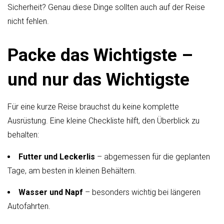
Sicherheit? Genau diese Dinge sollten auch auf der Reise
nicht fehlen.
Packe das Wichtigste –
und nur das Wichtigste
Für eine kurze Reise brauchst du keine komplette
Ausrüstung. Eine kleine Checkliste hilft, den Überblick zu
behalten:
Futter und Leckerlis
– abgemessen für die geplanten
Tage, am besten in kleinen Behältern.
Wasser und Napf
– besonders wichtig bei längeren
Autofahrten.