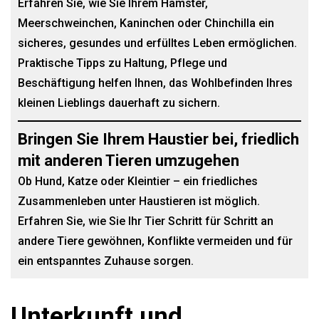
Erfahren Sie, wie Sie Ihrem Hamster,
Meerschweinchen, Kaninchen oder Chinchilla ein
sicheres, gesundes und erfülltes Leben ermöglichen.
Praktische Tipps zu Haltung, Pflege und
Beschäftigung helfen Ihnen, das Wohlbefinden Ihres
kleinen Lieblings dauerhaft zu sichern.
Bringen Sie Ihrem Haustier bei, friedlich
mit anderen Tieren umzugehen
Ob Hund, Katze oder Kleintier – ein friedliches
Zusammenleben unter Haustieren ist möglich.
Erfahren Sie, wie Sie Ihr Tier Schritt für Schritt an
andere Tiere gewöhnen, Konflikte vermeiden und für
ein entspanntes Zuhause sorgen.
Unterkunft und