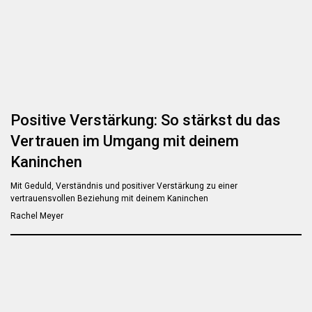
Positive Verstärkung: So stärkst du das
Vertrauen im Umgang mit deinem
Kaninchen
Mit Geduld, Verständnis und positiver Verstärkung zu einer
vertrauensvollen Beziehung mit deinem Kaninchen
Rachel Meyer