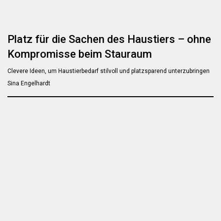
Platz für die Sachen des Haustiers – ohne
Kompromisse beim Stauraum
Clevere Ideen, um Haustierbedarf stilvoll und platzsparend unterzubringen
Sina Engelhardt