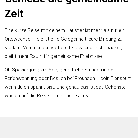
Zeit
Eine kurze Reise mit deinem Haustier ist mehr als nur ein
Ortswechsel – sie ist eine Gelegenheit, eure Bindung zu
stärken. Wenn du gut vorbereitet bist und leicht packst,
bleibt mehr Raum für gemeinsame Erlebnisse.
Ob Spaziergang am See, gemütliche Stunden in der
Ferienwohnung oder Besuch bei Freunden – dein Tier spürt,
wenn du entspannt bist. Und genau das ist das Schönste,
was du auf die Reise mitnehmen kannst.