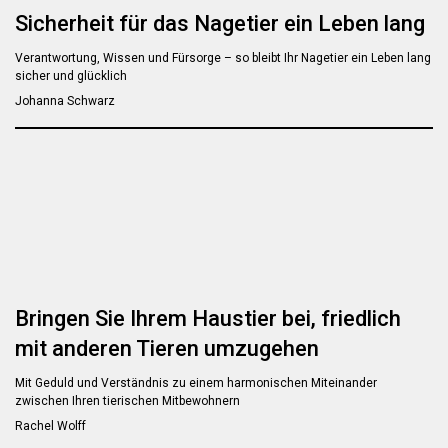
Sicherheit für das Nagetier ein Leben lang
Verantwortung, Wissen und Fürsorge – so bleibt Ihr Nagetier ein Leben lang
sicher und glücklich
Johanna Schwarz
Bringen Sie Ihrem Haustier bei, friedlich
mit anderen Tieren umzugehen
Mit Geduld und Verständnis zu einem harmonischen Miteinander
zwischen Ihren tierischen Mitbewohnern
Rachel Wolff