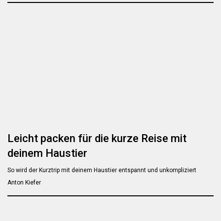
Leicht packen für die kurze Reise mit
deinem Haustier
So wird der Kurztrip mit deinem Haustier entspannt und unkompliziert
Anton Kiefer