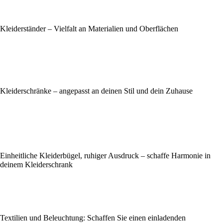
Kleiderständer – Vielfalt an Materialien und Oberflächen
Kleiderschränke – angepasst an deinen Stil und dein Zuhause
Einheitliche Kleiderbügel, ruhiger Ausdruck – schaffe Harmonie in
deinem Kleiderschrank
Textilien und Beleuchtung: Schaffen Sie einen einladenden