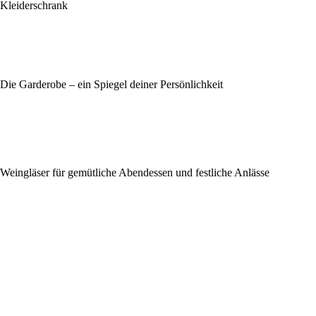
Kleiderschrank
Die Garderobe – ein Spiegel deiner Persönlichkeit
Weingläser für gemütliche Abendessen und festliche Anlässe