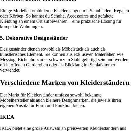
Einige Modelle kombinieren Kleiderstangen mit Schubladen, Regalen
oder Körben. So kannst du Schuhe, Accessoires und gefaltete
Kleidung an einem Ort aufbewahren – eine praktische Lösung für
kompakte Wohnungen.
5. Dekorative Designständer
Designständer dienen sowohl als Möbelstück als auch als
künstlerisches Element. Sie können aus exklusiven Materialien wie
Messing, Eichenholz oder schwarzem Stahl gefertigt sein und werden
oft in offenen Garderoben oder als Blickfang im Schlafzimmer
verwendet.
Verschiedene Marken von Kleiderständern
Der Markt für Kleiderständer umfasst sowohl bekannte
Möbelhersteller als auch kleinere Designmarken, die jeweils ihren
eigenen Ansatz für Form und Funktion bieten.
IKEA
IKEA bietet eine große Auswahl an preiswerten Kleiderständern aus