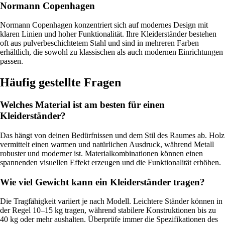
Normann Copenhagen
Normann Copenhagen konzentriert sich auf modernes Design mit
klaren Linien und hoher Funktionalität. Ihre Kleiderständer bestehen
oft aus pulverbeschichtetem Stahl und sind in mehreren Farben
erhältlich, die sowohl zu klassischen als auch modernen Einrichtungen
passen.
Häufig gestellte Fragen
Welches Material ist am besten für einen
Kleiderständer?
Das hängt von deinen Bedürfnissen und dem Stil des Raumes ab. Holz
vermittelt einen warmen und natürlichen Ausdruck, während Metall
robuster und moderner ist. Materialkombinationen können einen
spannenden visuellen Effekt erzeugen und die Funktionalität erhöhen.
Wie viel Gewicht kann ein Kleiderständer tragen?
Die Tragfähigkeit variiert je nach Modell. Leichtere Ständer können in
der Regel 10–15 kg tragen, während stabilere Konstruktionen bis zu
40 kg oder mehr aushalten. Überprüfe immer die Spezifikationen des