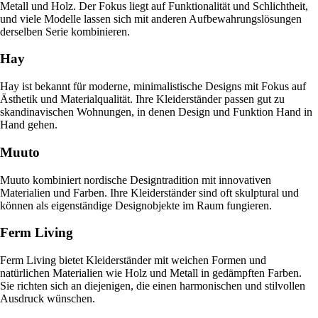
Metall und Holz. Der Fokus liegt auf Funktionalität und Schlichtheit,
und viele Modelle lassen sich mit anderen Aufbewahrungslösungen
derselben Serie kombinieren.
Hay
Hay ist bekannt für moderne, minimalistische Designs mit Fokus auf
Ästhetik und Materialqualität. Ihre Kleiderständer passen gut zu
skandinavischen Wohnungen, in denen Design und Funktion Hand in
Hand gehen.
Muuto
Muuto kombiniert nordische Designtradition mit innovativen
Materialien und Farben. Ihre Kleiderständer sind oft skulptural und
können als eigenständige Designobjekte im Raum fungieren.
Ferm Living
Ferm Living bietet Kleiderständer mit weichen Formen und
natürlichen Materialien wie Holz und Metall in gedämpften Farben.
Sie richten sich an diejenigen, die einen harmonischen und stilvollen
Ausdruck wünschen.