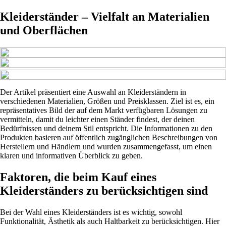
Kleiderständer – Vielfalt an Materialien
und Oberflächen
Der Artikel präsentiert eine Auswahl an Kleiderständern in
verschiedenen Materialien, Größen und Preisklassen. Ziel ist es, ein
repräsentatives Bild der auf dem Markt verfügbaren Lösungen zu
vermitteln, damit du leichter einen Ständer findest, der deinen
Bedürfnissen und deinem Stil entspricht. Die Informationen zu den
Produkten basieren auf öffentlich zugänglichen Beschreibungen von
Herstellern und Händlern und wurden zusammengefasst, um einen
klaren und informativen Überblick zu geben.
Faktoren, die beim Kauf eines
Kleiderständers zu berücksichtigen sind
Bei der Wahl eines Kleiderständers ist es wichtig, sowohl
Funktionalität, Ästhetik als auch Haltbarkeit zu berücksichtigen. Hier