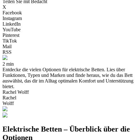
Teilen Sie mit Bedacht
X
Facebook
Instagram
LinkedIn
YouTube
Pinterest
TikTok
Mail
RSS
2 min
Entdecke die vielen Optionen für elektrische Betten. Lies über
Funktionen, Typen und Marken und finde heraus, wie du das Bett
auswählst, das dir im Alltag optimalen Komfort und Unterstützung
bietet.
Rachel Wolff
Rachel
Wolff
Elektrische Betten – Überblick über die
Optionen