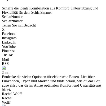
Schaffe die ideale Kombination aus Komfort, Unterstützung und
Flexibilität für dein Schlafzimmer
Schlafzimmer
Schlafzimmer
Teilen Sie mit Bedacht
X
Facebook
Instagram
LinkedIn
YouTube
Pinterest
TikTok
Mail
RSS
2 min
Entdecke die vielen Optionen für elektrische Betten. Lies über
Funktionen, Typen und Marken und finde heraus, wie du das Bett
auswählst, das dir im Alltag optimalen Komfort und Unterstützung
bietet.
Rachel Wolff
Rachel
Wolff