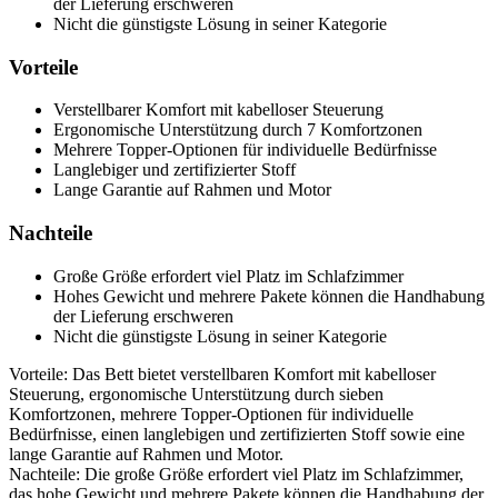
der Lieferung erschweren
Nicht die günstigste Lösung in seiner Kategorie
Vorteile
Verstellbarer Komfort mit kabelloser Steuerung
Ergonomische Unterstützung durch 7 Komfortzonen
Mehrere Topper-Optionen für individuelle Bedürfnisse
Langlebiger und zertifizierter Stoff
Lange Garantie auf Rahmen und Motor
Nachteile
Große Größe erfordert viel Platz im Schlafzimmer
Hohes Gewicht und mehrere Pakete können die Handhabung
der Lieferung erschweren
Nicht die günstigste Lösung in seiner Kategorie
Vorteile: Das Bett bietet verstellbaren Komfort mit kabelloser
Steuerung, ergonomische Unterstützung durch sieben
Komfortzonen, mehrere Topper-Optionen für individuelle
Bedürfnisse, einen langlebigen und zertifizierten Stoff sowie eine
lange Garantie auf Rahmen und Motor.
Nachteile: Die große Größe erfordert viel Platz im Schlafzimmer,
das hohe Gewicht und mehrere Pakete können die Handhabung der