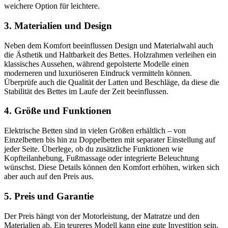
weichere Option für leichtere.
3. Materialien und Design
Neben dem Komfort beeinflussen Design und Materialwahl auch
die Ästhetik und Haltbarkeit des Bettes. Holzrahmen verleihen ein
klassisches Aussehen, während gepolsterte Modelle einen
moderneren und luxuriöseren Eindruck vermitteln können.
Überprüfe auch die Qualität der Latten und Beschläge, da diese die
Stabilität des Bettes im Laufe der Zeit beeinflussen.
4. Größe und Funktionen
Elektrische Betten sind in vielen Größen erhältlich – von
Einzelbetten bis hin zu Doppelbetten mit separater Einstellung auf
jeder Seite. Überlege, ob du zusätzliche Funktionen wie
Kopfteilanhebung, Fußmassage oder integrierte Beleuchtung
wünschst. Diese Details können den Komfort erhöhen, wirken sich
aber auch auf den Preis aus.
5. Preis und Garantie
Der Preis hängt von der Motorleistung, der Matratze und den
Materialien ab. Ein teureres Modell kann eine gute Investition sein,