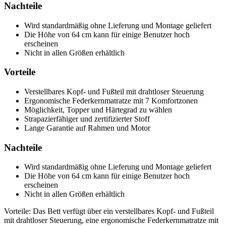
Nachteile
Wird standardmäßig ohne Lieferung und Montage geliefert
Die Höhe von 64 cm kann für einige Benutzer hoch
erscheinen
Nicht in allen Größen erhältlich
Vorteile
Verstellbares Kopf- und Fußteil mit drahtloser Steuerung
Ergonomische Federkernmatratze mit 7 Komfortzonen
Möglichkeit, Topper und Härtegrad zu wählen
Strapazierfähiger und zertifizierter Stoff
Lange Garantie auf Rahmen und Motor
Nachteile
Wird standardmäßig ohne Lieferung und Montage geliefert
Die Höhe von 64 cm kann für einige Benutzer hoch
erscheinen
Nicht in allen Größen erhältlich
Vorteile: Das Bett verfügt über ein verstellbares Kopf- und Fußteil
mit drahtloser Steuerung, eine ergonomische Federkernmatratze mit