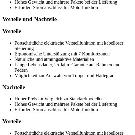
Hohes Gewicht und mehrere Pakete bei der Lieferung
Erfordert Stromanschluss für Motorfunktion
Vorteile und Nachteile
Vorteile
Fortschrittliche elektrische Verstellfunktion mit kabelloser
Steuerung
Ergonomische Unterstützung mit 7 Komfortzonen
Natürliche und atmungsaktive Materialien
Lange Lebensdauer, 25 Jahre Garantie auf Rahmen und
Federn
Möglichkeit zur Auswahl von Topper und Härtegrad
Nachteile
Hoher Preis im Vergleich zu Standardmodellen
Hohes Gewicht und mehrere Pakete bei der Lieferung
Erfordert Stromanschluss für Motorfunktion
Vorteile
Fortschrittliche elektrische Verstellfunktion mit kabelloser