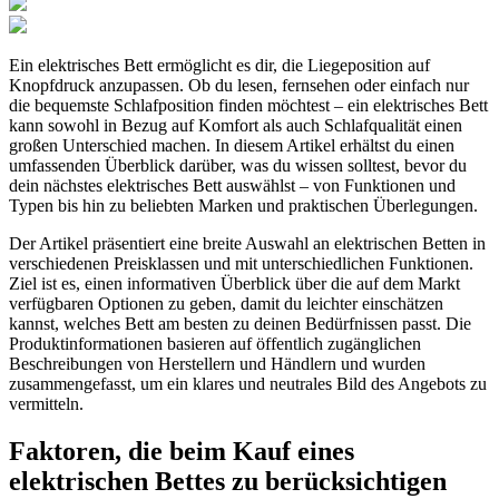
Ein elektrisches Bett ermöglicht es dir, die Liegeposition auf
Knopfdruck anzupassen. Ob du lesen, fernsehen oder einfach nur
die bequemste Schlafposition finden möchtest – ein elektrisches Bett
kann sowohl in Bezug auf Komfort als auch Schlafqualität einen
großen Unterschied machen. In diesem Artikel erhältst du einen
umfassenden Überblick darüber, was du wissen solltest, bevor du
dein nächstes elektrisches Bett auswählst – von Funktionen und
Typen bis hin zu beliebten Marken und praktischen Überlegungen.
Der Artikel präsentiert eine breite Auswahl an elektrischen Betten in
verschiedenen Preisklassen und mit unterschiedlichen Funktionen.
Ziel ist es, einen informativen Überblick über die auf dem Markt
verfügbaren Optionen zu geben, damit du leichter einschätzen
kannst, welches Bett am besten zu deinen Bedürfnissen passt. Die
Produktinformationen basieren auf öffentlich zugänglichen
Beschreibungen von Herstellern und Händlern und wurden
zusammengefasst, um ein klares und neutrales Bild des Angebots zu
vermitteln.
Faktoren, die beim Kauf eines
elektrischen Bettes zu berücksichtigen