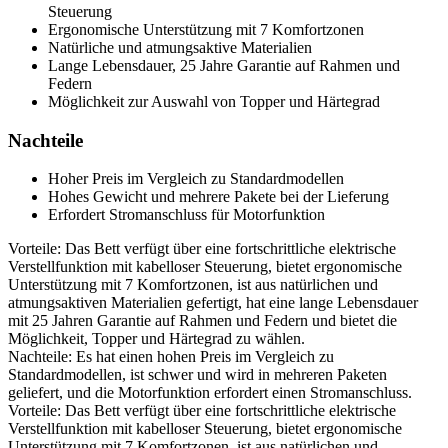
Steuerung
Ergonomische Unterstützung mit 7 Komfortzonen
Natürliche und atmungsaktive Materialien
Lange Lebensdauer, 25 Jahre Garantie auf Rahmen und
Federn
Möglichkeit zur Auswahl von Topper und Härtegrad
Nachteile
Hoher Preis im Vergleich zu Standardmodellen
Hohes Gewicht und mehrere Pakete bei der Lieferung
Erfordert Stromanschluss für Motorfunktion
Vorteile: Das Bett verfügt über eine fortschrittliche elektrische
Verstellfunktion mit kabelloser Steuerung, bietet ergonomische
Unterstützung mit 7 Komfortzonen, ist aus natürlichen und
atmungsaktiven Materialien gefertigt, hat eine lange Lebensdauer
mit 25 Jahren Garantie auf Rahmen und Federn und bietet die
Möglichkeit, Topper und Härtegrad zu wählen.
Nachteile: Es hat einen hohen Preis im Vergleich zu
Standardmodellen, ist schwer und wird in mehreren Paketen
geliefert, und die Motorfunktion erfordert einen Stromanschluss.
Vorteile: Das Bett verfügt über eine fortschrittliche elektrische
Verstellfunktion mit kabelloser Steuerung, bietet ergonomische
Unterstützung mit 7 Komfortzonen, ist aus natürlichen und