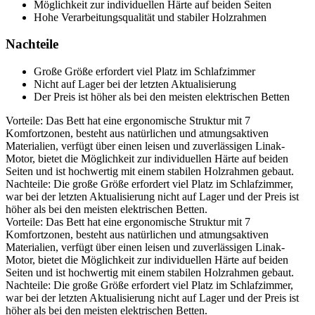
Möglichkeit zur individuellen Härte auf beiden Seiten
Hohe Verarbeitungsqualität und stabiler Holzrahmen
Nachteile
Große Größe erfordert viel Platz im Schlafzimmer
Nicht auf Lager bei der letzten Aktualisierung
Der Preis ist höher als bei den meisten elektrischen Betten
Vorteile: Das Bett hat eine ergonomische Struktur mit 7
Komfortzonen, besteht aus natürlichen und atmungsaktiven
Materialien, verfügt über einen leisen und zuverlässigen Linak-
Motor, bietet die Möglichkeit zur individuellen Härte auf beiden
Seiten und ist hochwertig mit einem stabilen Holzrahmen gebaut.
Nachteile: Die große Größe erfordert viel Platz im Schlafzimmer,
war bei der letzten Aktualisierung nicht auf Lager und der Preis ist
höher als bei den meisten elektrischen Betten.
Vorteile: Das Bett hat eine ergonomische Struktur mit 7
Komfortzonen, besteht aus natürlichen und atmungsaktiven
Materialien, verfügt über einen leisen und zuverlässigen Linak-
Motor, bietet die Möglichkeit zur individuellen Härte auf beiden
Seiten und ist hochwertig mit einem stabilen Holzrahmen gebaut.
Nachteile: Die große Größe erfordert viel Platz im Schlafzimmer,
war bei der letzten Aktualisierung nicht auf Lager und der Preis ist
höher als bei den meisten elektrischen Betten.