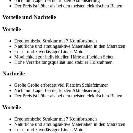
Nicht auf Lager bei der letzten Aktualisierung
Der Preis ist höher als bei den meisten elektrischen Betten
Vorteile und Nachteile
Vorteile
Ergonomische Struktur mit 7 Komfortzonen
Natürliche und atmungsaktive Materialien in den Matratzen
Leiser und zuverlässiger Linak-Motor
Möglichkeit zur individuellen Härte auf beiden Seiten
Hohe Verarbeitungsqualität und stabiler Holzrahmen
Nachteile
Große Größe erfordert viel Platz im Schlafzimmer
Nicht auf Lager bei der letzten Aktualisierung
Der Preis ist höher als bei den meisten elektrischen Betten
Vorteile
Ergonomische Struktur mit 7 Komfortzonen
Natürliche und atmungsaktive Materialien in den Matratzen
Leiser und zuverlässiger Linak-Motor