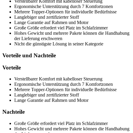
Verstellbarer Komfort mit kabelloser Steuerung
Ergonomische Unterstützung durch 7 Komfortzonen
Mehrere Topper-Optionen für individuelle Bedürfnisse
Langlebiger und zertifizierter Stoff
Lange Garantie auf Rahmen und Motor
Große Größe erfordert viel Platz im Schlafzimmer
Hohes Gewicht und mehrere Pakete können die Handhabung
der Lieferung erschweren
Nicht die günstigste Lösung in seiner Kategorie
Vorteile und Nachteile
Vorteile
Verstellbarer Komfort mit kabelloser Steuerung
Ergonomische Unterstützung durch 7 Komfortzonen
Mehrere Topper-Optionen für individuelle Bedürfnisse
Langlebiger und zertifizierter Stoff
Lange Garantie auf Rahmen und Motor
Nachteile
Große Größe erfordert viel Platz im Schlafzimmer
Hohes Gewicht und mehrere Pakete können die Handhabung