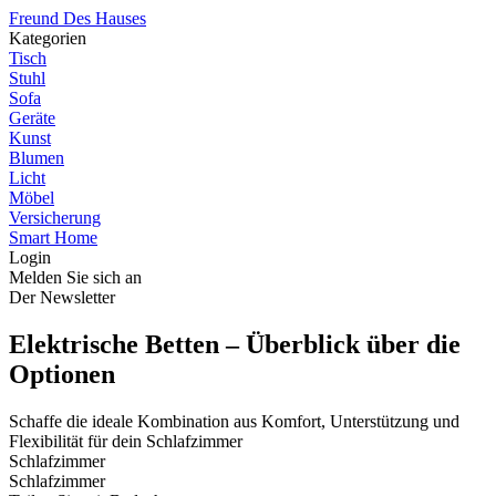
Freund Des Hauses
Kategorien
Tisch
Stuhl
Sofa
Geräte
Kunst
Blumen
Licht
Möbel
Versicherung
Smart Home
Login
Melden Sie sich an
Der Newsletter
Elektrische Betten – Überblick über die
Optionen
Schaffe die ideale Kombination aus Komfort, Unterstützung und
Flexibilität für dein Schlafzimmer
Schlafzimmer
Schlafzimmer