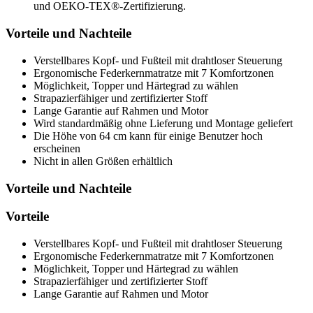
und OEKO-TEX®-Zertifizierung.
Vorteile und Nachteile
Verstellbares Kopf- und Fußteil mit drahtloser Steuerung
Ergonomische Federkernmatratze mit 7 Komfortzonen
Möglichkeit, Topper und Härtegrad zu wählen
Strapazierfähiger und zertifizierter Stoff
Lange Garantie auf Rahmen und Motor
Wird standardmäßig ohne Lieferung und Montage geliefert
Die Höhe von 64 cm kann für einige Benutzer hoch
erscheinen
Nicht in allen Größen erhältlich
Vorteile und Nachteile
Vorteile
Verstellbares Kopf- und Fußteil mit drahtloser Steuerung
Ergonomische Federkernmatratze mit 7 Komfortzonen
Möglichkeit, Topper und Härtegrad zu wählen
Strapazierfähiger und zertifizierter Stoff
Lange Garantie auf Rahmen und Motor