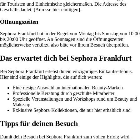
für Touristen und Einheimische gleichermaßen. Die Adresse des
Geschäfts lautet: [Adresse hier einfügen].
Öffnungszeiten
Sephora Frankfurt hat in der Regel von Montag bis Samstag von 10:00
bis 20:00 Uhr geöffnet. An Sonntagen sind die Öffnungszeiten
möglicherweise verkürzt, also bitte vor Ihrem Besuch überprüfen.
Das erwartet dich bei Sephora Frankfurt
Bei Sephora Frankfurt erlebst du ein einzigartiges Einkaufserlebnis.
Hier sind einige der Highlights, die auf dich warten:
Eine riesige Auswahl an internationalen Beauty-Marken
Professionelle Beratung durch geschulte Mitarbeiter
Spezielle Veranstaltungen und Workshops rund um Beauty und
Make-up
Exklusive Sephora-Kollektionen, die nur hier erhältlich sind
Tipps für deinen Besuch
Damit dein Besuch bei Sephora Frankfurt zum vollen Erfolg wird,