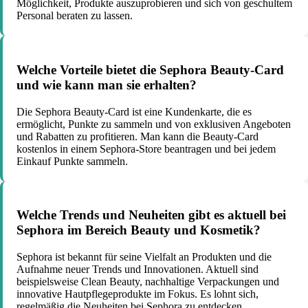
Möglichkeit, Produkte auszuprobieren und sich von geschultem
Personal beraten zu lassen.
Welche Vorteile bietet die Sephora Beauty-Card
und wie kann man sie erhalten?
Die Sephora Beauty-Card ist eine Kundenkarte, die es
ermöglicht, Punkte zu sammeln und von exklusiven Angeboten
und Rabatten zu profitieren. Man kann die Beauty-Card
kostenlos in einem Sephora-Store beantragen und bei jedem
Einkauf Punkte sammeln.
Welche Trends und Neuheiten gibt es aktuell bei
Sephora im Bereich Beauty und Kosmetik?
Sephora ist bekannt für seine Vielfalt an Produkten und die
Aufnahme neuer Trends und Innovationen. Aktuell sind
beispielsweise Clean Beauty, nachhaltige Verpackungen und
innovative Hautpflegeprodukte im Fokus. Es lohnt sich,
regelmäßig die Neuheiten bei Sephora zu entdecken.