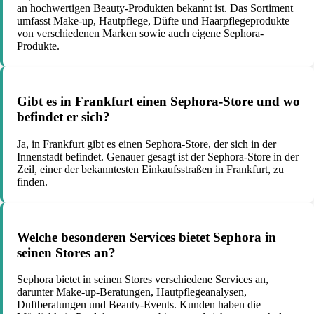
an hochwertigen Beauty-Produkten bekannt ist. Das Sortiment
umfasst Make-up, Hautpflege, Düfte und Haarpflegeprodukte
von verschiedenen Marken sowie auch eigene Sephora-
Produkte.
Gibt es in Frankfurt einen Sephora-Store und wo
befindet er sich?
Ja, in Frankfurt gibt es einen Sephora-Store, der sich in der
Innenstadt befindet. Genauer gesagt ist der Sephora-Store in der
Zeil, einer der bekanntesten Einkaufsstraßen in Frankfurt, zu
finden.
Welche besonderen Services bietet Sephora in
seinen Stores an?
Sephora bietet in seinen Stores verschiedene Services an,
darunter Make-up-Beratungen, Hautpflegeanalysen,
Duftberatungen und Beauty-Events. Kunden haben die