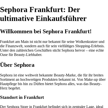
Sephora Frankfurt: Der
ultimative Einkaufsführer
Willkommen bei Sephora Frankfurt!
Frankfurt am Main ist nicht nur bekannt für seine Wolkenkratzer und
die Finanzwelt, sondern auch für sein vielfältiges Shopping-Erlebnis.
Unter den zahlreichen Geschäften sticht Sephora hervor – eine echte
Oase für Beauty-Liebhaber.
Über Sephora
Sephora ist eine weltweit bekannte Beauty-Marke, die für ihr breites
Sortiment an hochwertigen Produkten bekannt ist. Von Make-up über
Hautpflege bis hin zu Düften bietet Sephora alles, was das Beauty-
Herz begehrt.
Standort in Frankfurt
Der Sephora Store in Frankfurt befindet sich in zentraler Lage, ideal