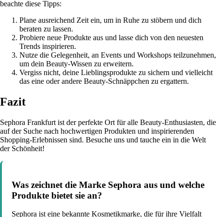
beachte diese Tipps:
Plane ausreichend Zeit ein, um in Ruhe zu stöbern und dich
beraten zu lassen.
Probiere neue Produkte aus und lasse dich von den neuesten
Trends inspirieren.
Nutze die Gelegenheit, an Events und Workshops teilzunehmen,
um dein Beauty-Wissen zu erweitern.
Vergiss nicht, deine Lieblingsprodukte zu sichern und vielleicht
das eine oder andere Beauty-Schnäppchen zu ergattern.
Fazit
Sephora Frankfurt ist der perfekte Ort für alle Beauty-Enthusiasten, die
auf der Suche nach hochwertigen Produkten und inspirierenden
Shopping-Erlebnissen sind. Besuche uns und tauche ein in die Welt
der Schönheit!
Was zeichnet die Marke Sephora aus und welche
Produkte bietet sie an?
Sephora ist eine bekannte Kosmetikmarke, die für ihre Vielfalt