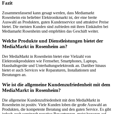
Fazit
Zusammenfassend kann gesagt werden, dass Mediamarkt
Rosenheim ein beliebter Elektronikmarkt ist, der eine breite
Auswahl an Produkten, guten Kundenservice und attraktive Preise
bietet. Die meisten Kunden sind zufrieden mit ihren Einkäufen bei
Mediamarkt Rosenheim und empfehlen das Geschäft weiter.
Welche Produkte und Dienstleistungen bietet der
MediaMarkt in Rosenheim an?
Der MediaMarkt in Rosenheim bietet eine Vielzahl von
Elektronikprodukten wie Fernseher, Smartphones, Laptops,
Haushaltsgeräte und Unterhaltungselektronik an. Darüber hinaus
bietet er auch Services wie Reparaturen, Installationen und
Beratungen an.
Wie ist die allgemeine Kundenzufriedenheit mit dem
MediaMarkt in Rosenheim?
Die allgemeine Kundenzufriedenheit mit dem MediaMarkt in
Rosenheim ist positiv. Viele Kunden loben die große Auswahl an
Produkten, die kompetente Beratung und den guten Service. Es gibt
jedoch auch vereinzelt negative Bewertungen, meist bezogen auf