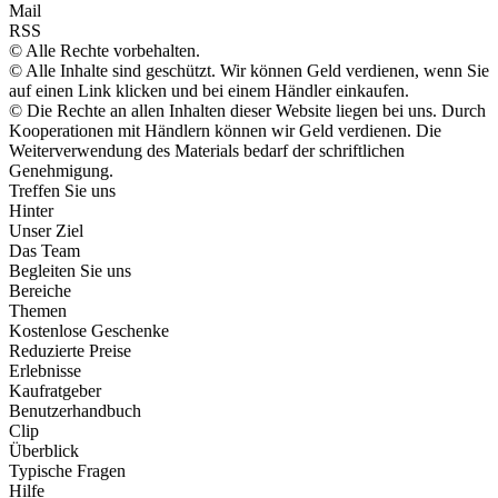
Mail
RSS
© Alle Rechte vorbehalten.
© Alle Inhalte sind geschützt. Wir können Geld verdienen, wenn Sie
auf einen Link klicken und bei einem Händler einkaufen.
© Die Rechte an allen Inhalten dieser Website liegen bei uns. Durch
Kooperationen mit Händlern können wir Geld verdienen. Die
Weiterverwendung des Materials bedarf der schriftlichen
Genehmigung.
Treffen Sie uns
Hinter
Unser Ziel
Das Team
Begleiten Sie uns
Bereiche
Themen
Kostenlose Geschenke
Reduzierte Preise
Erlebnisse
Kaufratgeber
Benutzerhandbuch
Clip
Überblick
Typische Fragen
Hilfe