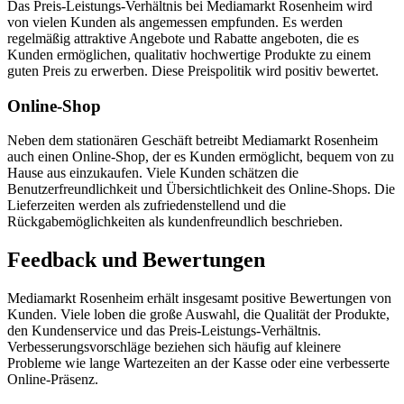
Das Preis-Leistungs-Verhältnis bei Mediamarkt Rosenheim wird
von vielen Kunden als angemessen empfunden. Es werden
regelmäßig attraktive Angebote und Rabatte angeboten, die es
Kunden ermöglichen, qualitativ hochwertige Produkte zu einem
guten Preis zu erwerben. Diese Preispolitik wird positiv bewertet.
Online-Shop
Neben dem stationären Geschäft betreibt Mediamarkt Rosenheim
auch einen Online-Shop, der es Kunden ermöglicht, bequem von zu
Hause aus einzukaufen. Viele Kunden schätzen die
Benutzerfreundlichkeit und Übersichtlichkeit des Online-Shops. Die
Lieferzeiten werden als zufriedenstellend und die
Rückgabemöglichkeiten als kundenfreundlich beschrieben.
Feedback und Bewertungen
Mediamarkt Rosenheim erhält insgesamt positive Bewertungen von
Kunden. Viele loben die große Auswahl, die Qualität der Produkte,
den Kundenservice und das Preis-Leistungs-Verhältnis.
Verbesserungsvorschläge beziehen sich häufig auf kleinere
Probleme wie lange Wartezeiten an der Kasse oder eine verbesserte
Online-Präsenz.