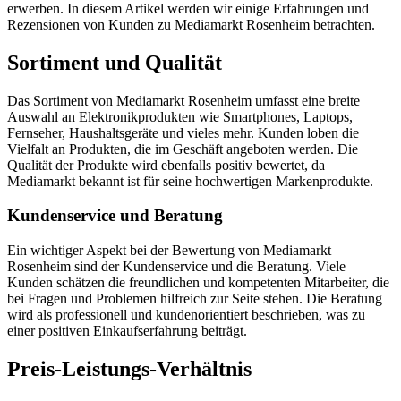
erwerben. In diesem Artikel werden wir einige Erfahrungen und
Rezensionen von Kunden zu Mediamarkt Rosenheim betrachten.
Sortiment und Qualität
Das Sortiment von Mediamarkt Rosenheim umfasst eine breite
Auswahl an Elektronikprodukten wie Smartphones, Laptops,
Fernseher, Haushaltsgeräte und vieles mehr. Kunden loben die
Vielfalt an Produkten, die im Geschäft angeboten werden. Die
Qualität der Produkte wird ebenfalls positiv bewertet, da
Mediamarkt bekannt ist für seine hochwertigen Markenprodukte.
Kundenservice und Beratung
Ein wichtiger Aspekt bei der Bewertung von Mediamarkt
Rosenheim sind der Kundenservice und die Beratung. Viele
Kunden schätzen die freundlichen und kompetenten Mitarbeiter, die
bei Fragen und Problemen hilfreich zur Seite stehen. Die Beratung
wird als professionell und kundenorientiert beschrieben, was zu
einer positiven Einkaufserfahrung beiträgt.
Preis-Leistungs-Verhältnis