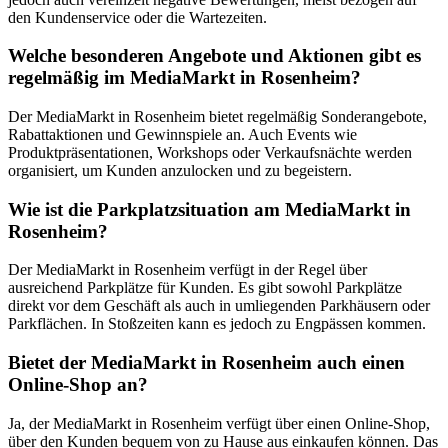
den Kundenservice oder die Wartezeiten.
Welche besonderen Angebote und Aktionen gibt es
regelmäßig im MediaMarkt in Rosenheim?
Der MediaMarkt in Rosenheim bietet regelmäßig Sonderangebote,
Rabattaktionen und Gewinnspiele an. Auch Events wie
Produktpräsentationen, Workshops oder Verkaufsnächte werden
organisiert, um Kunden anzulocken und zu begeistern.
Wie ist die Parkplatzsituation am MediaMarkt in
Rosenheim?
Der MediaMarkt in Rosenheim verfügt in der Regel über
ausreichend Parkplätze für Kunden. Es gibt sowohl Parkplätze
direkt vor dem Geschäft als auch in umliegenden Parkhäusern oder
Parkflächen. In Stoßzeiten kann es jedoch zu Engpässen kommen.
Bietet der MediaMarkt in Rosenheim auch einen
Online-Shop an?
Ja, der MediaMarkt in Rosenheim verfügt über einen Online-Shop,
über den Kunden bequem von zu Hause aus einkaufen können. Das