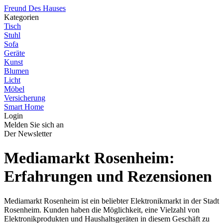
Freund Des Hauses
Kategorien
Tisch
Stuhl
Sofa
Geräte
Kunst
Blumen
Licht
Möbel
Versicherung
Smart Home
Login
Melden Sie sich an
Der Newsletter
Mediamarkt Rosenheim:
Erfahrungen und Rezensionen
Mediamarkt Rosenheim ist ein beliebter Elektronikmarkt in der Stadt
Rosenheim. Kunden haben die Möglichkeit, eine Vielzahl von
Elektronikprodukten und Haushaltsgeräten in diesem Geschäft zu