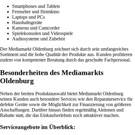
Smartphones und Tablets
Fernseher und Heimkino
Laptops und PCs
Haushaltsgeräte
Kameras und Camcorder
Spielekonsolen und Videospiele
Audiosysteme und Zubehör
Der Mediamarkt Oldenburg zeichnet sich durch sein umfangreiches
Sortiment und die hohe Qualität der Produkte aus. Kunden profitieren
zudem von kompetenter Beratung durch das geschulte Fachpersonal.
Besonderheiten des Mediamarkts
Oldenburg
Neben der breiten Produktauswahl bietet Mediamarkt Oldenburg
seinen Kunden auch besondere Services wie den Reparaturservice für
defekte Geräte sowie die Möglichkeit zur Finanzierung von größeren
Anschaffungen. Darüber hinaus finden regelmäßig Aktionen und
Rabatte statt, die das Einkaufserlebnis noch attraktiver machen.
Serviceangebote im Überblick: