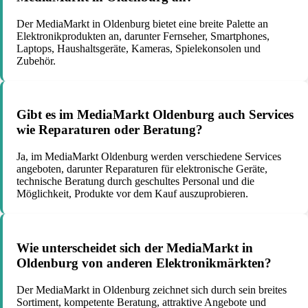
Der MediaMarkt in Oldenburg bietet eine breite Palette an
Elektronikprodukten an, darunter Fernseher, Smartphones,
Laptops, Haushaltsgeräte, Kameras, Spielekonsolen und
Zubehör.
Gibt es im MediaMarkt Oldenburg auch Services
wie Reparaturen oder Beratung?
Ja, im MediaMarkt Oldenburg werden verschiedene Services
angeboten, darunter Reparaturen für elektronische Geräte,
technische Beratung durch geschultes Personal und die
Möglichkeit, Produkte vor dem Kauf auszuprobieren.
Wie unterscheidet sich der MediaMarkt in
Oldenburg von anderen Elektronikmärkten?
Der MediaMarkt in Oldenburg zeichnet sich durch sein breites
Sortiment, kompetente Beratung, attraktive Angebote und