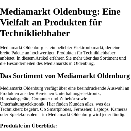
Mediamarkt Oldenburg: Eine
Vielfalt an Produkten für
Technikliebhaber
Mediamarkt Oldenburg ist ein beliebter Elektronikmarkt, der eine
breite Palette an hochwertigen Produkten für Technikliebhaber
anbietet. In diesem Artikel erfahren Sie mehr über das Sortiment und
die Besonderheiten des Mediamarkts in Oldenburg.
Das Sortiment von Mediamarkt Oldenburg
Mediamarkt Oldenburg verfügt über eine beeindruckende Auswahl an
Produkten aus den Bereichen Unterhaltungselektronik,
Haushaltsgeräte, Computer und Zubehör sowie
Unterhaltungselektronik. Hier finden Kunden alles, was das
Technikherz begehrt. Ob Smartphones, Fernseher, Laptops, Kameras
oder Spielekonsolen – im Mediamarkt Oldenburg wird jeder fündig.
Produkte im Überblick: