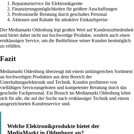
Reparaturservice für Elektronikgeräte
Finanzierungsmöglichkeiten für größere Anschaffungen
Professionelle Beratung durch geschultes Personal
Aktionen und Rabatte für attraktive Einkaufspreise
Der Mediamarkt Oldenburg legt großen Wert auf Kundenzufriedenheit
und bietet daher nicht nur hochwertige Produkte, sondern auch einen
erstklassigen Service, um die Bedürfnisse seiner Kunden bestmöglich
zu erfüllen.
Fazit
Mediamarkt Oldenburg überzeugt mit einem umfangreichen Sortiment
an hochwertigen Produkten aus dem Bereich der
Unterhaltungselektronik und Technik. Kunden profitieren von
vielfältigen Serviceangeboten und kompetenter Beratung durch das
geschulte Fachpersonal. Ein Besuch im Mediamarkt Oldenburg lohnt
sich für alle, die auf der Suche nach erstklassiger Technik und einem
ausgezeichneten Kundenservice sind.
Welche Elektronikprodukte bietet der
MediaMarkt in Oldenburg an?