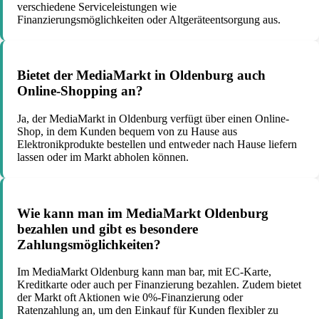
verschiedene Serviceleistungen wie
Finanzierungsmöglichkeiten oder Altgeräteentsorgung aus.
Bietet der MediaMarkt in Oldenburg auch
Online-Shopping an?
Ja, der MediaMarkt in Oldenburg verfügt über einen Online-
Shop, in dem Kunden bequem von zu Hause aus
Elektronikprodukte bestellen und entweder nach Hause liefern
lassen oder im Markt abholen können.
Wie kann man im MediaMarkt Oldenburg
bezahlen und gibt es besondere
Zahlungsmöglichkeiten?
Im MediaMarkt Oldenburg kann man bar, mit EC-Karte,
Kreditkarte oder auch per Finanzierung bezahlen. Zudem bietet
der Markt oft Aktionen wie 0%-Finanzierung oder
Ratenzahlung an, um den Einkauf für Kunden flexibler zu