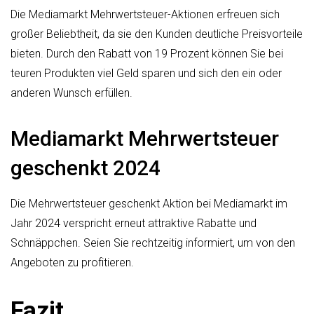
Die Mediamarkt Mehrwertsteuer-Aktionen erfreuen sich
großer Beliebtheit, da sie den Kunden deutliche Preisvorteile
bieten. Durch den Rabatt von 19 Prozent können Sie bei
teuren Produkten viel Geld sparen und sich den ein oder
anderen Wunsch erfüllen.
Mediamarkt Mehrwertsteuer
geschenkt 2024
Die Mehrwertsteuer geschenkt Aktion bei Mediamarkt im
Jahr 2024 verspricht erneut attraktive Rabatte und
Schnäppchen. Seien Sie rechtzeitig informiert, um von den
Angeboten zu profitieren.
Fazit