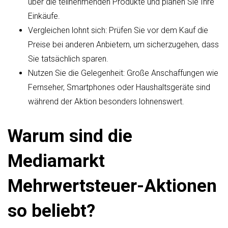
über die teilnehmenden Produkte und planen Sie Ihre
Einkäufe.
Vergleichen lohnt sich: Prüfen Sie vor dem Kauf die
Preise bei anderen Anbietern, um sicherzugehen, dass
Sie tatsächlich sparen.
Nutzen Sie die Gelegenheit: Große Anschaffungen wie
Fernseher, Smartphones oder Haushaltsgeräte sind
während der Aktion besonders lohnenswert.
Warum sind die
Mediamarkt
Mehrwertsteuer-Aktionen
so beliebt?