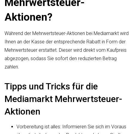
Mehrwertsteuer-
Aktionen?
Während der Mehrwertsteuer-Aktionen bei Mediamarkt wird
Ihnen an der Kasse der entsprechende Rabatt in Form der
Mehrwertsteuer erstattet. Dieser wird direkt vom Kaufpreis
abgezogen, sodass Sie sofort den reduzierten Betrag
zahlen.
Tipps und Tricks für die
Mediamarkt Mehrwertsteuer-
Aktionen
Vorbereitung ist alles: Informieren Sie sich im Voraus