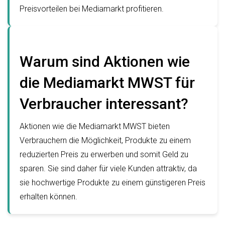
Preisvorteilen bei Mediamarkt profitieren.
Warum sind Aktionen wie
die Mediamarkt MWST für
Verbraucher interessant?
Aktionen wie die Mediamarkt MWST bieten
Verbrauchern die Möglichkeit, Produkte zu einem
reduzierten Preis zu erwerben und somit Geld zu
sparen. Sie sind daher für viele Kunden attraktiv, da
sie hochwertige Produkte zu einem günstigeren Preis
erhalten können.