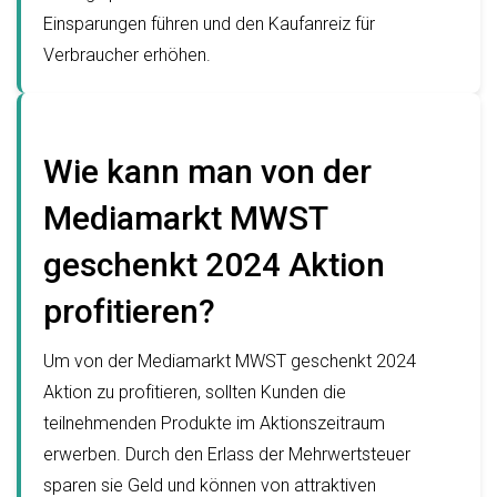
Einsparungen führen und den Kaufanreiz für
Verbraucher erhöhen.
Wie kann man von der
Mediamarkt MWST
geschenkt 2024 Aktion
profitieren?
Um von der Mediamarkt MWST geschenkt 2024
Aktion zu profitieren, sollten Kunden die
teilnehmenden Produkte im Aktionszeitraum
erwerben. Durch den Erlass der Mehrwertsteuer
sparen sie Geld und können von attraktiven