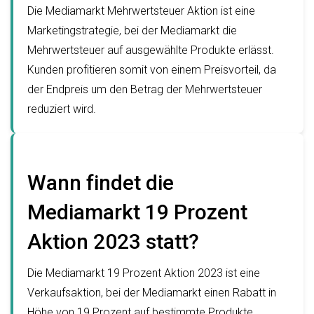
Die Mediamarkt Mehrwertsteuer Aktion ist eine
Marketingstrategie, bei der Mediamarkt die
Mehrwertsteuer auf ausgewählte Produkte erlässt.
Kunden profitieren somit von einem Preisvorteil, da
der Endpreis um den Betrag der Mehrwertsteuer
reduziert wird.
Wann findet die
Mediamarkt 19 Prozent
Aktion 2023 statt?
Die Mediamarkt 19 Prozent Aktion 2023 ist eine
Verkaufsaktion, bei der Mediamarkt einen Rabatt in
Höhe von 19 Prozent auf bestimmte Produkte