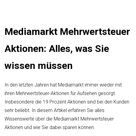
Mediamarkt Mehrwertsteuer
Aktionen: Alles, was Sie
wissen müssen
In den letzten Jahren hat Mediamarkt immer wieder mit
ihren Mehrwertsteuer-Aktionen für Aufsehen gesorgt.
Insbesondere die 19 Prozent Aktionen sind bei den Kunden
sehr beliebt. In diesem Artikel erfahren Sie alles
Wissenswerte über die Mediamarkt Mehrwertsteuer
Aktionen und wie Sie dabei sparen können.