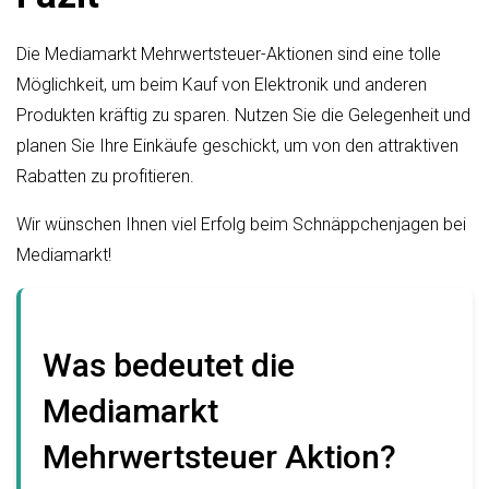
Die Mediamarkt Mehrwertsteuer-Aktionen sind eine tolle
Möglichkeit, um beim Kauf von Elektronik und anderen
Produkten kräftig zu sparen. Nutzen Sie die Gelegenheit und
planen Sie Ihre Einkäufe geschickt, um von den attraktiven
Rabatten zu profitieren.
Wir wünschen Ihnen viel Erfolg beim Schnäppchenjagen bei
Mediamarkt!
Was bedeutet die
Mediamarkt
Mehrwertsteuer Aktion?