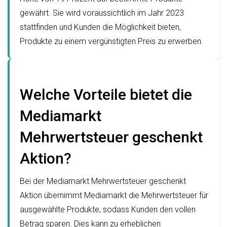
gewährt. Sie wird voraussichtlich im Jahr 2023
stattfinden und Kunden die Möglichkeit bieten,
Produkte zu einem vergünstigten Preis zu erwerben.
Welche Vorteile bietet die
Mediamarkt
Mehrwertsteuer geschenkt
Aktion?
Bei der Mediamarkt Mehrwertsteuer geschenkt
Aktion übernimmt Mediamarkt die Mehrwertsteuer für
ausgewählte Produkte, sodass Kunden den vollen
Betrag sparen. Dies kann zu erheblichen