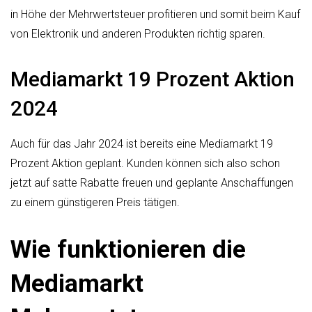
in Höhe der Mehrwertsteuer profitieren und somit beim Kauf
von Elektronik und anderen Produkten richtig sparen.
Mediamarkt 19 Prozent Aktion
2024
Auch für das Jahr 2024 ist bereits eine Mediamarkt 19
Prozent Aktion geplant. Kunden können sich also schon
jetzt auf satte Rabatte freuen und geplante Anschaffungen
zu einem günstigeren Preis tätigen.
Wie funktionieren die
Mediamarkt