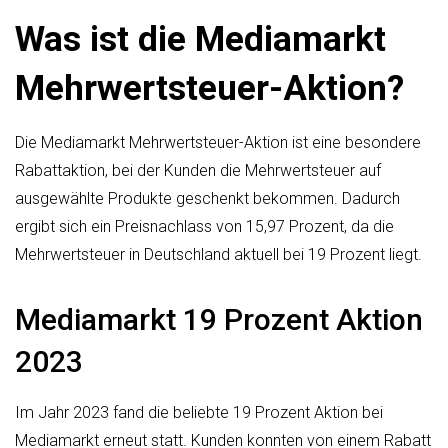
Was ist die Mediamarkt
Mehrwertsteuer-Aktion?
Die Mediamarkt Mehrwertsteuer-Aktion ist eine besondere
Rabattaktion, bei der Kunden die Mehrwertsteuer auf
ausgewählte Produkte geschenkt bekommen. Dadurch
ergibt sich ein Preisnachlass von 15,97 Prozent, da die
Mehrwertsteuer in Deutschland aktuell bei 19 Prozent liegt.
Mediamarkt 19 Prozent Aktion
2023
Im Jahr 2023 fand die beliebte 19 Prozent Aktion bei
Mediamarkt erneut statt. Kunden konnten von einem Rabatt