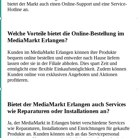
bietet der Markt auch einen Online-Support und eine Service-
Hotline an.
Welche Vorteile bietet die Online-Bestellung im
MediaMarkt Erlangen?
Kunden im MediaMarkt Erlangen können ihre Produkte
bequem online bestellen und entweder nach Hause liefern
lassen oder sie in der Filiale abholen. Dies spart Zeit und
ermöglicht eine flexible Einkaufsmöglichkeit. Zudem können
Kunden online von exklusiven Angeboten und Aktionen
profitieren.
Bietet der MediaMarkt Erlangen auch Services
wie Reparaturen oder Installationen an?
Ja, der MediaMarkt in Erlangen bietet verschiedene Services
wie Reparaturen, Installationen und Einrichtungen für gekaufte
Produkte an. Kunden können sich an das Servicepersonal