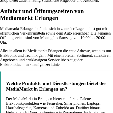
Shop bietet zudem häufig zusätzliche Angebote und Aktionen.
Anfahrt und Öffnungszeiten von
Mediamarkt Erlangen
Mediamarkt Erlangen befindet sich in zentraler Lage und ist gut mit
öffentlichen Verkehrsmitteln sowie dem Auto erreichbar. Die genauen
Öffnungszeiten sind von Montag bis Samstag von 10:00 bis 20:00
Uhr.
Alles in allem ist Mediamarkt Erlangen die erste Adresse, wenn es um
Elektronik und Technik geht. Mit einem breiten Sortiment, attraktiven
Angeboten und erstklassigem Service überzeugt der
Elektronikfachmarkt auf ganzer Linie.
Welche Produkte und Dienstleistungen bietet der
MediaMarkt in Erlangen an?
Der MediaMarkt in Erlangen bietet eine breite Palette an
Elektronikprodukten wie Fernseher, Smartphones, Laptops,
Haushaltsgeräte, Kameras und Zubehör an. Darüber hinaus
bietet er auch Dienstleistungen wie Reparaturen, Installationen