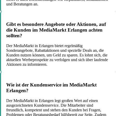
und Beratungen an.
Gibt es besondere Angebote oder Aktionen, auf
die Kunden im MediaMarkt Erlangen achten
sollten?
Der MediaMarkt in Erlangen bietet regelmäßig
Sonderangebote, Rabattaktionen und spezielle Deals an, die
Kunden nutzen können, um Geld zu sparen. Es lohnt sich, die
aktuellen Werbeprospekte zu verfolgen und sich über laufende
Aktionen zu informieren.
Wie ist der Kundenservice im MediaMarkt
Erlangen?
Der MediaMarkt in Erlangen legt großen Wert auf einen
ausgezeichneten Kundenservice. Die Mitarbeiter sind
freundlich, kompetent und stehen den Kunden bei Fragen,
Problemen oder Beratungsbedarf hilfsbereit zur Seite. Zudem