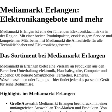
Mediamarkt Erlangen:
Elektronikangebote und mehr
Mediamarkt Erlangen ist eine der führenden Elektronikfachmärkte in
der Region. Mit einer breiten Produktpalette, erstklassigem Service und
kompetenten Mitarbeitern ist Mediamarkt die Anlaufstelle für alle
Technikliebhaber und Elektronikbegeisterten.
Das Sortiment bei Mediamarkt Erlangen
Mediamarkt in Erlangen bietet eine Vielzahl an Produkten aus den
Bereichen Unterhaltungselektronik, Haushaltsgeräte, Computer und
Zubehör. Ob neueste Smartphones, Fernseher, Kameras,
Waschmaschinen oder Laptops – hier findet jeder das passende Gerät
für seine Bedürfnisse.
Highlights im Mediamarkt Erlangen
Große Auswahl:
Mediamarkt Erlangen beeindruckt mit einer
umfangreichen Auswahl an Top-Marken und Produkten. Von