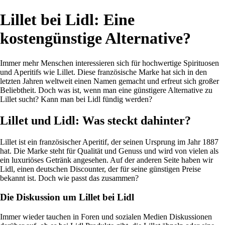
Lillet bei Lidl: Eine
kostengünstige Alternative?
Immer mehr Menschen interessieren sich für hochwertige Spirituosen
und Aperitifs wie Lillet. Diese französische Marke hat sich in den
letzten Jahren weltweit einen Namen gemacht und erfreut sich großer
Beliebtheit. Doch was ist, wenn man eine günstigere Alternative zu
Lillet sucht? Kann man bei Lidl fündig werden?
Lillet und Lidl: Was steckt dahinter?
Lillet ist ein französischer Aperitif, der seinen Ursprung im Jahr 1887
hat. Die Marke steht für Qualität und Genuss und wird von vielen als
ein luxuriöses Getränk angesehen. Auf der anderen Seite haben wir
Lidl, einen deutschen Discounter, der für seine günstigen Preise
bekannt ist. Doch wie passt das zusammen?
Die Diskussion um Lillet bei Lidl
Immer wieder tauchen in Foren und sozialen Medien Diskussionen