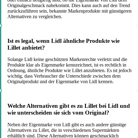
Originalgeschmack nahekommt. Dies kann auch auf den Trend
zurückzuführen sein, bekannte Markenprodukte mit günstigeren
Alternativen zu vergleichen.
Ist es legal, wenn Lidl ähnliche Produkte wie
Lillet anbietet?
Solange Lidl keine geschützten Markenrechte verletzt und die
Produkte klar als Eigenmarke kennzeichnet, ist es rechtlich in
Ordnung, ähnliche Produkte wie Lillet anzubieten. Es ist jedoch
wichtig, dass Verbraucher die Unterschiede zwischen dem
Originalprodukt und der Eigenmarke von Lidl kennen.
Welche Alternativen gibt es zu Lillet bei Lidl und
wie unterscheiden sie sich vom Original?
Neben der Eigenmarke von Lidl gibt es auch andere günstige
Alternativen zu Lillet, die in verschiedenen Supermärkten
erhältlich sind. Diese Alternativen können geschmacklich