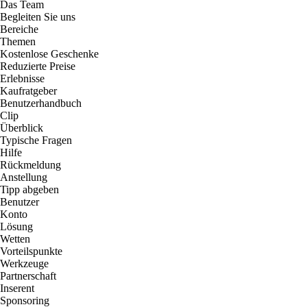
Das Team
Begleiten Sie uns
Bereiche
Themen
Kostenlose Geschenke
Reduzierte Preise
Erlebnisse
Kaufratgeber
Benutzerhandbuch
Clip
Überblick
Typische Fragen
Hilfe
Rückmeldung
Anstellung
Tipp abgeben
Benutzer
Konto
Lösung
Wetten
Vorteilspunkte
Werkzeuge
Partnerschaft
Inserent
Sponsoring