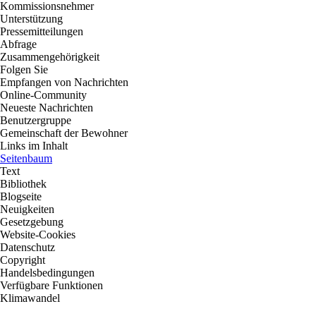
Kommissionsnehmer
Unterstützung
Pressemitteilungen
Abfrage
Zusammengehörigkeit
Folgen Sie
Empfangen von Nachrichten
Online-Community
Neueste Nachrichten
Benutzergruppe
Gemeinschaft der Bewohner
Links im Inhalt
Seitenbaum
Text
Bibliothek
Blogseite
Neuigkeiten
Gesetzgebung
Website-Cookies
Datenschutz
Copyright
Handelsbedingungen
Verfügbare Funktionen
Klimawandel