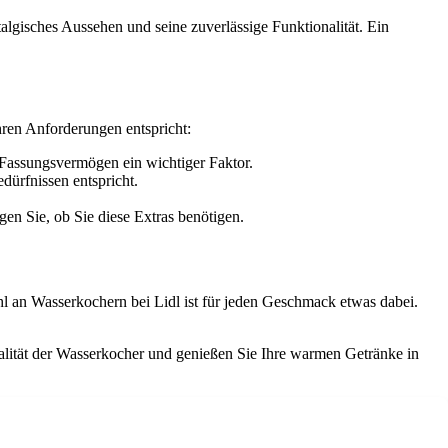
talgisches Aussehen und seine zuverlässige Funktionalität. Ein
Ihren Anforderungen entspricht:
 Fassungsvermögen ein wichtiger Faktor.
dürfnissen entspricht.
en Sie, ob Sie diese Extras benötigen.
ahl an Wasserkochern bei Lidl ist für jeden Geschmack etwas dabei.
Qualität der Wasserkocher und genießen Sie Ihre warmen Getränke in