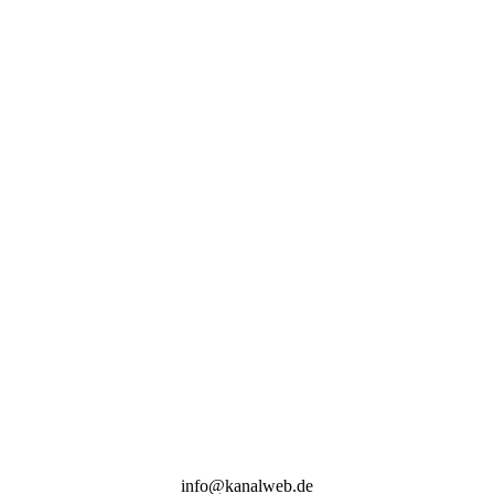
info@kanalweb.de