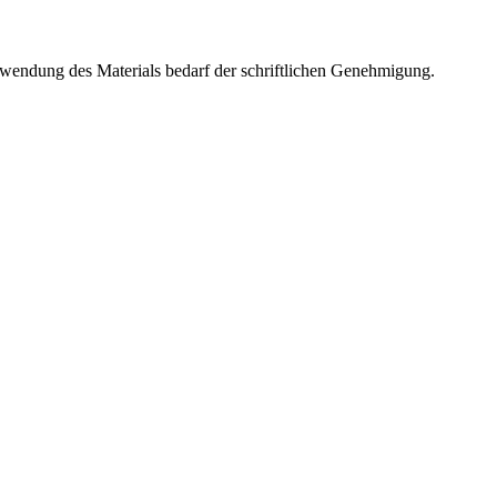
rwendung des Materials bedarf der schriftlichen Genehmigung.