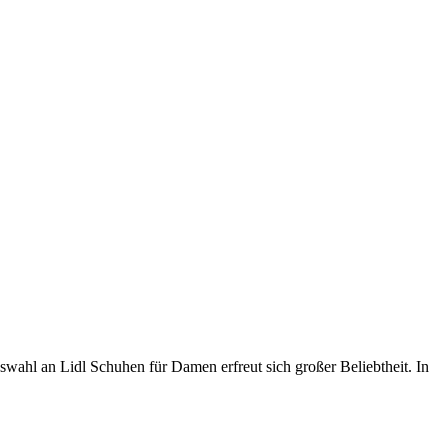
uswahl an Lidl Schuhen für Damen erfreut sich großer Beliebtheit. In