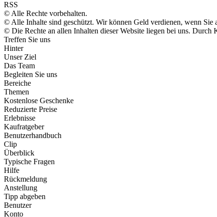
RSS
© Alle Rechte vorbehalten.
© Alle Inhalte sind geschützt. Wir können Geld verdienen, wenn Sie 
© Die Rechte an allen Inhalten dieser Website liegen bei uns. Durc
Treffen Sie uns
Hinter
Unser Ziel
Das Team
Begleiten Sie uns
Bereiche
Themen
Kostenlose Geschenke
Reduzierte Preise
Erlebnisse
Kaufratgeber
Benutzerhandbuch
Clip
Überblick
Typische Fragen
Hilfe
Rückmeldung
Anstellung
Tipp abgeben
Benutzer
Konto