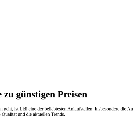
 zu günstigen Preisen
geht, ist Lidl eine der beliebtesten Anlaufstellen. Insbesondere die A
 Qualität und die aktuellen Trends.