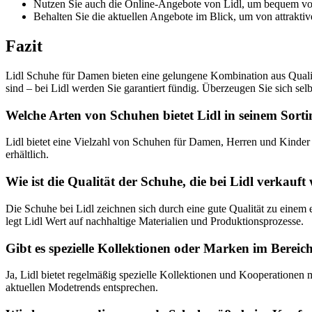
Nutzen Sie auch die Online-Angebote von Lidl, um bequem von
Behalten Sie die aktuellen Angebote im Blick, um von attraktiv
Fazit
Lidl Schuhe für Damen bieten eine gelungene Kombination aus Qualitä
sind – bei Lidl werden Sie garantiert fündig. Überzeugen Sie sich sel
Welche Arten von Schuhen bietet Lidl in seinem Sort
Lidl bietet eine Vielzahl von Schuhen für Damen, Herren und Kinder
erhältlich.
Wie ist die Qualität der Schuhe, die bei Lidl verkauf
Die Schuhe bei Lidl zeichnen sich durch eine gute Qualität zu einem
legt Lidl Wert auf nachhaltige Materialien und Produktionsprozesse.
Gibt es spezielle Kollektionen oder Marken im Berei
Ja, Lidl bietet regelmäßig spezielle Kollektionen und Kooperatione
aktuellen Modetrends entsprechen.