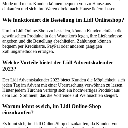
Mode und mehr. Kunden können bequem von zu Hause aus
einkaufen und sich ihre Waren direkt nach Hause liefern lassen.
Wie funktioniert die Bestellung im Lidl Onlineshop?
Um im Lidl Online-Shop zu bestellen, können Kunden einfach die
gewünschten Produkte in den Warenkorb legen, ihre Lieferadresse
angeben und die Bestellung abschließen. Zahlungen können
bequem per Kreditkarte, PayPal oder anderen gängigen
Zahlungsmethoden erfolgen.
Welche Vorteile bietet der Lidl Adventskalender
2023?
Der Lidl Adventskalender 2023 bietet Kunden die Möglichkeit, sich
jeden Tag im Advent mit einer Überraschung verwöhnen zu lassen.
Hinter jedem Türchen verbirgt sich ein hochwertiges Produkt aus
dem Lidl-Sortiment, das die Vorfreude auf Weihnachten steigert.
Warum lohnt es sich, im Lidl Online-Shop
einzukaufen?
Es lohnt sich, im Lidl Online-Shop einzukaufen, da Kunden von