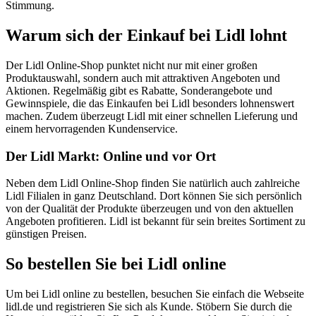
Stimmung.
Warum sich der Einkauf bei Lidl lohnt
Der Lidl Online-Shop punktet nicht nur mit einer großen
Produktauswahl, sondern auch mit attraktiven Angeboten und
Aktionen. Regelmäßig gibt es Rabatte, Sonderangebote und
Gewinnspiele, die das Einkaufen bei Lidl besonders lohnenswert
machen. Zudem überzeugt Lidl mit einer schnellen Lieferung und
einem hervorragenden Kundenservice.
Der Lidl Markt: Online und vor Ort
Neben dem Lidl Online-Shop finden Sie natürlich auch zahlreiche
Lidl Filialen in ganz Deutschland. Dort können Sie sich persönlich
von der Qualität der Produkte überzeugen und von den aktuellen
Angeboten profitieren. Lidl ist bekannt für sein breites Sortiment zu
günstigen Preisen.
So bestellen Sie bei Lidl online
Um bei Lidl online zu bestellen, besuchen Sie einfach die Webseite
lidl.de und registrieren Sie sich als Kunde. Stöbern Sie durch die