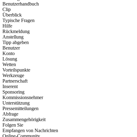
Benutzerhandbuch
Clip
Überblick
Typische Fragen
Hilfe
Rückmeldung
Anstellung
Tipp abgeben
Benutzer
Konto
Lösung
Wetten
Vorteilspunkte
Werkzeuge
Partnerschaft
Inserent
Sponsoring
Kommissionsnehmer
Unterstützung
Pressemitteilungen
Abfrage
Zusammengehörigkeit
Folgen Sie
Empfangen von Nachrichten
Online-Community