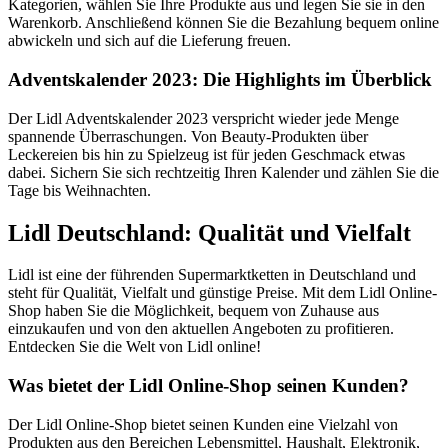
Kategorien, wählen Sie Ihre Produkte aus und legen Sie sie in den
Warenkorb. Anschließend können Sie die Bezahlung bequem online
abwickeln und sich auf die Lieferung freuen.
Adventskalender 2023: Die Highlights im Überblick
Der Lidl Adventskalender 2023 verspricht wieder jede Menge
spannende Überraschungen. Von Beauty-Produkten über
Leckereien bis hin zu Spielzeug ist für jeden Geschmack etwas
dabei. Sichern Sie sich rechtzeitig Ihren Kalender und zählen Sie die
Tage bis Weihnachten.
Lidl Deutschland: Qualität und Vielfalt
Lidl ist eine der führenden Supermarktketten in Deutschland und
steht für Qualität, Vielfalt und günstige Preise. Mit dem Lidl Online-
Shop haben Sie die Möglichkeit, bequem von Zuhause aus
einzukaufen und von den aktuellen Angeboten zu profitieren.
Entdecken Sie die Welt von Lidl online!
Was bietet der Lidl Online-Shop seinen Kunden?
Der Lidl Online-Shop bietet seinen Kunden eine Vielzahl von
Produkten aus den Bereichen Lebensmittel, Haushalt, Elektronik,