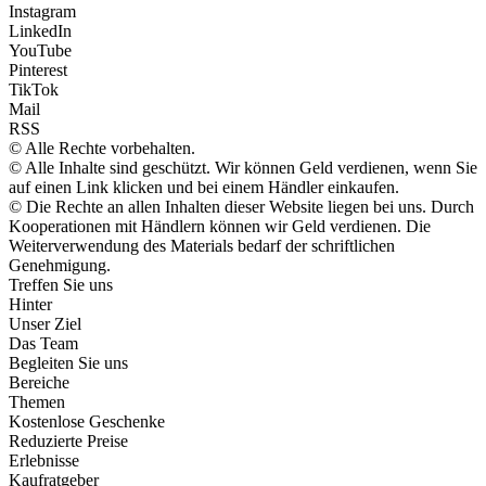
Instagram
LinkedIn
YouTube
Pinterest
TikTok
Mail
RSS
© Alle Rechte vorbehalten.
© Alle Inhalte sind geschützt. Wir können Geld verdienen, wenn Sie
auf einen Link klicken und bei einem Händler einkaufen.
© Die Rechte an allen Inhalten dieser Website liegen bei uns. Durch
Kooperationen mit Händlern können wir Geld verdienen. Die
Weiterverwendung des Materials bedarf der schriftlichen
Genehmigung.
Treffen Sie uns
Hinter
Unser Ziel
Das Team
Begleiten Sie uns
Bereiche
Themen
Kostenlose Geschenke
Reduzierte Preise
Erlebnisse
Kaufratgeber