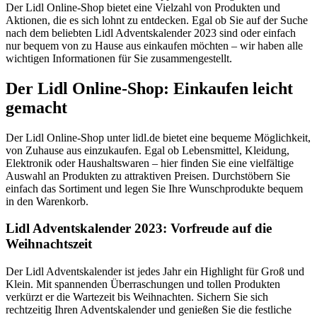
Der Lidl Online-Shop bietet eine Vielzahl von Produkten und
Aktionen, die es sich lohnt zu entdecken. Egal ob Sie auf der Suche
nach dem beliebten Lidl Adventskalender 2023 sind oder einfach
nur bequem von zu Hause aus einkaufen möchten – wir haben alle
wichtigen Informationen für Sie zusammengestellt.
Der Lidl Online-Shop: Einkaufen leicht
gemacht
Der Lidl Online-Shop unter lidl.de bietet eine bequeme Möglichkeit,
von Zuhause aus einzukaufen. Egal ob Lebensmittel, Kleidung,
Elektronik oder Haushaltswaren – hier finden Sie eine vielfältige
Auswahl an Produkten zu attraktiven Preisen. Durchstöbern Sie
einfach das Sortiment und legen Sie Ihre Wunschprodukte bequem
in den Warenkorb.
Lidl Adventskalender 2023: Vorfreude auf die
Weihnachtszeit
Der Lidl Adventskalender ist jedes Jahr ein Highlight für Groß und
Klein. Mit spannenden Überraschungen und tollen Produkten
verkürzt er die Wartezeit bis Weihnachten. Sichern Sie sich
rechtzeitig Ihren Adventskalender und genießen Sie die festliche