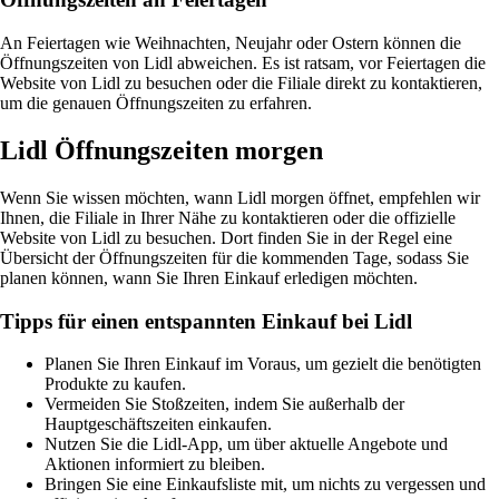
An Feiertagen wie Weihnachten, Neujahr oder Ostern können die
Öffnungszeiten von Lidl abweichen. Es ist ratsam, vor Feiertagen die
Website von Lidl zu besuchen oder die Filiale direkt zu kontaktieren,
um die genauen Öffnungszeiten zu erfahren.
Lidl Öffnungszeiten morgen
Wenn Sie wissen möchten, wann Lidl morgen öffnet, empfehlen wir
Ihnen, die Filiale in Ihrer Nähe zu kontaktieren oder die offizielle
Website von Lidl zu besuchen. Dort finden Sie in der Regel eine
Übersicht der Öffnungszeiten für die kommenden Tage, sodass Sie
planen können, wann Sie Ihren Einkauf erledigen möchten.
Tipps für einen entspannten Einkauf bei Lidl
Planen Sie Ihren Einkauf im Voraus, um gezielt die benötigten
Produkte zu kaufen.
Vermeiden Sie Stoßzeiten, indem Sie außerhalb der
Hauptgeschäftszeiten einkaufen.
Nutzen Sie die Lidl-App, um über aktuelle Angebote und
Aktionen informiert zu bleiben.
Bringen Sie eine Einkaufsliste mit, um nichts zu vergessen und