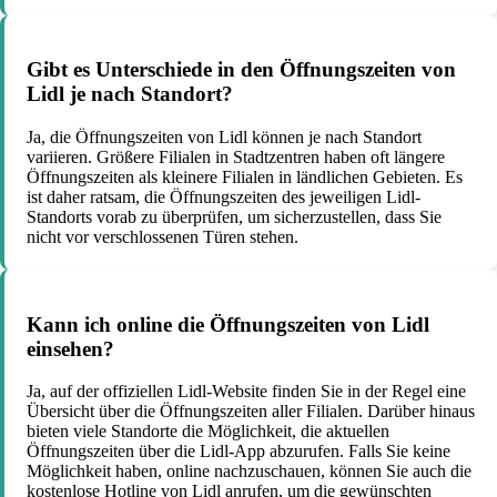
Gibt es Unterschiede in den Öffnungszeiten von
Lidl je nach Standort?
Ja, die Öffnungszeiten von Lidl können je nach Standort
variieren. Größere Filialen in Stadtzentren haben oft längere
Öffnungszeiten als kleinere Filialen in ländlichen Gebieten. Es
ist daher ratsam, die Öffnungszeiten des jeweiligen Lidl-
Standorts vorab zu überprüfen, um sicherzustellen, dass Sie
nicht vor verschlossenen Türen stehen.
Kann ich online die Öffnungszeiten von Lidl
einsehen?
Ja, auf der offiziellen Lidl-Website finden Sie in der Regel eine
Übersicht über die Öffnungszeiten aller Filialen. Darüber hinaus
bieten viele Standorte die Möglichkeit, die aktuellen
Öffnungszeiten über die Lidl-App abzurufen. Falls Sie keine
Möglichkeit haben, online nachzuschauen, können Sie auch die
kostenlose Hotline von Lidl anrufen, um die gewünschten