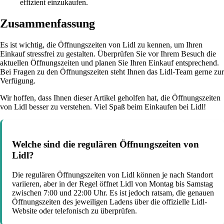
effizient einzukaufen.
Zusammenfassung
Es ist wichtig, die Öffnungszeiten von Lidl zu kennen, um Ihren
Einkauf stressfrei zu gestalten. Überprüfen Sie vor Ihrem Besuch die
aktuellen Öffnungszeiten und planen Sie Ihren Einkauf entsprechend.
Bei Fragen zu den Öffnungszeiten steht Ihnen das Lidl-Team gerne zur
Verfügung.
Wir hoffen, dass Ihnen dieser Artikel geholfen hat, die Öffnungszeiten
von Lidl besser zu verstehen. Viel Spaß beim Einkaufen bei Lidl!
Welche sind die regulären Öffnungszeiten von
Lidl?
Die regulären Öffnungszeiten von Lidl können je nach Standort
variieren, aber in der Regel öffnet Lidl von Montag bis Samstag
zwischen 7:00 und 22:00 Uhr. Es ist jedoch ratsam, die genauen
Öffnungszeiten des jeweiligen Ladens über die offizielle Lidl-
Website oder telefonisch zu überprüfen.