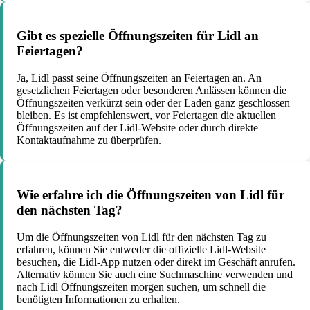
Gibt es spezielle Öffnungszeiten für Lidl an
Feiertagen?
Ja, Lidl passt seine Öffnungszeiten an Feiertagen an. An
gesetzlichen Feiertagen oder besonderen Anlässen können die
Öffnungszeiten verkürzt sein oder der Laden ganz geschlossen
bleiben. Es ist empfehlenswert, vor Feiertagen die aktuellen
Öffnungszeiten auf der Lidl-Website oder durch direkte
Kontaktaufnahme zu überprüfen.
Wie erfahre ich die Öffnungszeiten von Lidl für
den nächsten Tag?
Um die Öffnungszeiten von Lidl für den nächsten Tag zu
erfahren, können Sie entweder die offizielle Lidl-Website
besuchen, die Lidl-App nutzen oder direkt im Geschäft anrufen.
Alternativ können Sie auch eine Suchmaschine verwenden und
nach Lidl Öffnungszeiten morgen suchen, um schnell die
benötigten Informationen zu erhalten.