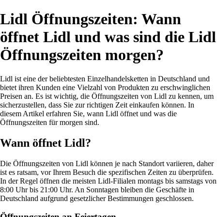
Lidl Öffnungszeiten: Wann
öffnet Lidl und was sind die Lidl
Öffnungszeiten morgen?
Lidl ist eine der beliebtesten Einzelhandelsketten in Deutschland und
bietet ihren Kunden eine Vielzahl von Produkten zu erschwinglichen
Preisen an. Es ist wichtig, die Öffnungszeiten von Lidl zu kennen, um
sicherzustellen, dass Sie zur richtigen Zeit einkaufen können. In
diesem Artikel erfahren Sie, wann Lidl öffnet und was die
Öffnungszeiten für morgen sind.
Wann öffnet Lidl?
Die Öffnungszeiten von Lidl können je nach Standort variieren, daher
ist es ratsam, vor Ihrem Besuch die spezifischen Zeiten zu überprüfen.
In der Regel öffnen die meisten Lidl-Filialen montags bis samstags von
8:00 Uhr bis 21:00 Uhr. An Sonntagen bleiben die Geschäfte in
Deutschland aufgrund gesetzlicher Bestimmungen geschlossen.
Öffnungszeiten an Feiertagen