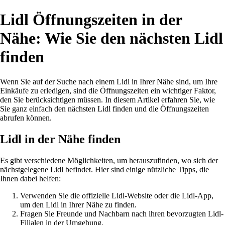
Lidl Öffnungszeiten in der
Nähe: Wie Sie den nächsten Lidl
finden
Wenn Sie auf der Suche nach einem Lidl in Ihrer Nähe sind, um Ihre
Einkäufe zu erledigen, sind die Öffnungszeiten ein wichtiger Faktor,
den Sie berücksichtigen müssen. In diesem Artikel erfahren Sie, wie
Sie ganz einfach den nächsten Lidl finden und die Öffnungszeiten
abrufen können.
Lidl in der Nähe finden
Es gibt verschiedene Möglichkeiten, um herauszufinden, wo sich der
nächstgelegene Lidl befindet. Hier sind einige nützliche Tipps, die
Ihnen dabei helfen:
Verwenden Sie die offizielle Lidl-Website oder die Lidl-App,
um den Lidl in Ihrer Nähe zu finden.
Fragen Sie Freunde und Nachbarn nach ihren bevorzugten Lidl-
Filialen in der Umgebung.