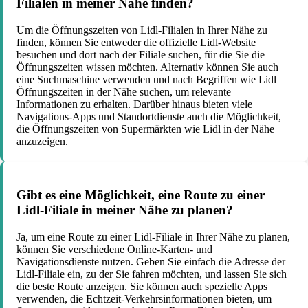
Filialen in meiner Nähe finden?
Um die Öffnungszeiten von Lidl-Filialen in Ihrer Nähe zu
finden, können Sie entweder die offizielle Lidl-Website
besuchen und dort nach der Filiale suchen, für die Sie die
Öffnungszeiten wissen möchten. Alternativ können Sie auch
eine Suchmaschine verwenden und nach Begriffen wie Lidl
Öffnungszeiten in der Nähe suchen, um relevante
Informationen zu erhalten. Darüber hinaus bieten viele
Navigations-Apps und Standortdienste auch die Möglichkeit,
die Öffnungszeiten von Supermärkten wie Lidl in der Nähe
anzuzeigen.
Gibt es eine Möglichkeit, eine Route zu einer
Lidl-Filiale in meiner Nähe zu planen?
Ja, um eine Route zu einer Lidl-Filiale in Ihrer Nähe zu planen,
können Sie verschiedene Online-Karten- und
Navigationsdienste nutzen. Geben Sie einfach die Adresse der
Lidl-Filiale ein, zu der Sie fahren möchten, und lassen Sie sich
die beste Route anzeigen. Sie können auch spezielle Apps
verwenden, die Echtzeit-Verkehrsinformationen bieten, um