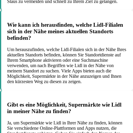
Staus zu vermeiden und schnell zu Ihrem Ziel zu gelangen.
Wie kann ich herausfinden, welche Lidl-Filialen
sich in der Nähe meines aktuellen Standorts
befinden?
Um herauszufinden, welche Lidl-Filialen sich in der Nähe Ihres
aktuellen Standorts befinden, können Sie Standortdienste auf
Ihrem Smartphone aktivieren oder eine Suchmaschine
verwenden, um nach Begriffen wie Lidl in der Nähe von
meinem Standort zu suchen. Viele Apps bieten auch die
Möglichkeit, Supermärkte in der Nähe anzuzeigen und Ihnen
den kürzesten Weg zu diesen zu zeigen.
Gibt es eine Möglichkeit, Supermärkte wie Lidl
in meiner Nähe zu finden?
Ja, um Supermärkte wie Lidl in Ihrer Nähe zu finden, können
Sie verschiedene Online-Plattformen und Apps nutzen, die