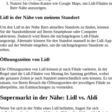
Nutzen Sie Online-Karten wie Google Maps, um Lidl-Filialen in
Ihrer Nähe anzuzeigen.
Lidl in der Nähe von meinem Standort
Um den Lidl in der Nähe Ihres aktuellen Standorts zu finden, können
Sie die Standortdienste auf Ihrem Smartphone oder Computer
aktivieren. Dadurch wird Ihnen die nächstgelegene Lidl-Filiale
angezeigt. Alternativ können Sie den Standort manuell in der Lidl-App
oder auf der Website eingeben, um die nächstgelegenen Standorte zu
sehen.
Öffnungszeiten von Lidl
Die Öffnungszeiten von Lidl können je nach Filiale variieren. In der
Regel sind die Lidl-Filialen von Montag bis Samstag geöffnet, wobei
die genauen Zeiten je nach Standort unterschiedlich sein können. Es ist
ratsam, vor Ihrem Besuch die Öffnungszeiten der jeweiligen Filiale zu
überprüfen, um Enttäuschungen zu vermeiden.
Supermarkt in der Nähe: Lidl vs. Aldi
Wenn Sie sich in der Nähe eines Lidl befinden, fragen Sie sich