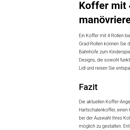
Koffer mit 
manövrier
Ein Koffer mit 4 Rollen b
Grad-Rollen können Sie d
Bahnhöfe zum Kinderspiel
Designs, die sowohl funkt
Lidl und reisen Sie entsp
Fazit
Die aktuellen Koffer-Ang
Hartschalenkoffer, einen
bei der Auswahl Ihres Kof
möglich zu gestalten. Ent