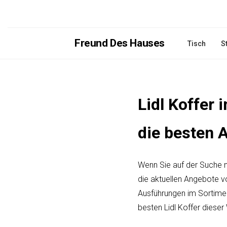
Freund Des Hauses
Tisch
S
Lidl Koffer
die besten A
Wenn Sie auf der Suche n
die aktuellen Angebote vo
Ausführungen im Sortiment
besten Lidl Koffer diese