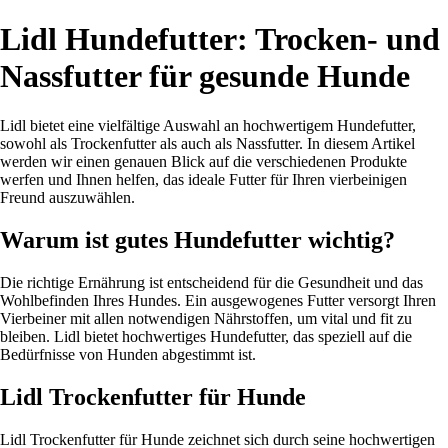
Lidl Hundefutter: Trocken- und
Nassfutter für gesunde Hunde
Lidl bietet eine vielfältige Auswahl an hochwertigem Hundefutter,
sowohl als Trockenfutter als auch als Nassfutter. In diesem Artikel
werden wir einen genauen Blick auf die verschiedenen Produkte
werfen und Ihnen helfen, das ideale Futter für Ihren vierbeinigen
Freund auszuwählen.
Warum ist gutes Hundefutter wichtig?
Die richtige Ernährung ist entscheidend für die Gesundheit und das
Wohlbefinden Ihres Hundes. Ein ausgewogenes Futter versorgt Ihren
Vierbeiner mit allen notwendigen Nährstoffen, um vital und fit zu
bleiben. Lidl bietet hochwertiges Hundefutter, das speziell auf die
Bedürfnisse von Hunden abgestimmt ist.
Lidl Trockenfutter für Hunde
Lidl Trockenfutter für Hunde zeichnet sich durch seine hochwertigen