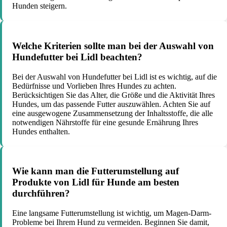
Hunden steigern.
Welche Kriterien sollte man bei der Auswahl von
Hundefutter bei Lidl beachten?
Bei der Auswahl von Hundefutter bei Lidl ist es wichtig, auf die
Bedürfnisse und Vorlieben Ihres Hundes zu achten.
Berücksichtigen Sie das Alter, die Größe und die Aktivität Ihres
Hundes, um das passende Futter auszuwählen. Achten Sie auf
eine ausgewogene Zusammensetzung der Inhaltsstoffe, die alle
notwendigen Nährstoffe für eine gesunde Ernährung Ihres
Hundes enthalten.
Wie kann man die Futterumstellung auf
Produkte von Lidl für Hunde am besten
durchführen?
Eine langsame Futterumstellung ist wichtig, um Magen-Darm-
Probleme bei Ihrem Hund zu vermeiden. Beginnen Sie damit,