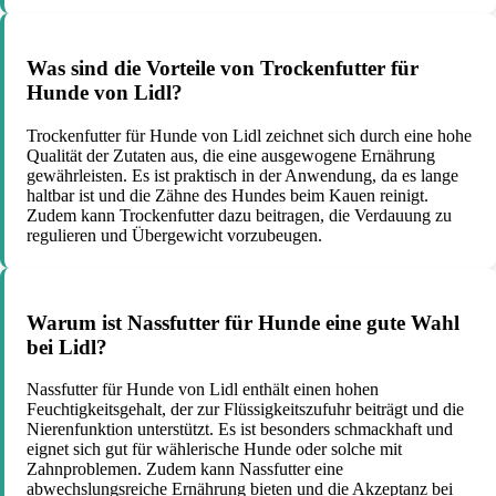
Was sind die Vorteile von Trockenfutter für
Hunde von Lidl?
Trockenfutter für Hunde von Lidl zeichnet sich durch eine hohe
Qualität der Zutaten aus, die eine ausgewogene Ernährung
gewährleisten. Es ist praktisch in der Anwendung, da es lange
haltbar ist und die Zähne des Hundes beim Kauen reinigt.
Zudem kann Trockenfutter dazu beitragen, die Verdauung zu
regulieren und Übergewicht vorzubeugen.
Warum ist Nassfutter für Hunde eine gute Wahl
bei Lidl?
Nassfutter für Hunde von Lidl enthält einen hohen
Feuchtigkeitsgehalt, der zur Flüssigkeitszufuhr beiträgt und die
Nierenfunktion unterstützt. Es ist besonders schmackhaft und
eignet sich gut für wählerische Hunde oder solche mit
Zahnproblemen. Zudem kann Nassfutter eine
abwechslungsreiche Ernährung bieten und die Akzeptanz bei