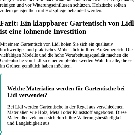
reinigen und vor Witterungseinflüssen schützen. Holztische sollten
zudem gelegentlich mit Holzpflege behandelt werden.
Fazit: Ein klappbarer Gartentisch von Lidl
ist eine lohnende Investition
Mit einem Gartentisch von Lidl holen Sie sich ein qualitativ
hochwertiges und praktisches Möbelstück in Ihren Außenbereich. Die
vielfältigen Modelle und die hohe Verarbeitungsqualität machen die
Gartentische von Lidl zu einer empfehlenswerten Wahl für alle, die es
im Grünen gemütlich haben möchten.
Welche Materialien werden für Gartentische bei
Lidl verwendet?
Bei Lidl werden Gartentische in der Regel aus verschiedenen
Materialien wie Holz, Metall oder Kunststoff angeboten. Diese
Materialien zeichnen sich durch ihre Witterungsbeständigkeit
und Langlebigkeit aus.