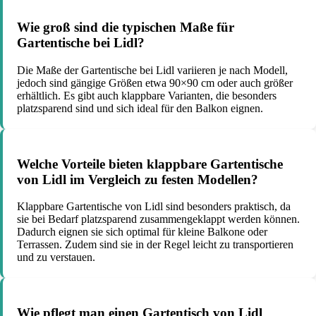
Wie groß sind die typischen Maße für
Gartentische bei Lidl?
Die Maße der Gartentische bei Lidl variieren je nach Modell,
jedoch sind gängige Größen etwa 90×90 cm oder auch größer
erhältlich. Es gibt auch klappbare Varianten, die besonders
platzsparend sind und sich ideal für den Balkon eignen.
Welche Vorteile bieten klappbare Gartentische
von Lidl im Vergleich zu festen Modellen?
Klappbare Gartentische von Lidl sind besonders praktisch, da
sie bei Bedarf platzsparend zusammengeklappt werden können.
Dadurch eignen sie sich optimal für kleine Balkone oder
Terrassen. Zudem sind sie in der Regel leicht zu transportieren
und zu verstauen.
Wie pflegt man einen Gartentisch von Lidl