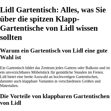
Lidl Gartentisch: Alles, was Sie
über die spitzen Klapp-
Gartentische von Lidl wissen
sollten
Warum ein Gartentisch von Lidl eine gute
Wahl ist
Ein Gartentisch bildet das Zentrum jedes Gartens oder Balkons und ist
ein unverzichtbares Möbelstück für gemütliche Stunden im Freien.
Lidl bietet eine breite Auswahl an hochwertigen Gartentischen,
darunter auch klappbare Varianten in verschiedenen Größen und
Materialien.
Die Vorteile von klappbaren Gartentischen
von Lidl