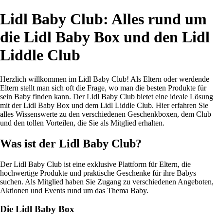
Lidl Baby Club: Alles rund um
die Lidl Baby Box und den Lidl
Liddle Club
Herzlich willkommen im Lidl Baby Club! Als Eltern oder werdende
Eltern stellt man sich oft die Frage, wo man die besten Produkte für
sein Baby finden kann. Der Lidl Baby Club bietet eine ideale Lösung
mit der Lidl Baby Box und dem Lidl Liddle Club. Hier erfahren Sie
alles Wissenswerte zu den verschiedenen Geschenkboxen, dem Club
und den tollen Vorteilen, die Sie als Mitglied erhalten.
Was ist der Lidl Baby Club?
Der Lidl Baby Club ist eine exklusive Plattform für Eltern, die
hochwertige Produkte und praktische Geschenke für ihre Babys
suchen. Als Mitglied haben Sie Zugang zu verschiedenen Angeboten,
Aktionen und Events rund um das Thema Baby.
Die Lidl Baby Box