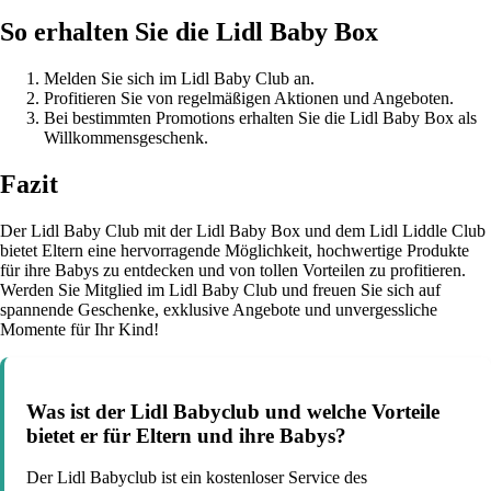
So erhalten Sie die Lidl Baby Box
Melden Sie sich im Lidl Baby Club an.
Profitieren Sie von regelmäßigen Aktionen und Angeboten.
Bei bestimmten Promotions erhalten Sie die Lidl Baby Box als
Willkommensgeschenk.
Fazit
Der Lidl Baby Club mit der Lidl Baby Box und dem Lidl Liddle Club
bietet Eltern eine hervorragende Möglichkeit, hochwertige Produkte
für ihre Babys zu entdecken und von tollen Vorteilen zu profitieren.
Werden Sie Mitglied im Lidl Baby Club und freuen Sie sich auf
spannende Geschenke, exklusive Angebote und unvergessliche
Momente für Ihr Kind!
Was ist der Lidl Babyclub und welche Vorteile
bietet er für Eltern und ihre Babys?
Der Lidl Babyclub ist ein kostenloser Service des