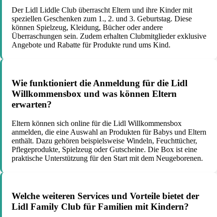
Der Lidl Liddle Club überrascht Eltern und ihre Kinder mit
speziellen Geschenken zum 1., 2. und 3. Geburtstag. Diese
können Spielzeug, Kleidung, Bücher oder andere
Überraschungen sein. Zudem erhalten Clubmitglieder exklusive
Angebote und Rabatte für Produkte rund ums Kind.
Wie funktioniert die Anmeldung für die Lidl
Willkommensbox und was können Eltern
erwarten?
Eltern können sich online für die Lidl Willkommensbox
anmelden, die eine Auswahl an Produkten für Babys und Eltern
enthält. Dazu gehören beispielsweise Windeln, Feuchttücher,
Pflegeprodukte, Spielzeug oder Gutscheine. Die Box ist eine
praktische Unterstützung für den Start mit dem Neugeborenen.
Welche weiteren Services und Vorteile bietet der
Lidl Family Club für Familien mit Kindern?