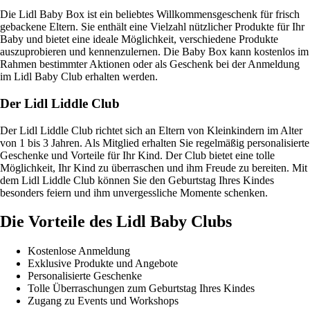
Die Lidl Baby Box ist ein beliebtes Willkommensgeschenk für frisch
gebackene Eltern. Sie enthält eine Vielzahl nützlicher Produkte für Ihr
Baby und bietet eine ideale Möglichkeit, verschiedene Produkte
auszuprobieren und kennenzulernen. Die Baby Box kann kostenlos im
Rahmen bestimmter Aktionen oder als Geschenk bei der Anmeldung
im Lidl Baby Club erhalten werden.
Der Lidl Liddle Club
Der Lidl Liddle Club richtet sich an Eltern von Kleinkindern im Alter
von 1 bis 3 Jahren. Als Mitglied erhalten Sie regelmäßig personalisierte
Geschenke und Vorteile für Ihr Kind. Der Club bietet eine tolle
Möglichkeit, Ihr Kind zu überraschen und ihm Freude zu bereiten. Mit
dem Lidl Liddle Club können Sie den Geburtstag Ihres Kindes
besonders feiern und ihm unvergessliche Momente schenken.
Die Vorteile des Lidl Baby Clubs
Kostenlose Anmeldung
Exklusive Produkte und Angebote
Personalisierte Geschenke
Tolle Überraschungen zum Geburtstag Ihres Kindes
Zugang zu Events und Workshops