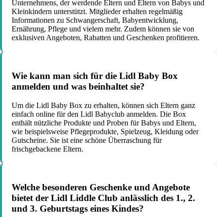
Unternehmens, der werdende Eltern und Eltern von Babys und
Kleinkindern unterstützt. Mitglieder erhalten regelmäßig
Informationen zu Schwangerschaft, Babyentwicklung,
Ernährung, Pflege und vielem mehr. Zudem können sie von
exklusiven Angeboten, Rabatten und Geschenken profitieren.
Wie kann man sich für die Lidl Baby Box
anmelden und was beinhaltet sie?
Um die Lidl Baby Box zu erhalten, können sich Eltern ganz
einfach online für den Lidl Babyclub anmelden. Die Box
enthält nützliche Produkte und Proben für Babys und Eltern,
wie beispielsweise Pflegeprodukte, Spielzeug, Kleidung oder
Gutscheine. Sie ist eine schöne Überraschung für
frischgebackene Eltern.
Welche besonderen Geschenke und Angebote
bietet der Lidl Liddle Club anlässlich des 1., 2.
und 3. Geburtstags eines Kindes?