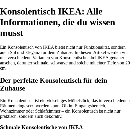
Konsolentisch IKEA: Alle
Informationen, die du wissen
musst
Ein Konsolentisch von IKEA bietet nicht nur Funktionalität, sondern
auch Stil und Eleganz für dein Zuhause. In diesem Artikel werden wir
uns verschiedene Varianten von Konsolentischen bei IKEA genauer
ansehen, darunter schmale, schwarze und solche mit einer Tiefe von 20
cm.
Der perfekte Konsolentisch für dein
Zuhause
Ein Konsolentisch ist ein vielseitiges Möbelstück, das in verschiedenen
Räumen eingesetzt werden kann. Ob im Eingangsbereich,
Wohnzimmer oder Schlafzimmer – ein Konsolentisch ist nicht nur
praktisch, sondern auch dekorativ.
Schmale Konsolentische von IKEA