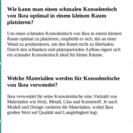
Wie kann man einen schmalen Konsolentisch
von Ikea optimal in einem kleinen Raum
platzieren?
Um einen schmalen Konsolentisch von Ikea in einem kleinen
Raum optimal zu platzieren, empfiehlt es sich, ihn an einer
Wand zu positionieren, um den Raum nicht zu überladen.
Durch den schlanken und platzsparenden Aufbau eignet sich
ein schmaler Konsolentisch ideal für kleine Räume.
Welche Materialien werden für Konsolentische
von Ikea verwendet?
Ikea verwendet für seine Konsolentische eine Vielzahl von
Materialien wie Holz, Metall, Glas und Kunststoff. Je nach
Modell und Design variieren die Materialien, wobei Ikea
großen Wert auf Qualität und Langlebigkeit legt.