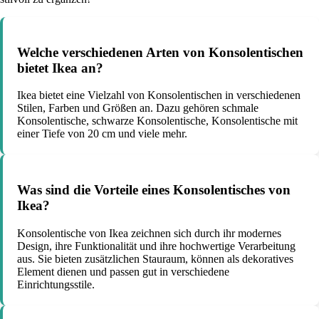
Welche verschiedenen Arten von Konsolentischen
bietet Ikea an?
Ikea bietet eine Vielzahl von Konsolentischen in verschiedenen
Stilen, Farben und Größen an. Dazu gehören schmale
Konsolentische, schwarze Konsolentische, Konsolentische mit
einer Tiefe von 20 cm und viele mehr.
Was sind die Vorteile eines Konsolentisches von
Ikea?
Konsolentische von Ikea zeichnen sich durch ihr modernes
Design, ihre Funktionalität und ihre hochwertige Verarbeitung
aus. Sie bieten zusätzlichen Stauraum, können als dekoratives
Element dienen und passen gut in verschiedene
Einrichtungsstile.