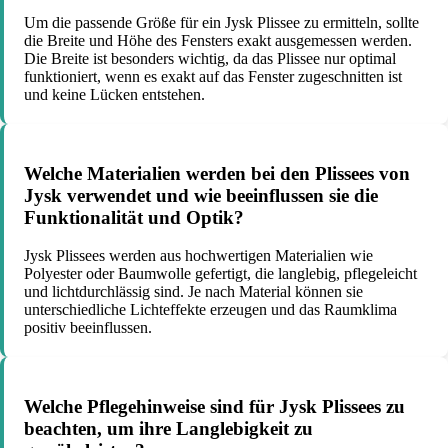
Um die passende Größe für ein Jysk Plissee zu ermitteln, sollte
die Breite und Höhe des Fensters exakt ausgemessen werden.
Die Breite ist besonders wichtig, da das Plissee nur optimal
funktioniert, wenn es exakt auf das Fenster zugeschnitten ist
und keine Lücken entstehen.
Welche Materialien werden bei den Plissees von
Jysk verwendet und wie beeinflussen sie die
Funktionalität und Optik?
Jysk Plissees werden aus hochwertigen Materialien wie
Polyester oder Baumwolle gefertigt, die langlebig, pflegeleicht
und lichtdurchlässig sind. Je nach Material können sie
unterschiedliche Lichteffekte erzeugen und das Raumklima
positiv beeinflussen.
Welche Pflegehinweise sind für Jysk Plissees zu
beachten, um ihre Langlebigkeit zu