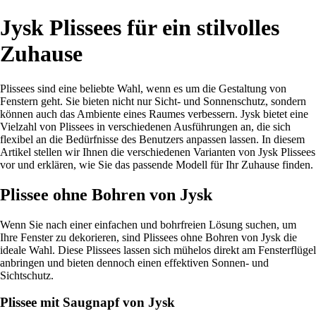
Jysk Plissees für ein stilvolles
Zuhause
Plissees sind eine beliebte Wahl, wenn es um die Gestaltung von
Fenstern geht. Sie bieten nicht nur Sicht- und Sonnenschutz, sondern
können auch das Ambiente eines Raumes verbessern. Jysk bietet eine
Vielzahl von Plissees in verschiedenen Ausführungen an, die sich
flexibel an die Bedürfnisse des Benutzers anpassen lassen. In diesem
Artikel stellen wir Ihnen die verschiedenen Varianten von Jysk Plissees
vor und erklären, wie Sie das passende Modell für Ihr Zuhause finden.
Plissee ohne Bohren von Jysk
Wenn Sie nach einer einfachen und bohrfreien Lösung suchen, um
Ihre Fenster zu dekorieren, sind Plissees ohne Bohren von Jysk die
ideale Wahl. Diese Plissees lassen sich mühelos direkt am Fensterflügel
anbringen und bieten dennoch einen effektiven Sonnen- und
Sichtschutz.
Plissee mit Saugnapf von Jysk