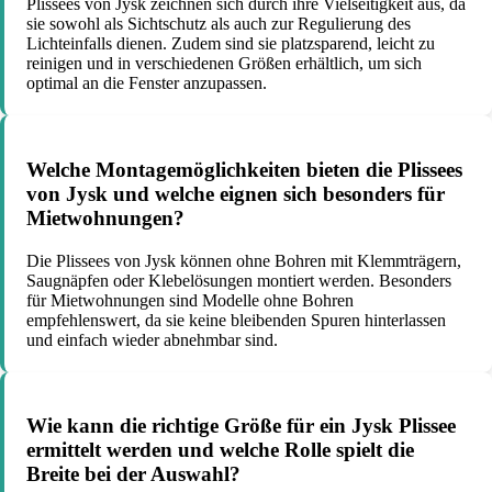
Plissees von Jysk zeichnen sich durch ihre Vielseitigkeit aus, da
sie sowohl als Sichtschutz als auch zur Regulierung des
Lichteinfalls dienen. Zudem sind sie platzsparend, leicht zu
reinigen und in verschiedenen Größen erhältlich, um sich
optimal an die Fenster anzupassen.
Welche Montagemöglichkeiten bieten die Plissees
von Jysk und welche eignen sich besonders für
Mietwohnungen?
Die Plissees von Jysk können ohne Bohren mit Klemmträgern,
Saugnäpfen oder Klebelösungen montiert werden. Besonders
für Mietwohnungen sind Modelle ohne Bohren
empfehlenswert, da sie keine bleibenden Spuren hinterlassen
und einfach wieder abnehmbar sind.
Wie kann die richtige Größe für ein Jysk Plissee
ermittelt werden und welche Rolle spielt die
Breite bei der Auswahl?