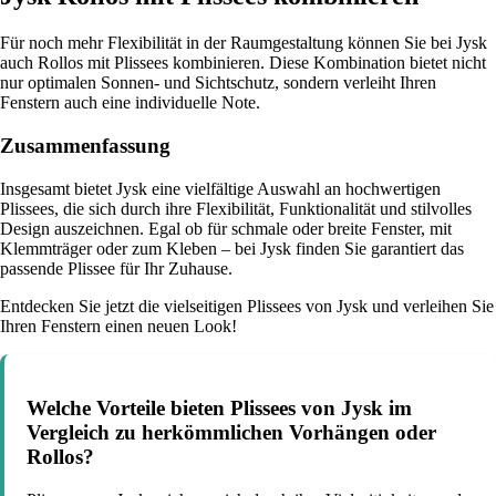
Für noch mehr Flexibilität in der Raumgestaltung können Sie bei Jysk
auch Rollos mit Plissees kombinieren. Diese Kombination bietet nicht
nur optimalen Sonnen- und Sichtschutz, sondern verleiht Ihren
Fenstern auch eine individuelle Note.
Zusammenfassung
Insgesamt bietet Jysk eine vielfältige Auswahl an hochwertigen
Plissees, die sich durch ihre Flexibilität, Funktionalität und stilvolles
Design auszeichnen. Egal ob für schmale oder breite Fenster, mit
Klemmträger oder zum Kleben – bei Jysk finden Sie garantiert das
passende Plissee für Ihr Zuhause.
Entdecken Sie jetzt die vielseitigen Plissees von Jysk und verleihen Sie
Ihren Fenstern einen neuen Look!
Welche Vorteile bieten Plissees von Jysk im
Vergleich zu herkömmlichen Vorhängen oder
Rollos?