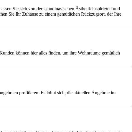
assen Sie sich von der skandinavischen Ästhetik inspirieren und
chen Sie Ihr Zuhause zu einem gemütlichen Rückzugsort, der Ihre
 Kunden können hier alles finden, um ihre Wohnräume gemütlich
boten profitieren. Es lohnt sich, die aktuellen Angebote im