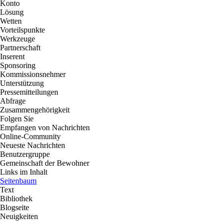
Konto
Lösung
Wetten
Vorteilspunkte
Werkzeuge
Partnerschaft
Inserent
Sponsoring
Kommissionsnehmer
Unterstützung
Pressemitteilungen
Abfrage
Zusammengehörigkeit
Folgen Sie
Empfangen von Nachrichten
Online-Community
Neueste Nachrichten
Benutzergruppe
Gemeinschaft der Bewohner
Links im Inhalt
Seitenbaum
Text
Bibliothek
Blogseite
Neuigkeiten