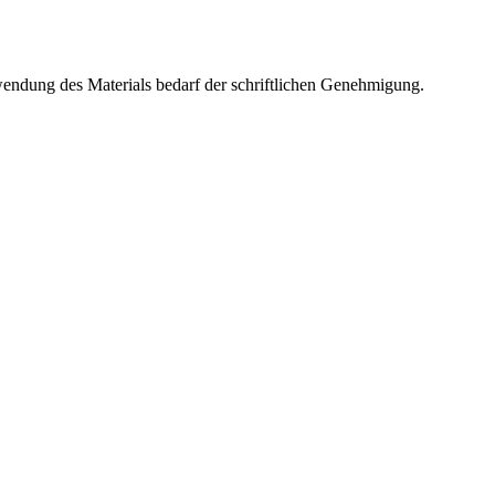
wendung des Materials bedarf der schriftlichen Genehmigung.