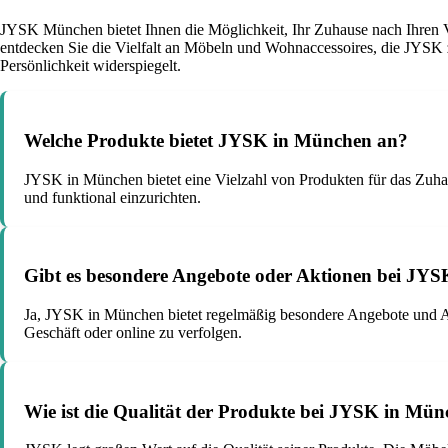
JYSK München bietet Ihnen die Möglichkeit, Ihr Zuhause nach Ihren Vor
entdecken Sie die Vielfalt an Möbeln und Wohnaccessoires, die JYSK 
Persönlichkeit widerspiegelt.
Welche Produkte bietet JYSK in München an?
JYSK in München bietet eine Vielzahl von Produkten für das Zuh
und funktional einzurichten.
Gibt es besondere Angebote oder Aktionen bei JY
Ja, JYSK in München bietet regelmäßig besondere Angebote und Ak
Geschäft oder online zu verfolgen.
Wie ist die Qualität der Produkte bei JYSK in Mü