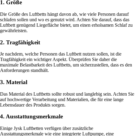
1. Größe
Die Größe des Luftbetts hängt davon ab, wie viele Personen darauf
schlafen sollen und wo es genutzt wird. Achten Sie darauf, dass das
Luftbett genügend Liegefläche bietet, um einen erholsamen Schlaf zu
gewährleisten.
2. Tragfähigkeit
Je nachdem, welche Personen das Luftbett nutzen sollen, ist die
Tragfähigkeit ein wichtiger Aspekt. Überprüfen Sie daher die
maximale Belastbarkeit des Luftbetts, um sicherzustellen, dass es den
Anforderungen standhält.
3. Material
Das Material des Luftbetts sollte robust und langlebig sein. Achten Sie
auf hochwertige Verarbeitung und Materialien, die für eine lange
Lebensdauer des Produkts sorgen.
4. Ausstattungsmerkmale
Einige Jysk Luftbetten verfügen über zusätzliche
Ausstattungsmerkmale wie eine integrierte Luftpumpe, eine