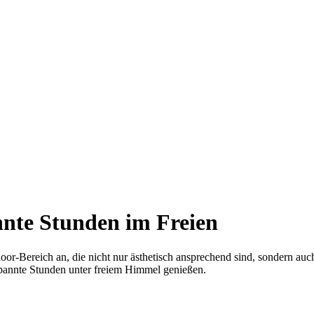
nnte Stunden im Freien
oor-Bereich an, die nicht nur ästhetisch ansprechend sind, sondern au
pannte Stunden unter freiem Himmel genießen.