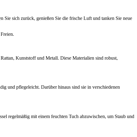
 Sie sich zurück, genießen Sie die frische Luft und tanken Sie neue
 Freien.
Rattan, Kunststoff und Metall. Diese Materialien sind robust,
dig und pflegeleicht. Darüber hinaus sind sie in verschiedenen
 Sessel regelmäßig mit einem feuchten Tuch abzuwischen, um Staub und