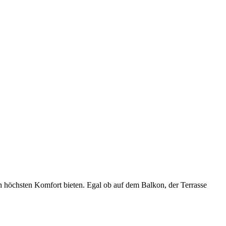
ch höchsten Komfort bieten. Egal ob auf dem Balkon, der Terrasse