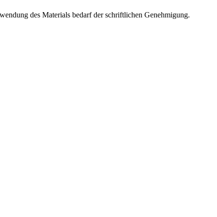
rwendung des Materials bedarf der schriftlichen Genehmigung.