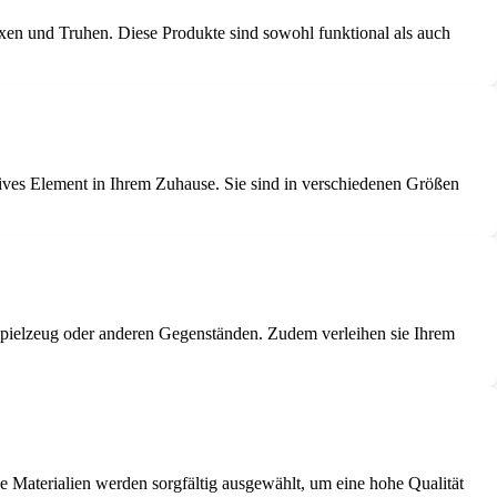
xen und Truhen. Diese Produkte sind sowohl funktional als auch
tives Element in Ihrem Zuhause. Sie sind in verschiedenen Größen
, Spielzeug oder anderen Gegenständen. Zudem verleihen sie Ihrem
e Materialien werden sorgfältig ausgewählt, um eine hohe Qualität