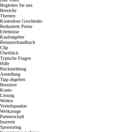
Begleiten Sie uns
Bereiche
Themen
Kostenlose Geschenke
Reduzierte Preise
Erlebnisse
Kaufratgeber
Benutzerhandbuch
Clip
Überblick
Typische Fragen
Hilfe
Rückmeldung
Anstellung
Tipp abgeben
Benutzer
Konto
Lösung
Wetten
Vorteilspunkte
Werkzeuge
Partnerschaft
Inserent
Sponsoring