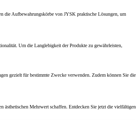
ieten die Aufbewahrungskörbe von JYSK praktische Lösungen, um
nalität. Um die Langlebigkeit der Produkte zu gewährleisten,
gen gezielt für bestimmte Zwecke verwenden. Zudem können Sie die
thetischen Mehrwert schaffen. Entdecken Sie jetzt die vielfältigen