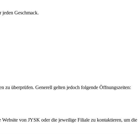
ür jeden Geschmack.
ten zu überprüfen. Generell gelten jedoch folgende Öffnungszeiten:
e Website von JYSK oder die jeweilige Filiale zu kontaktieren, um die