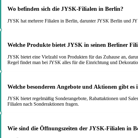
Wo befinden sich die JYSK-Filialen in Berlin?
JYSK hat mehrere Filialen in Berlin, darunter JYSK Berlin und J
Welche Produkte bietet JYSK in seinen Berliner Fil
JYSK bietet eine Vielzahl von Produkten für das Zuhause an, darun
Regel findet man bei JYSK alles für die Einrichtung und Dekorati
Welche besonderen Angebote und Aktionen gibt es i
JYSK bietet regelmäßig Sonderangebote, Rabattaktionen und Sales 
Filialen nach Sonderaktionen fragen.
Wie sind die Öffnungszeiten der JYSK-Filialen in B