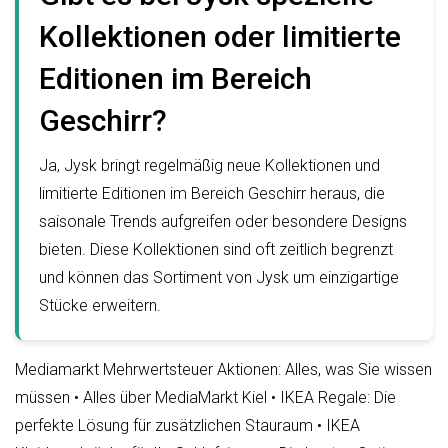
Kollektionen oder limitierte
Editionen im Bereich
Geschirr?
Ja, Jysk bringt regelmäßig neue Kollektionen und
limitierte Editionen im Bereich Geschirr heraus, die
saisonale Trends aufgreifen oder besondere Designs
bieten. Diese Kollektionen sind oft zeitlich begrenzt
und können das Sortiment von Jysk um einzigartige
Stücke erweitern.
Mediamarkt Mehrwertsteuer Aktionen: Alles, was Sie wissen
müssen
•
Alles über MediaMarkt Kiel
•
IKEA Regale: Die
perfekte Lösung für zusätzlichen Stauraum
•
IKEA