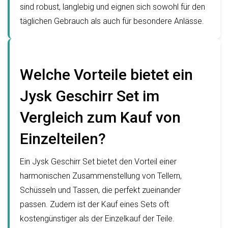
sind robust, langlebig und eignen sich sowohl für den
täglichen Gebrauch als auch für besondere Anlässe.
Welche Vorteile bietet ein
Jysk Geschirr Set im
Vergleich zum Kauf von
Einzelteilen?
Ein Jysk Geschirr Set bietet den Vorteil einer
harmonischen Zusammenstellung von Tellern,
Schüsseln und Tassen, die perfekt zueinander
passen. Zudem ist der Kauf eines Sets oft
kostengünstiger als der Einzelkauf der Teile.