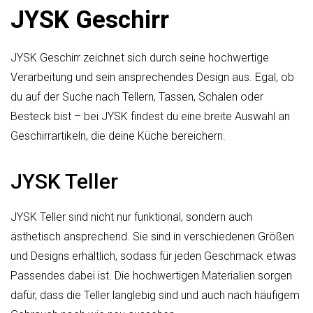
JYSK Geschirr
JYSK Geschirr zeichnet sich durch seine hochwertige
Verarbeitung und sein ansprechendes Design aus. Egal, ob
du auf der Suche nach Tellern, Tassen, Schalen oder
Besteck bist – bei JYSK findest du eine breite Auswahl an
Geschirrartikeln, die deine Küche bereichern.
JYSK Teller
JYSK Teller sind nicht nur funktional, sondern auch
ästhetisch ansprechend. Sie sind in verschiedenen Größen
und Designs erhältlich, sodass für jeden Geschmack etwas
Passendes dabei ist. Die hochwertigen Materialien sorgen
dafür, dass die Teller langlebig sind und auch nach häufigem