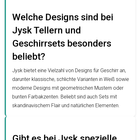
Welche Designs sind bei
Jysk Tellern und
Geschirrsets besonders
beliebt?
Jysk bietet eine Vielzahl von Designs für Geschirr an,
darunter klassische, schlichte Varianten in Weiß sowie
moderne Designs mit geometrischen Mustern oder
bunten Farbakzenten. Beliebt sind auch Sets mit
skandinavischem Flair und natürlichen Elementen.
Gibt es bei Jysk spezielle