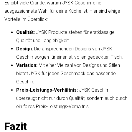
Es gibt viele Gründe, warum JYSK Geschirr eine
ausgezeichnete Wahl für deine Küche ist. Hier sind einige
Vorteile im Überblick:
Qualität:
JYSK Produkte stehen für erstklassige
Qualität und Langlebigkeit.
Design:
Die ansprechenden Designs von JYSK
Geschirr sorgen für einen stilvollen gedeckten Tisch.
Variation:
Mit einer Vielzahl von Designs und Stilen
bietet JYSK für jeden Geschmack das passende
Geschirr.
Preis-Leistungs-Verhältnis:
JYSK Geschirr
überzeugt nicht nur durch Qualität, sondern auch durch
ein faires Preis-Leistungs-Verhältnis.
Fazit