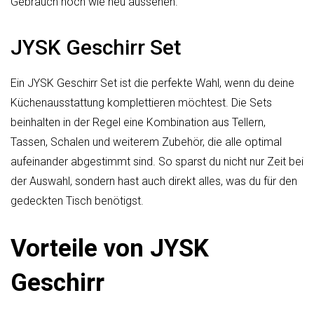
Gebrauch noch wie neu aussehen.
JYSK Geschirr Set
Ein JYSK Geschirr Set ist die perfekte Wahl, wenn du deine
Küchenausstattung komplettieren möchtest. Die Sets
beinhalten in der Regel eine Kombination aus Tellern,
Tassen, Schalen und weiterem Zubehör, die alle optimal
aufeinander abgestimmt sind. So sparst du nicht nur Zeit bei
der Auswahl, sondern hast auch direkt alles, was du für den
gedeckten Tisch benötigst.
Vorteile von JYSK
Geschirr