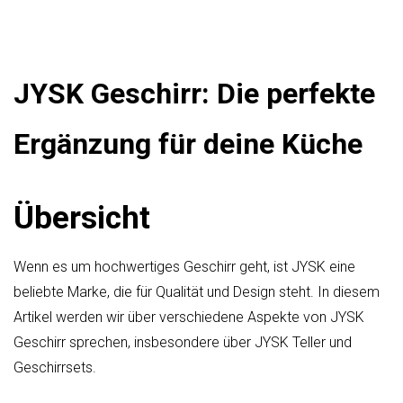
JYSK Geschirr: Die perfekte
Ergänzung für deine Küche
Übersicht
Wenn es um hochwertiges Geschirr geht, ist JYSK eine
beliebte Marke, die für Qualität und Design steht. In diesem
Artikel werden wir über verschiedene Aspekte von JYSK
Geschirr sprechen, insbesondere über JYSK Teller und
Geschirrsets.