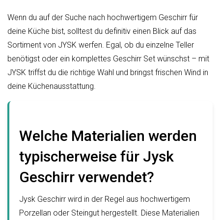
Wenn du auf der Suche nach hochwertigem Geschirr für
deine Küche bist, solltest du definitiv einen Blick auf das
Sortiment von JYSK werfen. Egal, ob du einzelne Teller
benötigst oder ein komplettes Geschirr Set wünschst – mit
JYSK triffst du die richtige Wahl und bringst frischen Wind in
deine Küchenausstattung.
Welche Materialien werden
typischerweise für Jysk
Geschirr verwendet?
Jysk Geschirr wird in der Regel aus hochwertigem
Porzellan oder Steingut hergestellt. Diese Materialien