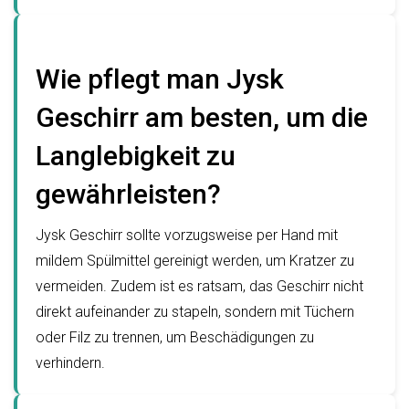
Wie pflegt man Jysk
Geschirr am besten, um die
Langlebigkeit zu
gewährleisten?
Jysk Geschirr sollte vorzugsweise per Hand mit
mildem Spülmittel gereinigt werden, um Kratzer zu
vermeiden. Zudem ist es ratsam, das Geschirr nicht
direkt aufeinander zu stapeln, sondern mit Tüchern
oder Filz zu trennen, um Beschädigungen zu
verhindern.