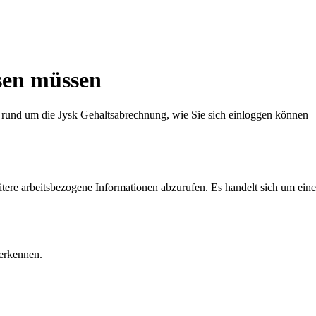
ssen müssen
htige rund um die Jysk Gehaltsabrechnung, wie Sie sich einloggen können
tere arbeitsbezogene Informationen abzurufen. Es handelt sich um eine
 erkennen.