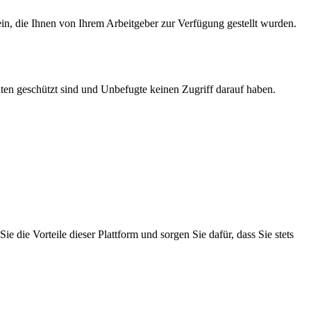
ein, die Ihnen von Ihrem Arbeitgeber zur Verfügung gestellt wurden.
Daten geschützt sind und Unbefugte keinen Zugriff darauf haben.
ie die Vorteile dieser Plattform und sorgen Sie dafür, dass Sie stets