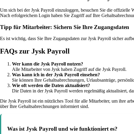
Um sich bei der Jysk Payroll einzuloggen, besuchen Sie die offizielle
Nach erfolgreichem Login haben Sie Zugriff auf Ihre Gehaltsabrechnu
Tipp für Mitarbeiter: Sichern Sie Ihre Zugangsdaten
Es ist wichtig, dass Sie Ihre Zugangsdaten zur Jysk Payroll sicher aufb
FAQs zur Jysk Payroll
Wer kann die Jysk Payroll nutzen?
Alle Mitarbeiter von Jysk haben Zugriff auf die Jysk Payroll.
Was kann ich in der Jysk Payroll einsehen?
Sie können Ihre Gehaltsabrechnungen, Urlaubsanträge, persönl
Wie oft werden die Daten aktualisiert?
Die Daten in der Jysk Payroll werden regelmäßig aktualisiert, da
Die Jysk Payroll ist ein nützliches Tool für alle Mitarbeiter, um ihre a
über Ihre Gehaltsabrechnungen informiert sind.
Was ist Jysk Payroll und wie funktioniert es?