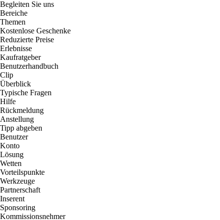
Begleiten Sie uns
Bereiche
Themen
Kostenlose Geschenke
Reduzierte Preise
Erlebnisse
Kaufratgeber
Benutzerhandbuch
Clip
Überblick
Typische Fragen
Hilfe
Rückmeldung
Anstellung
Tipp abgeben
Benutzer
Konto
Lösung
Wetten
Vorteilspunkte
Werkzeuge
Partnerschaft
Inserent
Sponsoring
Kommissionsnehmer