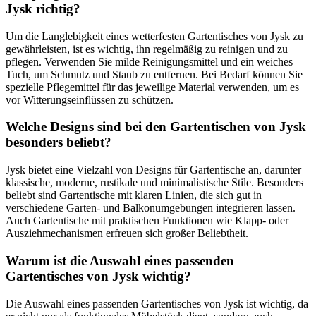
Jysk richtig?
Um die Langlebigkeit eines wetterfesten Gartentisches von Jysk zu
gewährleisten, ist es wichtig, ihn regelmäßig zu reinigen und zu
pflegen. Verwenden Sie milde Reinigungsmittel und ein weiches
Tuch, um Schmutz und Staub zu entfernen. Bei Bedarf können Sie
spezielle Pflegemittel für das jeweilige Material verwenden, um es
vor Witterungseinflüssen zu schützen.
Welche Designs sind bei den Gartentischen von Jysk
besonders beliebt?
Jysk bietet eine Vielzahl von Designs für Gartentische an, darunter
klassische, moderne, rustikale und minimalistische Stile. Besonders
beliebt sind Gartentische mit klaren Linien, die sich gut in
verschiedene Garten- und Balkonumgebungen integrieren lassen.
Auch Gartentische mit praktischen Funktionen wie Klapp- oder
Ausziehmechanismen erfreuen sich großer Beliebtheit.
Warum ist die Auswahl eines passenden
Gartentisches von Jysk wichtig?
Die Auswahl eines passenden Gartentisches von Jysk ist wichtig, da