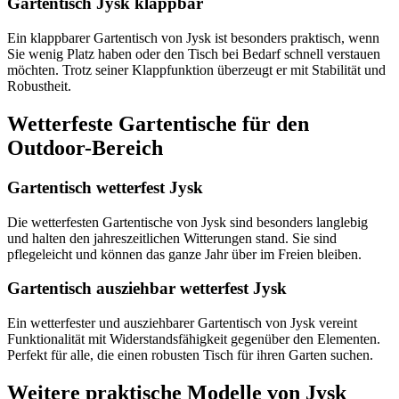
Gartentisch Jysk klappbar
Ein klappbarer Gartentisch von Jysk ist besonders praktisch, wenn
Sie wenig Platz haben oder den Tisch bei Bedarf schnell verstauen
möchten. Trotz seiner Klappfunktion überzeugt er mit Stabilität und
Robustheit.
Wetterfeste Gartentische für den
Outdoor-Bereich
Gartentisch wetterfest Jysk
Die wetterfesten Gartentische von Jysk sind besonders langlebig
und halten den jahreszeitlichen Witterungen stand. Sie sind
pflegeleicht und können das ganze Jahr über im Freien bleiben.
Gartentisch ausziehbar wetterfest Jysk
Ein wetterfester und ausziehbarer Gartentisch von Jysk vereint
Funktionalität mit Widerstandsfähigkeit gegenüber den Elementen.
Perfekt für alle, die einen robusten Tisch für ihren Garten suchen.
Weitere praktische Modelle von Jysk