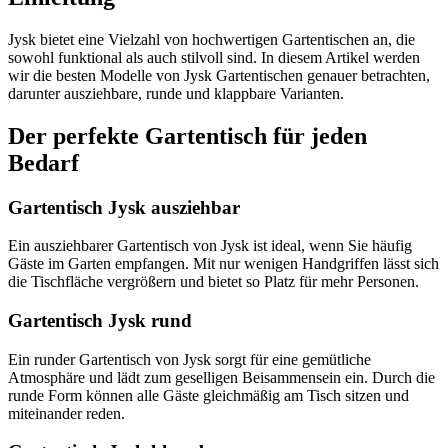
Jysk bietet eine Vielzahl von hochwertigen Gartentischen an, die
sowohl funktional als auch stilvoll sind. In diesem Artikel werden
wir die besten Modelle von Jysk Gartentischen genauer betrachten,
darunter ausziehbare, runde und klappbare Varianten.
Der perfekte Gartentisch für jeden
Bedarf
Gartentisch Jysk ausziehbar
Ein ausziehbarer Gartentisch von Jysk ist ideal, wenn Sie häufig
Gäste im Garten empfangen. Mit nur wenigen Handgriffen lässt sich
die Tischfläche vergrößern und bietet so Platz für mehr Personen.
Gartentisch Jysk rund
Ein runder Gartentisch von Jysk sorgt für eine gemütliche
Atmosphäre und lädt zum geselligen Beisammensein ein. Durch die
runde Form können alle Gäste gleichmäßig am Tisch sitzen und
miteinander reden.