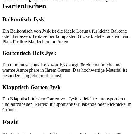
Gartentischen
Balkontisch Jysk
Ein Balkontisch von Jysk ist die ideale Lösung für kleine Balkone
oder Terrassen. Trotz seiner kompakten Größe bietet er ausreichend
Platz für Ihre Mahlzeiten im Freien.
Gartentisch Holz Jysk
Ein Gartentisch aus Holz von Jysk sorgt für eine natürliche und
warme Atmosphäre in Ihrem Garten. Das hochwertige Material ist
besonders langlebig und robust.
Klapptisch Garten Jysk
Ein Klapptisch für den Garten von Jysk ist leicht zu transportieren
und aufzubauen. Perfekt für spontane Grillabende oder Picknicks im
Grünen.
Fazit