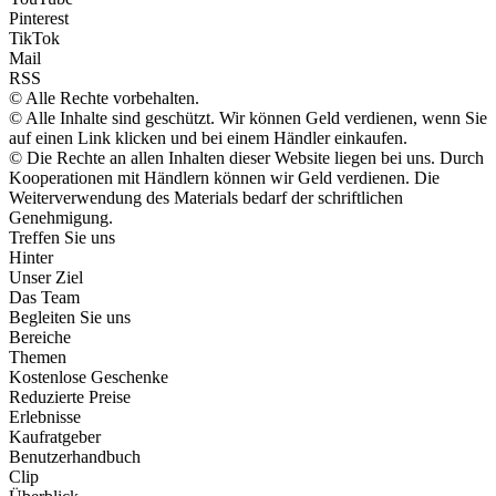
Pinterest
TikTok
Mail
RSS
© Alle Rechte vorbehalten.
© Alle Inhalte sind geschützt. Wir können Geld verdienen, wenn Sie
auf einen Link klicken und bei einem Händler einkaufen.
© Die Rechte an allen Inhalten dieser Website liegen bei uns. Durch
Kooperationen mit Händlern können wir Geld verdienen. Die
Weiterverwendung des Materials bedarf der schriftlichen
Genehmigung.
Treffen Sie uns
Hinter
Unser Ziel
Das Team
Begleiten Sie uns
Bereiche
Themen
Kostenlose Geschenke
Reduzierte Preise
Erlebnisse
Kaufratgeber
Benutzerhandbuch
Clip