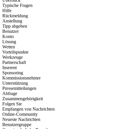
Überblick
Typische Fragen
Hilfe
Rückmeldung
Anstellung
Tipp abgeben
Benutzer
Konto
Lösung
Wetten
Vorteilspunkte
Werkzeuge
Partnerschaft
Inserent
Sponsoring
Kommissionsnehmer
Unterstützung
Pressemitteilungen
Abfrage
Zusammengehörigkeit
Folgen Sie
Empfangen von Nachrichten
Online-Community
Neueste Nachrichten
Benutzergruppe