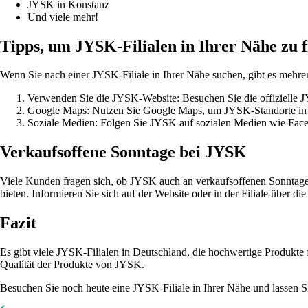
JYSK in Konstanz
Und viele mehr!
Tipps, um JYSK-Filialen in Ihrer Nähe zu 
Wenn Sie nach einer JYSK-Filiale in Ihrer Nähe suchen, gibt es mehrere
Verwenden Sie die JYSK-Website: Besuchen Sie die offizielle JYS
Google Maps: Nutzen Sie Google Maps, um JYSK-Standorte in Ih
Soziale Medien: Folgen Sie JYSK auf sozialen Medien wie Face
Verkaufsoffene Sonntage bei JYSK
Viele Kunden fragen sich, ob JYSK auch an verkaufsoffenen Sonntagen 
bieten. Informieren Sie sich auf der Website oder in der Filiale über 
Fazit
Es gibt viele JYSK-Filialen in Deutschland, die hochwertige Produkte 
Qualität der Produkte von JYSK.
Besuchen Sie noch heute eine JYSK-Filiale in Ihrer Nähe und lassen Si