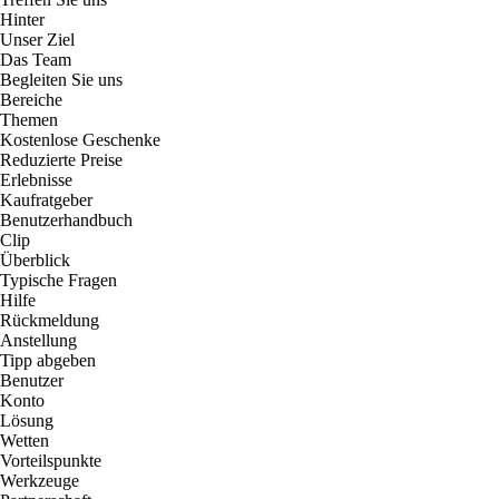
Hinter
Unser Ziel
Das Team
Begleiten Sie uns
Bereiche
Themen
Kostenlose Geschenke
Reduzierte Preise
Erlebnisse
Kaufratgeber
Benutzerhandbuch
Clip
Überblick
Typische Fragen
Hilfe
Rückmeldung
Anstellung
Tipp abgeben
Benutzer
Konto
Lösung
Wetten
Vorteilspunkte
Werkzeuge