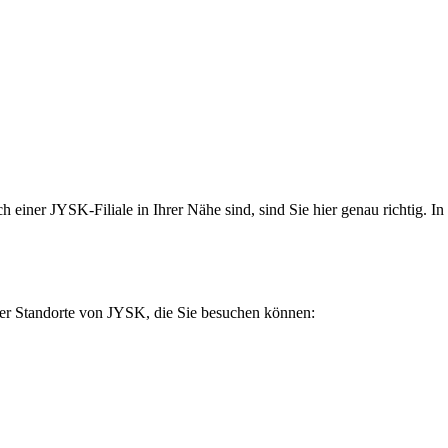
iner JYSK-Filiale in Ihrer Nähe sind, sind Sie hier genau richtig. In
der Standorte von JYSK, die Sie besuchen können: