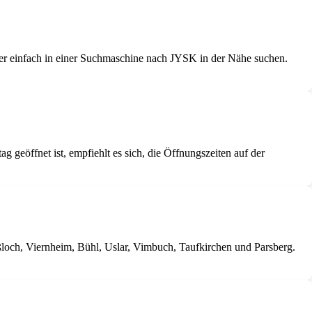
der einfach in einer Suchmaschine nach JYSK in der Nähe suchen.
 geöffnet ist, empfiehlt es sich, die Öffnungszeiten auf der
ßloch, Viernheim, Bühl, Uslar, Vimbuch, Taufkirchen und Parsberg.