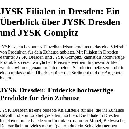
JYSK Filialen in Dresden: Ein
Überblick über JYSK Dresden
und JYSK Gompitz
JYSK ist ein bekanntes Einzelhandelsunternehmen, das eine Vielzahl
von Produkten für dein Zuhause anbietet. Mit Filialen in Dresden,
darunter JYSK Dresden und JYSK Gompitz, kannst du hochwertige
Produkte zu erschwinglichen Preisen erwerben. In diesem Artikel
werden wir uns genauer mit den beiden Standorten befassen und dir
einen umfassenden Überblick über das Sortiment und die Angebote
bieten.
JYSK Dresden: Entdecke hochwertige
Produkte für dein Zuhause
JYSK Dresden ist eine beliebte Anlaufstelle für alle, die ihr Zuhause
stilvoll und komfortabel gestalten möchten. Die Filiale in Dresden
bietet eine breite Palette von Produkten, darunter Möbel, Bettwäsche,
Dekoartikel und vieles mehr. Egal, ob du dein Schlafzimmer neu