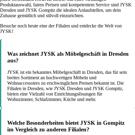
Produktauswahl, fairen Preisen und kompetentem Service sind JYSK
Dresden und JYSK Gompitz die idealen Anlaufstellen, um dein
Zuhause gemütlich und stilvoll einzurichten.
Besuche noch heute eine der Filialen und entdecke die Welt von
JYSK!
Was zeichnet JYSK als Möbelgeschäft in Dresden
aus?
JYSK ist ein bekanntes Möbelgeschäft in Dresden, das für sein
breites Sortiment an hochwertigen Möbeln und
Wohnaccessoires zu erschwinglichen Preisen bekannt ist. Die
Filialen in Dresden, wie JYSK Dresden und JYSK Gompitz,
bieten eine Vielzahl von Einrichtungslösungen für
Wohnzimmer, Schlafzimmer, Küche und mehr.
Welche Besonderheiten bietet JYSK in Gompitz
im Vergleich zu anderen Filialen?