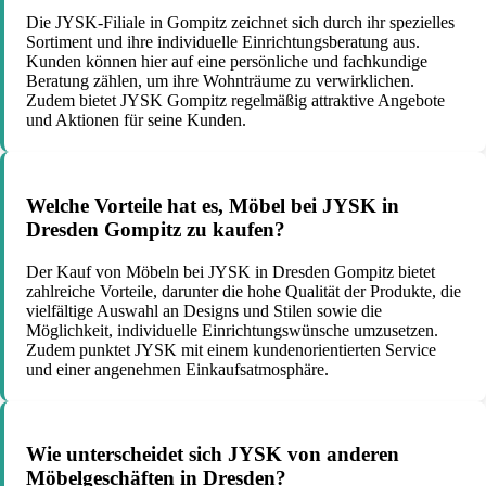
Die JYSK-Filiale in Gompitz zeichnet sich durch ihr spezielles
Sortiment und ihre individuelle Einrichtungsberatung aus.
Kunden können hier auf eine persönliche und fachkundige
Beratung zählen, um ihre Wohnträume zu verwirklichen.
Zudem bietet JYSK Gompitz regelmäßig attraktive Angebote
und Aktionen für seine Kunden.
Welche Vorteile hat es, Möbel bei JYSK in
Dresden Gompitz zu kaufen?
Der Kauf von Möbeln bei JYSK in Dresden Gompitz bietet
zahlreiche Vorteile, darunter die hohe Qualität der Produkte, die
vielfältige Auswahl an Designs und Stilen sowie die
Möglichkeit, individuelle Einrichtungswünsche umzusetzen.
Zudem punktet JYSK mit einem kundenorientierten Service
und einer angenehmen Einkaufsatmosphäre.
Wie unterscheidet sich JYSK von anderen
Möbelgeschäften in Dresden?