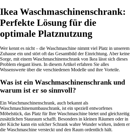
Ikea Waschmaschinenschrank:
Perfekte Lösung für die
optimale Platznutzung
Wer kennt es nicht – die Waschmaschine nimmt viel Platz in unserem
Zuhause ein und stört oft das Gesamtbild der Einrichtung. Aber keine
Sorge, mit einem Waschmaschinenschrank von Ikea lässt sich dieses
Problem elegant lösen. In diesem Artikel erfahren Sie alles
Wissenswerte über die verschiedenen Modelle und ihre Vorteile.
Was ist ein Waschmaschinenschrank und
warum ist er so sinnvoll?
Ein Waschmaschinenschrank, auch bekannt als
Waschmaschinenumbauschrank, ist ein speziell entworfenes
Möbelstück, das Platz für Ihre Waschmaschine bietet und gleichzeitig
zusätzlichen Stauraum schafft. Besonders in kleinen Räumen oder in
der Küche kann ein solcher Schrank wahre Wunder wirken, indem er
die Waschmaschine versteckt und den Raum ordentlich hält.