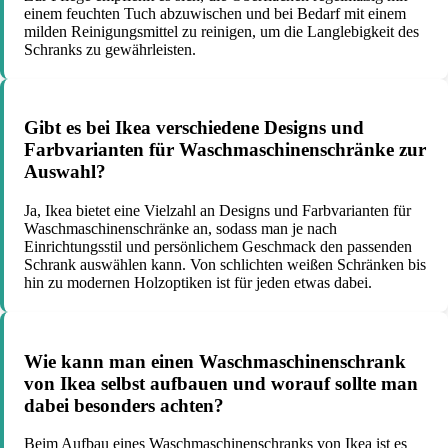
einem feuchten Tuch abzuwischen und bei Bedarf mit einem
milden Reinigungsmittel zu reinigen, um die Langlebigkeit des
Schranks zu gewährleisten.
Gibt es bei Ikea verschiedene Designs und
Farbvarianten für Waschmaschinenschränke zur
Auswahl?
Ja, Ikea bietet eine Vielzahl an Designs und Farbvarianten für
Waschmaschinenschränke an, sodass man je nach
Einrichtungsstil und persönlichem Geschmack den passenden
Schrank auswählen kann. Von schlichten weißen Schränken bis
hin zu modernen Holzoptiken ist für jeden etwas dabei.
Wie kann man einen Waschmaschinenschrank
von Ikea selbst aufbauen und worauf sollte man
dabei besonders achten?
Beim Aufbau eines Waschmaschinenschranks von Ikea ist es