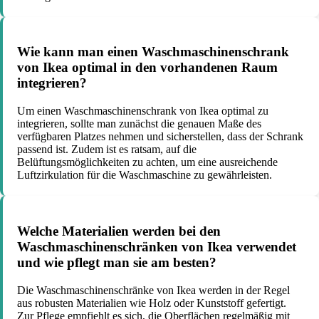
Wie kann man einen Waschmaschinenschrank
von Ikea optimal in den vorhandenen Raum
integrieren?
Um einen Waschmaschinenschrank von Ikea optimal zu
integrieren, sollte man zunächst die genauen Maße des
verfügbaren Platzes nehmen und sicherstellen, dass der Schrank
passend ist. Zudem ist es ratsam, auf die
Belüftungsmöglichkeiten zu achten, um eine ausreichende
Luftzirkulation für die Waschmaschine zu gewährleisten.
Welche Materialien werden bei den
Waschmaschinenschränken von Ikea verwendet
und wie pflegt man sie am besten?
Die Waschmaschinenschränke von Ikea werden in der Regel
aus robusten Materialien wie Holz oder Kunststoff gefertigt.
Zur Pflege empfiehlt es sich, die Oberflächen regelmäßig mit