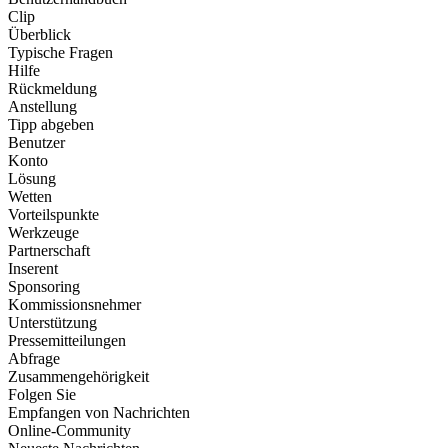
Clip
Überblick
Typische Fragen
Hilfe
Rückmeldung
Anstellung
Tipp abgeben
Benutzer
Konto
Lösung
Wetten
Vorteilspunkte
Werkzeuge
Partnerschaft
Inserent
Sponsoring
Kommissionsnehmer
Unterstützung
Pressemitteilungen
Abfrage
Zusammengehörigkeit
Folgen Sie
Empfangen von Nachrichten
Online-Community