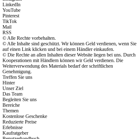
LinkedIn
YouTube
Pinterest
TikTok
Mail
RSS
© Alle Rechte vorbehalten.
© Alle Inhalte sind geschützt. Wir können Geld verdienen, wenn Sie
auf einen Link klicken und bei einem Händler einkaufen.
© Die Rechte an allen Inhalten dieser Website liegen bei uns. Durch
Kooperationen mit Händlern können wir Geld verdienen. Die
Weiterverwendung des Materials bedarf der schriftlichen
Genehmigung.
Treffen Sie uns
Hinter
Unser Ziel
Das Team
Begleiten Sie uns
Bereiche
Themen
Kostenlose Geschenke
Reduzierte Preise
Erlebnisse
Kaufratgeber
Benutzerhandbuch