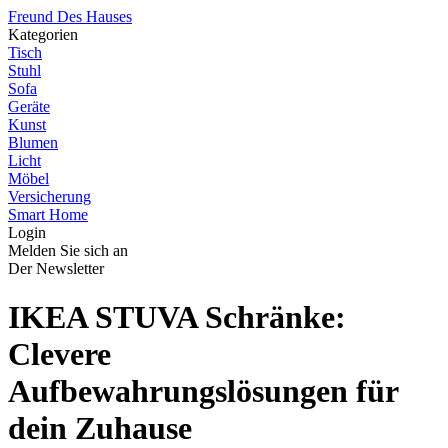
Freund Des Hauses
Kategorien
Tisch
Stuhl
Sofa
Geräte
Kunst
Blumen
Licht
Möbel
Versicherung
Smart Home
Login
Melden Sie sich an
Der Newsletter
IKEA STUVA Schränke:
Clevere
Aufbewahrungslösungen für
dein Zuhause