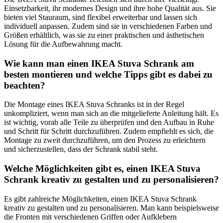
Einsetzbarkeit, ihr modernes Design und ihre hohe Qualität aus. Sie
bieten viel Stauraum, sind flexibel erweiterbar und lassen sich
individuell anpassen. Zudem sind sie in verschiedenen Farben und
Größen erhältlich, was sie zu einer praktischen und ästhetischen
Lösung für die Aufbewahrung macht.
Wie kann man einen IKEA Stuva Schrank am
besten montieren und welche Tipps gibt es dabei zu
beachten?
Die Montage eines IKEA Stuva Schranks ist in der Regel
unkompliziert, wenn man sich an die mitgelieferte Anleitung hält. Es
ist wichtig, vorab alle Teile zu überprüfen und den Aufbau in Ruhe
und Schritt für Schritt durchzuführen. Zudem empfiehlt es sich, die
Montage zu zweit durchzuführen, um den Prozess zu erleichtern
und sicherzustellen, dass der Schrank stabil steht.
Welche Möglichkeiten gibt es, einen IKEA Stuva
Schrank kreativ zu gestalten und zu personalisieren?
Es gibt zahlreiche Möglichkeiten, einen IKEA Stuva Schrank
kreativ zu gestalten und zu personalisieren. Man kann beispielsweise
die Fronten mit verschiedenen Griffen oder Aufklebern