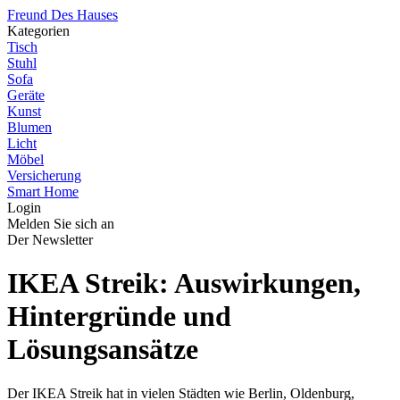
Freund Des Hauses
Kategorien
Tisch
Stuhl
Sofa
Geräte
Kunst
Blumen
Licht
Möbel
Versicherung
Smart Home
Login
Melden Sie sich an
Der Newsletter
IKEA Streik: Auswirkungen,
Hintergründe und
Lösungsansätze
Der IKEA Streik hat in vielen Städten wie Berlin, Oldenburg,