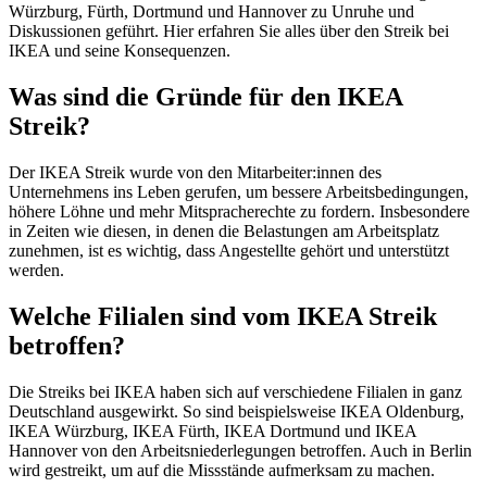
Würzburg, Fürth, Dortmund und Hannover zu Unruhe und
Diskussionen geführt. Hier erfahren Sie alles über den Streik bei
IKEA und seine Konsequenzen.
Was sind die Gründe für den IKEA
Streik?
Der IKEA Streik wurde von den Mitarbeiter:innen des
Unternehmens ins Leben gerufen, um bessere Arbeitsbedingungen,
höhere Löhne und mehr Mitspracherechte zu fordern. Insbesondere
in Zeiten wie diesen, in denen die Belastungen am Arbeitsplatz
zunehmen, ist es wichtig, dass Angestellte gehört und unterstützt
werden.
Welche Filialen sind vom IKEA Streik
betroffen?
Die Streiks bei IKEA haben sich auf verschiedene Filialen in ganz
Deutschland ausgewirkt. So sind beispielsweise IKEA Oldenburg,
IKEA Würzburg, IKEA Fürth, IKEA Dortmund und IKEA
Hannover von den Arbeitsniederlegungen betroffen. Auch in Berlin
wird gestreikt, um auf die Missstände aufmerksam zu machen.