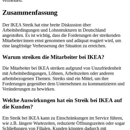
vermeiden.
Zusammenfassung
Der IKEA Streik hat eine breite Diskussion über
Arbeitsbedingungen und Lohnstrukturen in Deutschland
angestoßen. Es ist wichtig, dass die Forderungen der streikenden
Mitarbeiter:innen ernst genommen und adäquat reagiert wird, um
eine langfristige Verbesserung der Situation zu erreichen.
Warum streiken die Mitarbeiter bei IKEA?
Die Mitarbeiter bei IKEA streiken aufgrund von Unzufriedenheit
mit Arbeitsbedingungen, Löhnen, Arbeitszeiten oder anderen
arbeitsbezogenen Themen. Streiks sind ein Mittel, um ihre
Forderungen gegenüber dem Unternehmen zu kommunizieren und
Veränderungen zu bewirken.
Welche Auswirkungen hat ein Streik bei IKEA auf
die Kunden?
Ein Streik bei IKEA kann zu Einschränkungen im Service führen,
wie z.B. längere Wartezeiten, reduzierte Öffnungszeiten oder sogar
Schließungen von Filialen. Kunden könnten dadurch mit