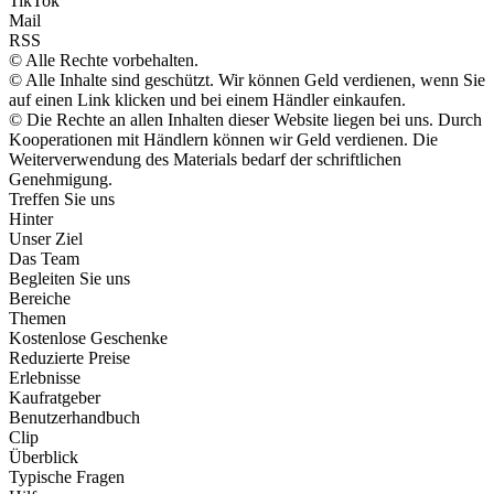
TikTok
Mail
RSS
© Alle Rechte vorbehalten.
© Alle Inhalte sind geschützt. Wir können Geld verdienen, wenn Sie
auf einen Link klicken und bei einem Händler einkaufen.
© Die Rechte an allen Inhalten dieser Website liegen bei uns. Durch
Kooperationen mit Händlern können wir Geld verdienen. Die
Weiterverwendung des Materials bedarf der schriftlichen
Genehmigung.
Treffen Sie uns
Hinter
Unser Ziel
Das Team
Begleiten Sie uns
Bereiche
Themen
Kostenlose Geschenke
Reduzierte Preise
Erlebnisse
Kaufratgeber
Benutzerhandbuch
Clip
Überblick
Typische Fragen