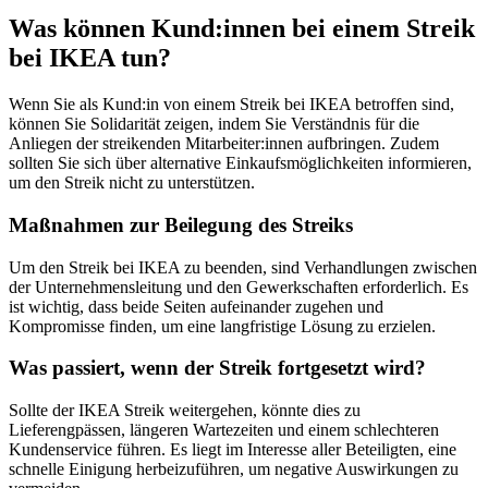
Was können Kund:innen bei einem Streik
bei IKEA tun?
Wenn Sie als Kund:in von einem Streik bei IKEA betroffen sind,
können Sie Solidarität zeigen, indem Sie Verständnis für die
Anliegen der streikenden Mitarbeiter:innen aufbringen. Zudem
sollten Sie sich über alternative Einkaufsmöglichkeiten informieren,
um den Streik nicht zu unterstützen.
Maßnahmen zur Beilegung des Streiks
Um den Streik bei IKEA zu beenden, sind Verhandlungen zwischen
der Unternehmensleitung und den Gewerkschaften erforderlich. Es
ist wichtig, dass beide Seiten aufeinander zugehen und
Kompromisse finden, um eine langfristige Lösung zu erzielen.
Was passiert, wenn der Streik fortgesetzt wird?
Sollte der IKEA Streik weitergehen, könnte dies zu
Lieferengpässen, längeren Wartezeiten und einem schlechteren
Kundenservice führen. Es liegt im Interesse aller Beteiligten, eine
schnelle Einigung herbeizuführen, um negative Auswirkungen zu