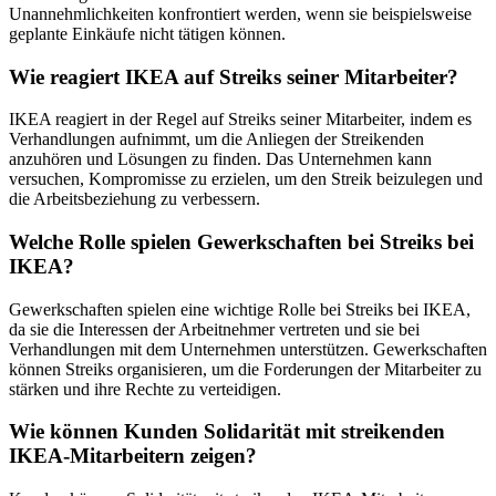
Unannehmlichkeiten konfrontiert werden, wenn sie beispielsweise
geplante Einkäufe nicht tätigen können.
Wie reagiert IKEA auf Streiks seiner Mitarbeiter?
IKEA reagiert in der Regel auf Streiks seiner Mitarbeiter, indem es
Verhandlungen aufnimmt, um die Anliegen der Streikenden
anzuhören und Lösungen zu finden. Das Unternehmen kann
versuchen, Kompromisse zu erzielen, um den Streik beizulegen und
die Arbeitsbeziehung zu verbessern.
Welche Rolle spielen Gewerkschaften bei Streiks bei
IKEA?
Gewerkschaften spielen eine wichtige Rolle bei Streiks bei IKEA,
da sie die Interessen der Arbeitnehmer vertreten und sie bei
Verhandlungen mit dem Unternehmen unterstützen. Gewerkschaften
können Streiks organisieren, um die Forderungen der Mitarbeiter zu
stärken und ihre Rechte zu verteidigen.
Wie können Kunden Solidarität mit streikenden
IKEA-Mitarbeitern zeigen?