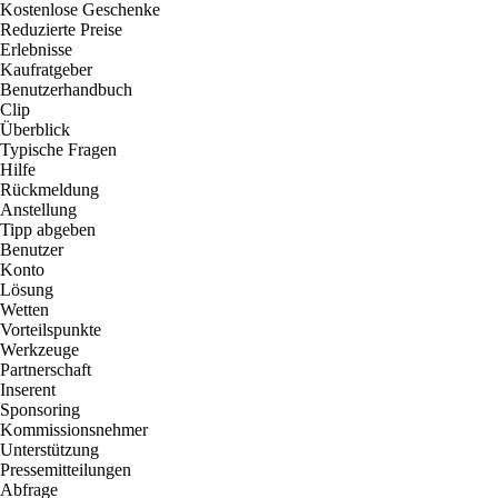
Kostenlose Geschenke
Reduzierte Preise
Erlebnisse
Kaufratgeber
Benutzerhandbuch
Clip
Überblick
Typische Fragen
Hilfe
Rückmeldung
Anstellung
Tipp abgeben
Benutzer
Konto
Lösung
Wetten
Vorteilspunkte
Werkzeuge
Partnerschaft
Inserent
Sponsoring
Kommissionsnehmer
Unterstützung
Pressemitteilungen
Abfrage