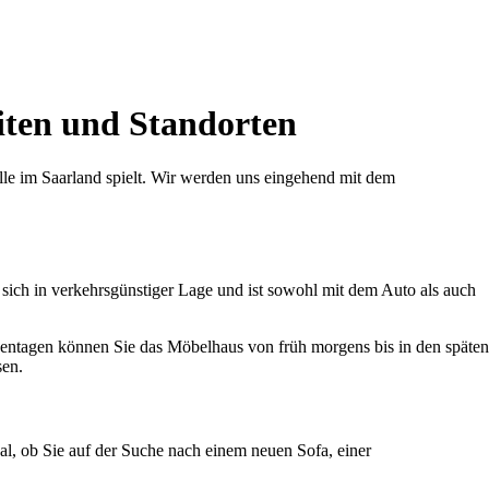
iten und Standorten
le im Saarland spielt. Wir werden uns eingehend mit dem
 sich in verkehrsgünstiger Lage und ist sowohl mit dem Auto als auch
hentagen können Sie das Möbelhaus von früh morgens bis in den späten
sen.
l, ob Sie auf der Suche nach einem neuen Sofa, einer