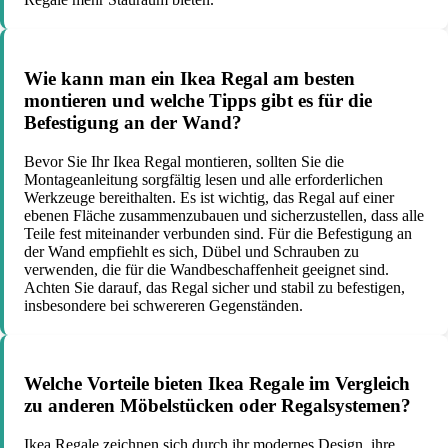
Wie kann man ein Ikea Regal am besten
montieren und welche Tipps gibt es für die
Befestigung an der Wand?
Bevor Sie Ihr Ikea Regal montieren, sollten Sie die
Montageanleitung sorgfältig lesen und alle erforderlichen
Werkzeuge bereithalten. Es ist wichtig, das Regal auf einer
ebenen Fläche zusammenzubauen und sicherzustellen, dass alle
Teile fest miteinander verbunden sind. Für die Befestigung an
der Wand empfiehlt es sich, Dübel und Schrauben zu
verwenden, die für die Wandbeschaffenheit geeignet sind.
Achten Sie darauf, das Regal sicher und stabil zu befestigen,
insbesondere bei schwereren Gegenständen.
Welche Vorteile bieten Ikea Regale im Vergleich
zu anderen Möbelstücken oder Regalsystemen?
Ikea Regale zeichnen sich durch ihr modernes Design, ihre