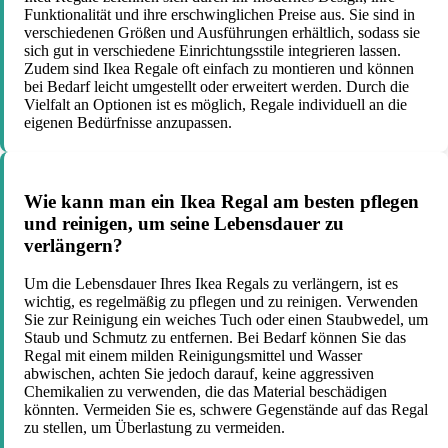
Funktionalität und ihre erschwinglichen Preise aus. Sie sind in
verschiedenen Größen und Ausführungen erhältlich, sodass sie
sich gut in verschiedene Einrichtungsstile integrieren lassen.
Zudem sind Ikea Regale oft einfach zu montieren und können
bei Bedarf leicht umgestellt oder erweitert werden. Durch die
Vielfalt an Optionen ist es möglich, Regale individuell an die
eigenen Bedürfnisse anzupassen.
Wie kann man ein Ikea Regal am besten pflegen
und reinigen, um seine Lebensdauer zu
verlängern?
Um die Lebensdauer Ihres Ikea Regals zu verlängern, ist es
wichtig, es regelmäßig zu pflegen und zu reinigen. Verwenden
Sie zur Reinigung ein weiches Tuch oder einen Staubwedel, um
Staub und Schmutz zu entfernen. Bei Bedarf können Sie das
Regal mit einem milden Reinigungsmittel und Wasser
abwischen, achten Sie jedoch darauf, keine aggressiven
Chemikalien zu verwenden, die das Material beschädigen
könnten. Vermeiden Sie es, schwere Gegenstände auf das Regal
zu stellen, um Überlastung zu vermeiden.