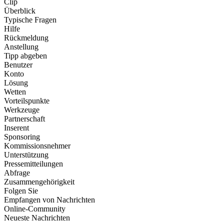
Clip
Überblick
Typische Fragen
Hilfe
Rückmeldung
Anstellung
Tipp abgeben
Benutzer
Konto
Lösung
Wetten
Vorteilspunkte
Werkzeuge
Partnerschaft
Inserent
Sponsoring
Kommissionsnehmer
Unterstützung
Pressemitteilungen
Abfrage
Zusammengehörigkeit
Folgen Sie
Empfangen von Nachrichten
Online-Community
Neueste Nachrichten