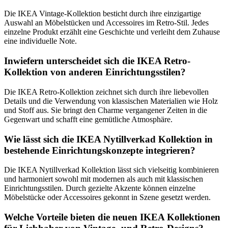
Die IKEA Vintage-Kollektion besticht durch ihre einzigartige
Auswahl an Möbelstücken und Accessoires im Retro-Stil. Jedes
einzelne Produkt erzählt eine Geschichte und verleiht dem Zuhause
eine individuelle Note.
Inwiefern unterscheidet sich die IKEA Retro-
Kollektion von anderen Einrichtungsstilen?
Die IKEA Retro-Kollektion zeichnet sich durch ihre liebevollen
Details und die Verwendung von klassischen Materialien wie Holz
und Stoff aus. Sie bringt den Charme vergangener Zeiten in die
Gegenwart und schafft eine gemütliche Atmosphäre.
Wie lässt sich die IKEA Nytillverkad Kollektion in
bestehende Einrichtungskonzepte integrieren?
Die IKEA Nytillverkad Kollektion lässt sich vielseitig kombinieren
und harmoniert sowohl mit modernen als auch mit klassischen
Einrichtungsstilen. Durch gezielte Akzente können einzelne
Möbelstücke oder Accessoires gekonnt in Szene gesetzt werden.
Welche Vorteile bieten die neuen IKEA Kollektionen