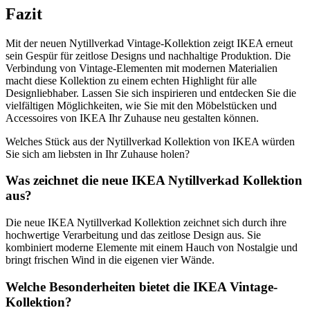
Fazit
Mit der neuen Nytillverkad Vintage-Kollektion zeigt IKEA erneut
sein Gespür für zeitlose Designs und nachhaltige Produktion. Die
Verbindung von Vintage-Elementen mit modernen Materialien
macht diese Kollektion zu einem echten Highlight für alle
Designliebhaber. Lassen Sie sich inspirieren und entdecken Sie die
vielfältigen Möglichkeiten, wie Sie mit den Möbelstücken und
Accessoires von IKEA Ihr Zuhause neu gestalten können.
Welches Stück aus der Nytillverkad Kollektion von IKEA würden
Sie sich am liebsten in Ihr Zuhause holen?
Was zeichnet die neue IKEA Nytillverkad Kollektion
aus?
Die neue IKEA Nytillverkad Kollektion zeichnet sich durch ihre
hochwertige Verarbeitung und das zeitlose Design aus. Sie
kombiniert moderne Elemente mit einem Hauch von Nostalgie und
bringt frischen Wind in die eigenen vier Wände.
Welche Besonderheiten bietet die IKEA Vintage-
Kollektion?