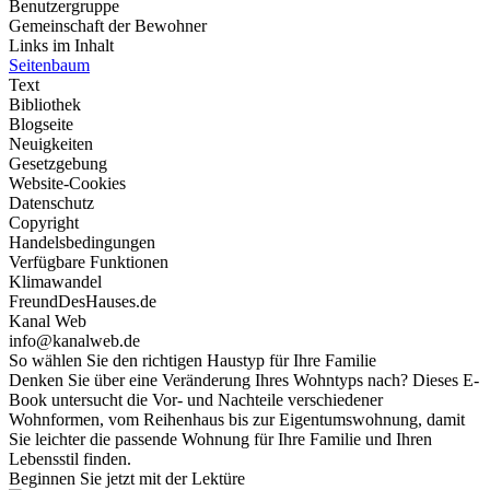
Benutzergruppe
Gemeinschaft der Bewohner
Links im Inhalt
Seitenbaum
Text
Bibliothek
Blogseite
Neuigkeiten
Gesetzgebung
Website-Cookies
Datenschutz
Copyright
Handelsbedingungen
Verfügbare Funktionen
Klimawandel
FreundDesHauses.de
Kanal Web
info@kanalweb.de
So wählen Sie den richtigen Haustyp für Ihre Familie
Denken Sie über eine Veränderung Ihres Wohntyps nach? Dieses E-
Book untersucht die Vor- und Nachteile verschiedener
Wohnformen, vom Reihenhaus bis zur Eigentumswohnung, damit
Sie leichter die passende Wohnung für Ihre Familie und Ihren
Lebensstil finden.
Beginnen Sie jetzt mit der Lektüre