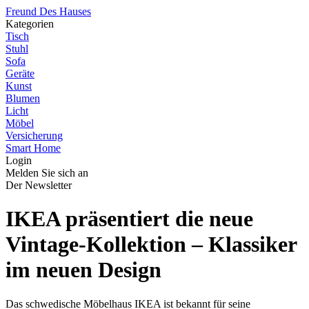
Freund Des Hauses
Kategorien
Tisch
Stuhl
Sofa
Geräte
Kunst
Blumen
Licht
Möbel
Versicherung
Smart Home
Login
Melden Sie sich an
Der Newsletter
IKEA präsentiert die neue
Vintage-Kollektion – Klassiker
im neuen Design
Das schwedische Möbelhaus IKEA ist bekannt für seine