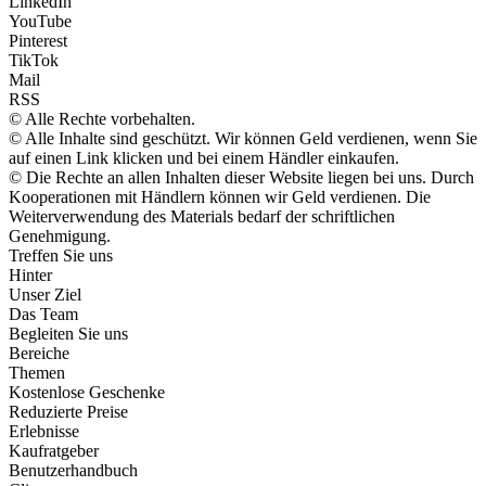
LinkedIn
YouTube
Pinterest
TikTok
Mail
RSS
© Alle Rechte vorbehalten.
© Alle Inhalte sind geschützt. Wir können Geld verdienen, wenn Sie
auf einen Link klicken und bei einem Händler einkaufen.
© Die Rechte an allen Inhalten dieser Website liegen bei uns. Durch
Kooperationen mit Händlern können wir Geld verdienen. Die
Weiterverwendung des Materials bedarf der schriftlichen
Genehmigung.
Treffen Sie uns
Hinter
Unser Ziel
Das Team
Begleiten Sie uns
Bereiche
Themen
Kostenlose Geschenke
Reduzierte Preise
Erlebnisse
Kaufratgeber
Benutzerhandbuch