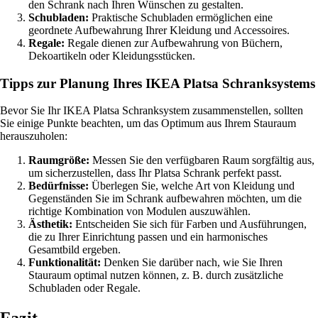
den Schrank nach Ihren Wünschen zu gestalten.
Schubladen:
Praktische Schubladen ermöglichen eine
geordnete Aufbewahrung Ihrer Kleidung und Accessoires.
Regale:
Regale dienen zur Aufbewahrung von Büchern,
Dekoartikeln oder Kleidungsstücken.
Tipps zur Planung Ihres IKEA Platsa Schranksystems
Bevor Sie Ihr IKEA Platsa Schranksystem zusammenstellen, sollten
Sie einige Punkte beachten, um das Optimum aus Ihrem Stauraum
herauszuholen:
Raumgröße:
Messen Sie den verfügbaren Raum sorgfältig aus,
um sicherzustellen, dass Ihr Platsa Schrank perfekt passt.
Bedürfnisse:
Überlegen Sie, welche Art von Kleidung und
Gegenständen Sie im Schrank aufbewahren möchten, um die
richtige Kombination von Modulen auszuwählen.
Ästhetik:
Entscheiden Sie sich für Farben und Ausführungen,
die zu Ihrer Einrichtung passen und ein harmonisches
Gesamtbild ergeben.
Funktionalität:
Denken Sie darüber nach, wie Sie Ihren
Stauraum optimal nutzen können, z. B. durch zusätzliche
Schubladen oder Regale.