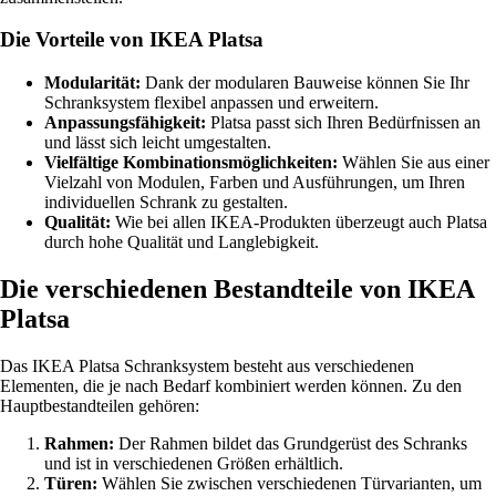
Die Vorteile von IKEA Platsa
Modularität:
Dank der modularen Bauweise können Sie Ihr
Schranksystem flexibel anpassen und erweitern.
Anpassungsfähigkeit:
Platsa passt sich Ihren Bedürfnissen an
und lässt sich leicht umgestalten.
Vielfältige Kombinationsmöglichkeiten:
Wählen Sie aus einer
Vielzahl von Modulen, Farben und Ausführungen, um Ihren
individuellen Schrank zu gestalten.
Qualität:
Wie bei allen IKEA-Produkten überzeugt auch Platsa
durch hohe Qualität und Langlebigkeit.
Die verschiedenen Bestandteile von IKEA
Platsa
Das IKEA Platsa Schranksystem besteht aus verschiedenen
Elementen, die je nach Bedarf kombiniert werden können. Zu den
Hauptbestandteilen gehören:
Rahmen:
Der Rahmen bildet das Grundgerüst des Schranks
und ist in verschiedenen Größen erhältlich.
Türen:
Wählen Sie zwischen verschiedenen Türvarianten, um