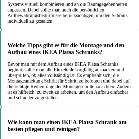
Systems virtuell kombinieren und an die Raumgegebenheiten
anpassen. Dabei sollte man auch die persönlichen
Aufbewahrungsbedürfnisse berücksichtigen, um den Schrank
individuell zu gestalten.
Welche Tipps gibt es für die Montage und den
Aufbau eines IKEA Platsa Schranks?
Bevor man mit dem Aufbau eines IKEA Platsa Schranks
beginnt, sollte man alle Einzelteile sorgfältig auspacken und
überprüfen, ob alles vollständig ist. Es empfiehlt sich, die
Montageanleitung Schritt für Schritt zu befolgen und dabei auf
die richtige Reihenfolge der Montageschritte zu achten. Zudem
ist es hilfreich, zu zweit zu arbeiten, um den Aufbau einfacher
und schneller zu gestalten.
Wie kann man einen IKEA Platsa Schrank am
besten pflegen und reinigen?