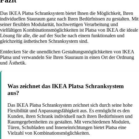
Fazit
Das IKEA Platsa Schranksystem bietet Ihnen die Möglichkeit, Ihren
individuellen Stauraum ganz nach Ihren Bedürfnissen zu gestalten. Mit
seiner flexiblen Modularität, hochwertigen Verarbeitung und
vielfältigen Kombinationsmöglichkeiten ist Platsa von IKEA die ideale
Lösung für alle, die auf der Suche nach einem funktionalen und
gleichzeitig ästhetischen Schranksystem sind.
Entdecken Sie die unendlichen Gestaltungsmöglichkeiten von IKEA
Platsa und verwandeln Sie Ihren Stauraum in einen Ort der Ordnung
und Ästhetik.
Was zeichnet das IKEA Platsa Schranksystem
aus?
Das IKEA Platsa Schranksystem zeichnet sich durch seine hohe
Flexibilität und Anpassungsfähigkeit aus. Es ermöglicht es den
Kunden, ihren Schrank individuell nach ihren Bedürfnissen und
Raumgegebenheiten zu gestalten. Mit verschiedenen Modulen,
Türen, Schubladen und Inneneinrichtungen bietet Platsa eine
Vielzahl von Kombinationsmöglichkeiten.