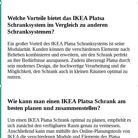
Welche Vorteile bietet das IKEA Platsa
Schranksystem im Vergleich zu anderen
Schranksystemen?
Ein großer Vorteil des IKEA Platsa Schranksystems ist seine
Modularität. Kunden können die verschiedenen Elemente nach
Belieben kombinieren und erweitern, um den Schrank perfekt
an ihre Bedürfnisse anzupassen. Zudem überzeugt Platsa durch
sein modernes Design, die hochwertige Verarbeitung und die
Möglichkeit, den Schrank auch in kleinen Räumen optimal zu
nutzen.
Wie kann man einen IKEA Platsa Schrank am
besten planen und zusammenstellen?
Um einen IKEA Platsa Schrank optimal zu planen, empfiehlt es
sich zunächst den verfügbaren Raum genau zu vermessen.
Anschließend kann man mithilfe des Online-Planungstools von
IKEA die verschiedenen Module und Elemente des Platsa