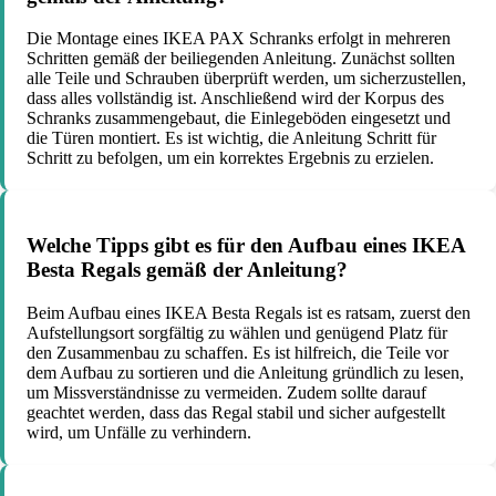
Die Montage eines IKEA PAX Schranks erfolgt in mehreren
Schritten gemäß der beiliegenden Anleitung. Zunächst sollten
alle Teile und Schrauben überprüft werden, um sicherzustellen,
dass alles vollständig ist. Anschließend wird der Korpus des
Schranks zusammengebaut, die Einlegeböden eingesetzt und
die Türen montiert. Es ist wichtig, die Anleitung Schritt für
Schritt zu befolgen, um ein korrektes Ergebnis zu erzielen.
Welche Tipps gibt es für den Aufbau eines IKEA
Besta Regals gemäß der Anleitung?
Beim Aufbau eines IKEA Besta Regals ist es ratsam, zuerst den
Aufstellungsort sorgfältig zu wählen und genügend Platz für
den Zusammenbau zu schaffen. Es ist hilfreich, die Teile vor
dem Aufbau zu sortieren und die Anleitung gründlich zu lesen,
um Missverständnisse zu vermeiden. Zudem sollte darauf
geachtet werden, dass das Regal stabil und sicher aufgestellt
wird, um Unfälle zu verhindern.