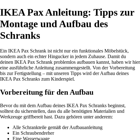
IKEA Pax Anleitung: Tipps zur
Montage und Aufbau des
Schranks
Ein IKEA Pax Schrank ist nicht nur ein funktionales Möbelstück,
sondern auch ein echter Hingucker in jedem Zuhause. Damit du
deinen IKEA Pax Schrank problemlos aufbauen kannst, haben wir hier
eine ausführliche Anleitung zusammengestellt. Von der Vorbereitung
bis zur Fertigstellung – mit unseren Tipps wird der Aufbau deines
IKEA Pax Schranks zum Kinderspiel.
Vorbereitung für den Aufbau
Bevor du mit dem Aufbau deines IKEA Pax Schranks beginnst,
solltest du sicherstellen, dass du alle benötigten Materialien und
Werkzeuge griffbereit hast. Dazu gehören unter anderem:
Alle Schrankteile gemäß der Aufbauanleitung
Ein Schraubendreher
Eine Wasserwaage