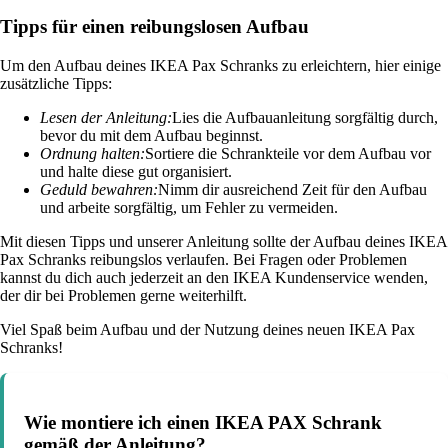
Tipps für einen reibungslosen Aufbau
Um den Aufbau deines IKEA Pax Schranks zu erleichtern, hier einige
zusätzliche Tipps:
Lesen der Anleitung:
Lies die Aufbauanleitung sorgfältig durch,
bevor du mit dem Aufbau beginnst.
Ordnung halten:
Sortiere die Schrankteile vor dem Aufbau vor
und halte diese gut organisiert.
Geduld bewahren:
Nimm dir ausreichend Zeit für den Aufbau
und arbeite sorgfältig, um Fehler zu vermeiden.
Mit diesen Tipps und unserer Anleitung sollte der Aufbau deines IKEA
Pax Schranks reibungslos verlaufen. Bei Fragen oder Problemen
kannst du dich auch jederzeit an den IKEA Kundenservice wenden,
der dir bei Problemen gerne weiterhilft.
Viel Spaß beim Aufbau und der Nutzung deines neuen IKEA Pax
Schranks!
Wie montiere ich einen IKEA PAX Schrank
gemäß der Anleitung?