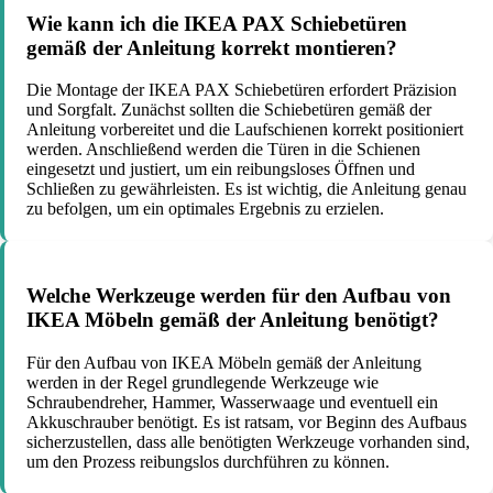
Wie kann ich die IKEA PAX Schiebetüren
gemäß der Anleitung korrekt montieren?
Die Montage der IKEA PAX Schiebetüren erfordert Präzision
und Sorgfalt. Zunächst sollten die Schiebetüren gemäß der
Anleitung vorbereitet und die Laufschienen korrekt positioniert
werden. Anschließend werden die Türen in die Schienen
eingesetzt und justiert, um ein reibungsloses Öffnen und
Schließen zu gewährleisten. Es ist wichtig, die Anleitung genau
zu befolgen, um ein optimales Ergebnis zu erzielen.
Welche Werkzeuge werden für den Aufbau von
IKEA Möbeln gemäß der Anleitung benötigt?
Für den Aufbau von IKEA Möbeln gemäß der Anleitung
werden in der Regel grundlegende Werkzeuge wie
Schraubendreher, Hammer, Wasserwaage und eventuell ein
Akkuschrauber benötigt. Es ist ratsam, vor Beginn des Aufbaus
sicherzustellen, dass alle benötigten Werkzeuge vorhanden sind,
um den Prozess reibungslos durchführen zu können.