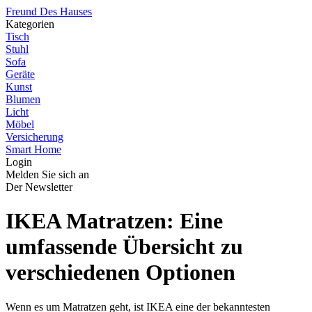
Freund Des Hauses
Kategorien
Tisch
Stuhl
Sofa
Geräte
Kunst
Blumen
Licht
Möbel
Versicherung
Smart Home
Login
Melden Sie sich an
Der Newsletter
IKEA Matratzen: Eine
umfassende Übersicht zu
verschiedenen Optionen
Wenn es um Matratzen geht, ist IKEA eine der bekanntesten