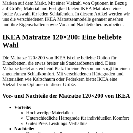
Marken auf dem Markt. Mit einer Vielzahl von Optionen in Bezug
auf Größe, Material und Festigkeit bieten IKEA Matratzen eine
breite Auswahl für jeden Schlafenden. In diesem Artikel werden wir
uns die verschiedenen IKEA Matratzenmodelle genauer ansehen
und ihre Eigenschaften sowie Vor- und Nachteile herausarbeiten.
IKEA Matratze 120×200: Eine beliebte
Wahl
Die Matratze 120×200 von IKEA ist eine beliebte Option für
Einzelbetten, die etwas breiter als Standardbetten sind. Diese
Matratze bietet ausreichend Platz für eine Person und sorgt für einen
angenehmen Schlafkomfort. Mit verschiedenen Härtegraden und
Materialien wie Kaltschaum oder Federkern bietet IKEA eine
Vielzahl von Optionen in dieser Größe.
Vor- und Nachteile der Matratze 120×200 von IKEA
Vorteile:
Hochwertige Materialien
Unterschiedliche Härtegrade für individuellen Komfort
Gutes Preis-Leistungs-Verhältnis
Nachteile: