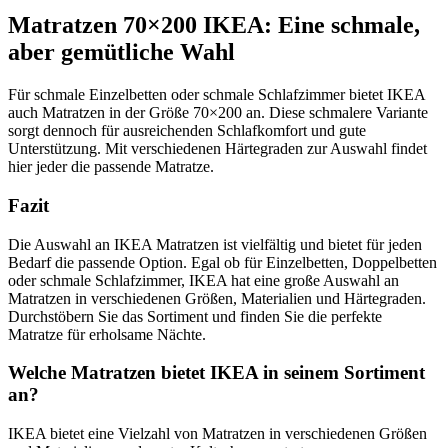
Matratzen 70×200 IKEA: Eine schmale,
aber gemütliche Wahl
Für schmale Einzelbetten oder schmale Schlafzimmer bietet IKEA
auch Matratzen in der Größe 70×200 an. Diese schmalere Variante
sorgt dennoch für ausreichenden Schlafkomfort und gute
Unterstützung. Mit verschiedenen Härtegraden zur Auswahl findet
hier jeder die passende Matratze.
Fazit
Die Auswahl an IKEA Matratzen ist vielfältig und bietet für jeden
Bedarf die passende Option. Egal ob für Einzelbetten, Doppelbetten
oder schmale Schlafzimmer, IKEA hat eine große Auswahl an
Matratzen in verschiedenen Größen, Materialien und Härtegraden.
Durchstöbern Sie das Sortiment und finden Sie die perfekte
Matratze für erholsame Nächte.
Welche Matratzen bietet IKEA in seinem Sortiment
an?
IKEA bietet eine Vielzahl von Matratzen in verschiedenen Größen