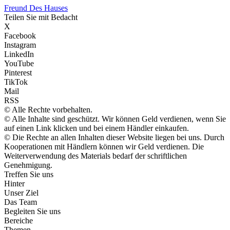
Freund Des Hauses
Teilen Sie mit Bedacht
X
Facebook
Instagram
LinkedIn
YouTube
Pinterest
TikTok
Mail
RSS
© Alle Rechte vorbehalten.
© Alle Inhalte sind geschützt. Wir können Geld verdienen, wenn Sie
auf einen Link klicken und bei einem Händler einkaufen.
© Die Rechte an allen Inhalten dieser Website liegen bei uns. Durch
Kooperationen mit Händlern können wir Geld verdienen. Die
Weiterverwendung des Materials bedarf der schriftlichen
Genehmigung.
Treffen Sie uns
Hinter
Unser Ziel
Das Team
Begleiten Sie uns
Bereiche
Themen