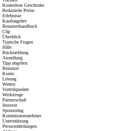
Kostenlose Geschenke
Reduzierte Preise
Erlebnisse
Kaufratgeber
Benutzerhandbuch
Clip
Überblick
Typische Fragen
Hilfe
Rückmeldung
Anstellung
Tipp abgeben
Benutzer
Konto
Lösung
Wetten
Vorteilspunkte
Werkzeuge
Partnerschaft
Inserent
Sponsoring
Kommissionsnehmer
Unterstützung
Pressemitteilungen