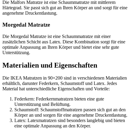
Die Malfors Matratze ist eine Schaummatratze mit mittlerem
Härtegrad. Sie passt sich gut an Ihren Körper an und sorgt für eine
angenehme Druckentlastung.
Morgedal Matratze
Die Morgedal Matratze ist eine Schaummatratze mit einer
zusätzlichen Schicht aus Latex. Diese Kombination sorgt für eine
optimale Anpassung an Ihren Körper und bietet eine sehr gute
Unterstützung.
Materialien und Eigenschaften
Die IKEA Matratzen in 90×200 sind in verschiedenen Materialien
erhältlich, darunter Federkern, Schaumstoff und Latex. Jedes
Material hat unterschiedliche Eigenschaften und Vorteile:
Federkern: Federkernmatratzen bieten eine gute
Unterstützung und Belüftung.
Schaumstoff: Schaumstoffmatratzen passen sich gut an den
Körper an und sorgen für eine angenehme Druckentlastung.
Latex: Latexmatratzen sind besonders langlebig und bieten
eine optimale Anpassung an den Körper.