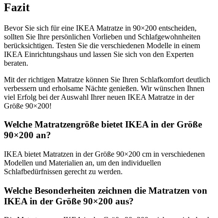
Fazit
Bevor Sie sich für eine IKEA Matratze in 90×200 entscheiden,
sollten Sie Ihre persönlichen Vorlieben und Schlafgewohnheiten
berücksichtigen. Testen Sie die verschiedenen Modelle in einem
IKEA Einrichtungshaus und lassen Sie sich von den Experten
beraten.
Mit der richtigen Matratze können Sie Ihren Schlafkomfort deutlich
verbessern und erholsame Nächte genießen. Wir wünschen Ihnen
viel Erfolg bei der Auswahl Ihrer neuen IKEA Matratze in der
Größe 90×200!
Welche Matratzengröße bietet IKEA in der Größe
90×200 an?
IKEA bietet Matratzen in der Größe 90×200 cm in verschiedenen
Modellen und Materialien an, um den individuellen
Schlafbedürfnissen gerecht zu werden.
Welche Besonderheiten zeichnen die Matratzen von
IKEA in der Größe 90×200 aus?