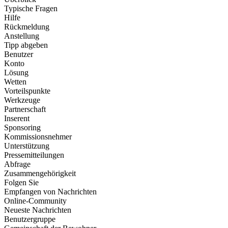
Typische Fragen
Hilfe
Rückmeldung
Anstellung
Tipp abgeben
Benutzer
Konto
Lösung
Wetten
Vorteilspunkte
Werkzeuge
Partnerschaft
Inserent
Sponsoring
Kommissionsnehmer
Unterstützung
Pressemitteilungen
Abfrage
Zusammengehörigkeit
Folgen Sie
Empfangen von Nachrichten
Online-Community
Neueste Nachrichten
Benutzergruppe