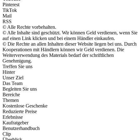
Pinterest
TikTok
Mail
RSS
© Alle Rechte vorbehalten.
© Alle Inhalte sind geschützt. Wir können Geld verdienen, wenn Sie
auf einen Link klicken und bei einem Händler einkaufen.
© Die Rechte an allen Inhalten dieser Website liegen bei uns. Durch
Kooperationen mit Händlern können wir Geld verdienen. Die
Weiterverwendung des Materials bedarf der schriftlichen
Genehmigung.
Treffen Sie uns
Hinter
Unser Ziel
Das Team
Begleiten Sie uns
Bereiche
Themen
Kostenlose Geschenke
Reduzierte Preise
Erlebnisse
Kaufratgeber
Benutzerhandbuch
Clip
Überblick