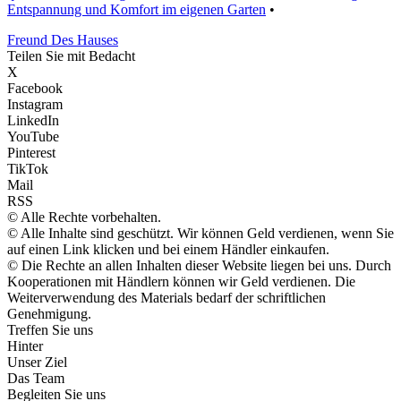
Entspannung und Komfort im eigenen Garten
•
Freund Des Hauses
Teilen Sie mit Bedacht
X
Facebook
Instagram
LinkedIn
YouTube
Pinterest
TikTok
Mail
RSS
© Alle Rechte vorbehalten.
© Alle Inhalte sind geschützt. Wir können Geld verdienen, wenn Sie
auf einen Link klicken und bei einem Händler einkaufen.
© Die Rechte an allen Inhalten dieser Website liegen bei uns. Durch
Kooperationen mit Händlern können wir Geld verdienen. Die
Weiterverwendung des Materials bedarf der schriftlichen
Genehmigung.
Treffen Sie uns
Hinter
Unser Ziel
Das Team
Begleiten Sie uns