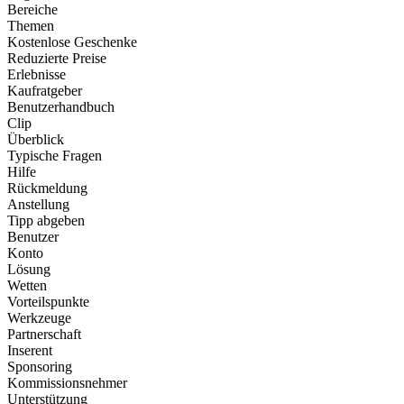
Bereiche
Themen
Kostenlose Geschenke
Reduzierte Preise
Erlebnisse
Kaufratgeber
Benutzerhandbuch
Clip
Überblick
Typische Fragen
Hilfe
Rückmeldung
Anstellung
Tipp abgeben
Benutzer
Konto
Lösung
Wetten
Vorteilspunkte
Werkzeuge
Partnerschaft
Inserent
Sponsoring
Kommissionsnehmer
Unterstützung