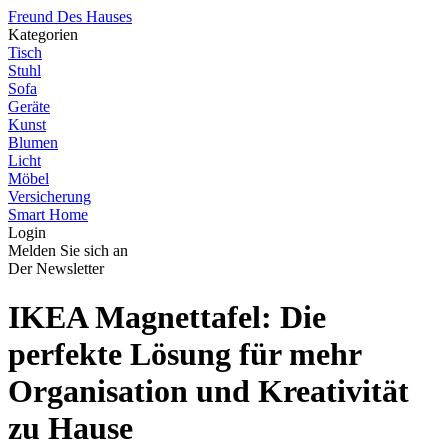
Freund Des Hauses
Kategorien
Tisch
Stuhl
Sofa
Geräte
Kunst
Blumen
Licht
Möbel
Versicherung
Smart Home
Login
Melden Sie sich an
Der Newsletter
IKEA Magnettafel: Die
perfekte Lösung für mehr
Organisation und Kreativität
zu Hause