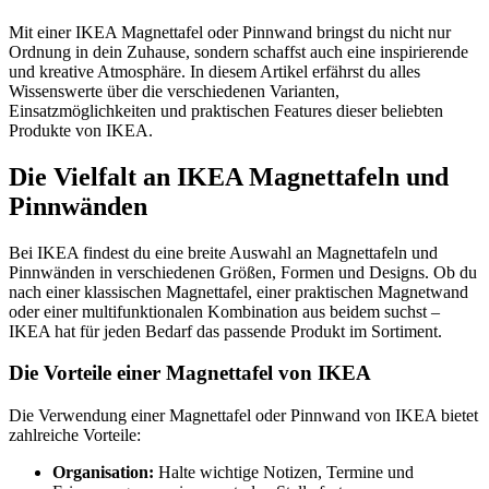
Mit einer IKEA Magnettafel oder Pinnwand bringst du nicht nur
Ordnung in dein Zuhause, sondern schaffst auch eine inspirierende
und kreative Atmosphäre. In diesem Artikel erfährst du alles
Wissenswerte über die verschiedenen Varianten,
Einsatzmöglichkeiten und praktischen Features dieser beliebten
Produkte von IKEA.
Die Vielfalt an IKEA Magnettafeln und
Pinnwänden
Bei IKEA findest du eine breite Auswahl an Magnettafeln und
Pinnwänden in verschiedenen Größen, Formen und Designs. Ob du
nach einer klassischen Magnettafel, einer praktischen Magnetwand
oder einer multifunktionalen Kombination aus beidem suchst –
IKEA hat für jeden Bedarf das passende Produkt im Sortiment.
Die Vorteile einer Magnettafel von IKEA
Die Verwendung einer Magnettafel oder Pinnwand von IKEA bietet
zahlreiche Vorteile:
Organisation:
Halte wichtige Notizen, Termine und