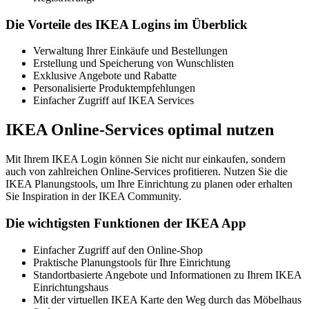
Die Vorteile des IKEA Logins im Überblick
Verwaltung Ihrer Einkäufe und Bestellungen
Erstellung und Speicherung von Wunschlisten
Exklusive Angebote und Rabatte
Personalisierte Produktempfehlungen
Einfacher Zugriff auf IKEA Services
IKEA Online-Services optimal nutzen
Mit Ihrem IKEA Login können Sie nicht nur einkaufen, sondern
auch von zahlreichen Online-Services profitieren. Nutzen Sie die
IKEA Planungstools, um Ihre Einrichtung zu planen oder erhalten
Sie Inspiration in der IKEA Community.
Die wichtigsten Funktionen der IKEA App
Einfacher Zugriff auf den Online-Shop
Praktische Planungstools für Ihre Einrichtung
Standortbasierte Angebote und Informationen zu Ihrem IKEA
Einrichtungshaus
Mit der virtuellen IKEA Karte den Weg durch das Möbelhaus