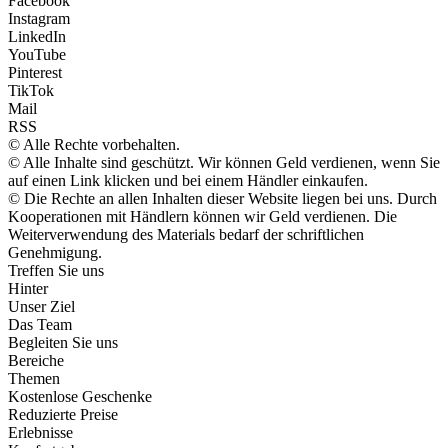
Facebook
Instagram
LinkedIn
YouTube
Pinterest
TikTok
Mail
RSS
© Alle Rechte vorbehalten.
© Alle Inhalte sind geschützt. Wir können Geld verdienen, wenn Sie
auf einen Link klicken und bei einem Händler einkaufen.
© Die Rechte an allen Inhalten dieser Website liegen bei uns. Durch
Kooperationen mit Händlern können wir Geld verdienen. Die
Weiterverwendung des Materials bedarf der schriftlichen
Genehmigung.
Treffen Sie uns
Hinter
Unser Ziel
Das Team
Begleiten Sie uns
Bereiche
Themen
Kostenlose Geschenke
Reduzierte Preise
Erlebnisse