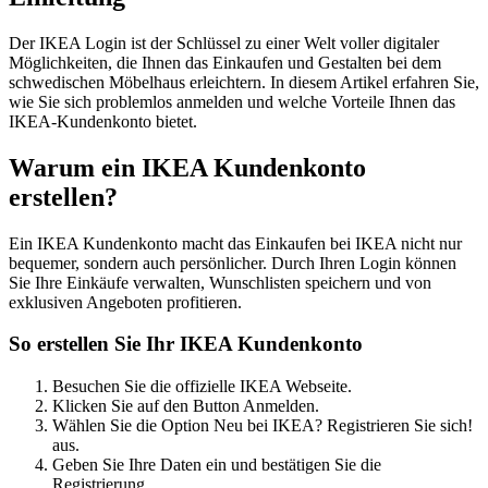
Der IKEA Login ist der Schlüssel zu einer Welt voller digitaler
Möglichkeiten, die Ihnen das Einkaufen und Gestalten bei dem
schwedischen Möbelhaus erleichtern. In diesem Artikel erfahren Sie,
wie Sie sich problemlos anmelden und welche Vorteile Ihnen das
IKEA-Kundenkonto bietet.
Warum ein IKEA Kundenkonto
erstellen?
Ein IKEA Kundenkonto macht das Einkaufen bei IKEA nicht nur
bequemer, sondern auch persönlicher. Durch Ihren Login können
Sie Ihre Einkäufe verwalten, Wunschlisten speichern und von
exklusiven Angeboten profitieren.
So erstellen Sie Ihr IKEA Kundenkonto
Besuchen Sie die offizielle IKEA Webseite.
Klicken Sie auf den Button Anmelden.
Wählen Sie die Option Neu bei IKEA? Registrieren Sie sich!
aus.
Geben Sie Ihre Daten ein und bestätigen Sie die
Registrierung.