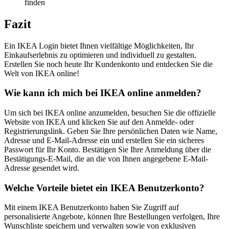
finden
Fazit
Ein IKEA Login bietet Ihnen vielfältige Möglichkeiten, Ihr
Einkaufserlebnis zu optimieren und individuell zu gestalten.
Erstellen Sie noch heute Ihr Kundenkonto und entdecken Sie die
Welt von IKEA online!
Wie kann ich mich bei IKEA online anmelden?
Um sich bei IKEA online anzumelden, besuchen Sie die offizielle
Website von IKEA und klicken Sie auf den Anmelde- oder
Registrierungslink. Geben Sie Ihre persönlichen Daten wie Name,
Adresse und E-Mail-Adresse ein und erstellen Sie ein sicheres
Passwort für Ihr Konto. Bestätigen Sie Ihre Anmeldung über die
Bestätigungs-E-Mail, die an die von Ihnen angegebene E-Mail-
Adresse gesendet wird.
Welche Vorteile bietet ein IKEA Benutzerkonto?
Mit einem IKEA Benutzerkonto haben Sie Zugriff auf
personalisierte Angebote, können Ihre Bestellungen verfolgen, Ihre
Wunschliste speichern und verwalten sowie von exklusiven