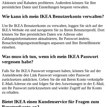
Aktionen und Rabatten profitieren. Außerdem können Sie Ihre
persönlichen Daten und Einstellungen bequem verwalten.
Wie kann ich mein IKEA Benutzerkonto verwalten?
Um Ihr IKEA Benutzerkonto zu verwalten, loggen Sie sich auf der
IKEA Website ein und navigieren Sie zu Ihrem Benutzerprofil. Dort
können Sie Ihre persönlichen Daten wie Adresse oder
Zahlungsinformationen aktualisieren, Ihr Passwort ändern,
Benachrichtigungseinstellungen anpassen und Ihre Bestellhistorie
einsehen.
Was muss ich tun, wenn ich mein IKEA Passwort
vergessen habe?
Falls Sie Ihr IKEA Passwort vergessen haben, können Sie auf der
Anmeldeseite den Link Passwort vergessen oder Passwort
zurücksetzen anklicken. Geben Sie die mit Ihrem Konto verknüpfte
E-Mail-Adresse ein und folgen Sie den Anweisungen in der E-Mail,
um Ihr Passwort zurückzusetzen und wieder Zugriff auf Ihr Konto
zu erhalten.
Bietet IKEA einen Kundenservice für Fragen zum
Benutzerkonto an?