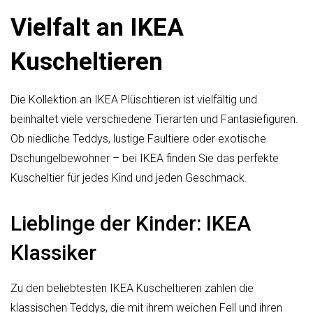
Vielfalt an IKEA
Kuscheltieren
Die Kollektion an IKEA Plüschtieren ist vielfältig und
beinhaltet viele verschiedene Tierarten und Fantasiefiguren.
Ob niedliche Teddys, lustige Faultiere oder exotische
Dschungelbewohner – bei IKEA finden Sie das perfekte
Kuscheltier für jedes Kind und jeden Geschmack.
Lieblinge der Kinder: IKEA
Klassiker
Zu den beliebtesten IKEA Kuscheltieren zählen die
klassischen Teddys, die mit ihrem weichen Fell und ihren