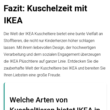
Fazit: Kuschelzeit mit
IKEA
Die Welt der IKEA Kuscheltiere bietet eine bunte Vielfalt an
Stofftieren, die nicht nur Kinderherzen höher schlagen
lassen. Mit ihrem liebevollen Design, der hochwertigen
Verarbeitung und dem sozialen Engagement überzeugen
die IKEA Plüschtiere auf ganzer Linie. Entdecken Sie die
zauberhafte Welt der Kuscheltiere bei IKEA und bereiten Sie
Ihren Liebsten eine große Freude.
Welche Arten von