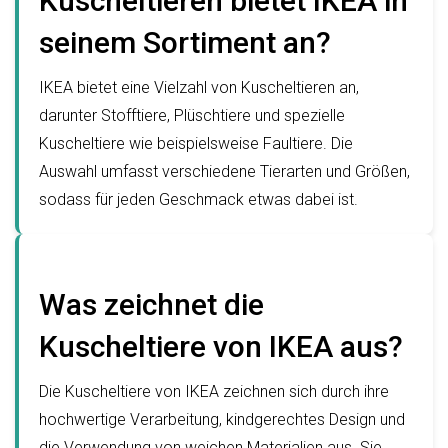
Kuscheltieren bietet IKEA in
seinem Sortiment an?
IKEA bietet eine Vielzahl von Kuscheltieren an,
darunter Stofftiere, Plüschtiere und spezielle
Kuscheltiere wie beispielsweise Faultiere. Die
Auswahl umfasst verschiedene Tierarten und Größen,
sodass für jeden Geschmack etwas dabei ist.
Was zeichnet die
Kuscheltiere von IKEA aus?
Die Kuscheltiere von IKEA zeichnen sich durch ihre
hochwertige Verarbeitung, kindgerechtes Design und
die Verwendung von weichen Materialien aus. Sie