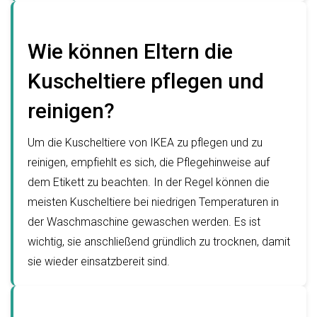
Wie können Eltern die
Kuscheltiere pflegen und
reinigen?
Um die Kuscheltiere von IKEA zu pflegen und zu
reinigen, empfiehlt es sich, die Pflegehinweise auf
dem Etikett zu beachten. In der Regel können die
meisten Kuscheltiere bei niedrigen Temperaturen in
der Waschmaschine gewaschen werden. Es ist
wichtig, sie anschließend gründlich zu trocknen, damit
sie wieder einsatzbereit sind.