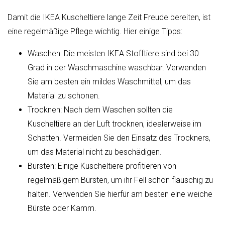
Damit die IKEA Kuscheltiere lange Zeit Freude bereiten, ist
eine regelmäßige Pflege wichtig. Hier einige Tipps:
Waschen: Die meisten IKEA Stofftiere sind bei 30
Grad in der Waschmaschine waschbar. Verwenden
Sie am besten ein mildes Waschmittel, um das
Material zu schonen.
Trocknen: Nach dem Waschen sollten die
Kuscheltiere an der Luft trocknen, idealerweise im
Schatten. Vermeiden Sie den Einsatz des Trockners,
um das Material nicht zu beschädigen.
Bürsten: Einige Kuscheltiere profitieren von
regelmäßigem Bürsten, um ihr Fell schön flauschig zu
halten. Verwenden Sie hierfür am besten eine weiche
Bürste oder Kamm.