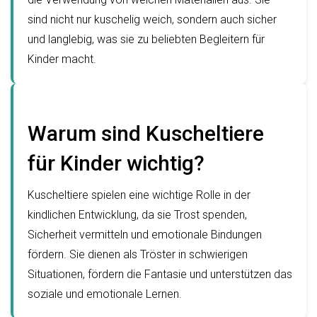
sind nicht nur kuschelig weich, sondern auch sicher
und langlebig, was sie zu beliebten Begleitern für
Kinder macht.
Warum sind Kuscheltiere
für Kinder wichtig?
Kuscheltiere spielen eine wichtige Rolle in der
kindlichen Entwicklung, da sie Trost spenden,
Sicherheit vermitteln und emotionale Bindungen
fördern. Sie dienen als Tröster in schwierigen
Situationen, fördern die Fantasie und unterstützen das
soziale und emotionale Lernen.