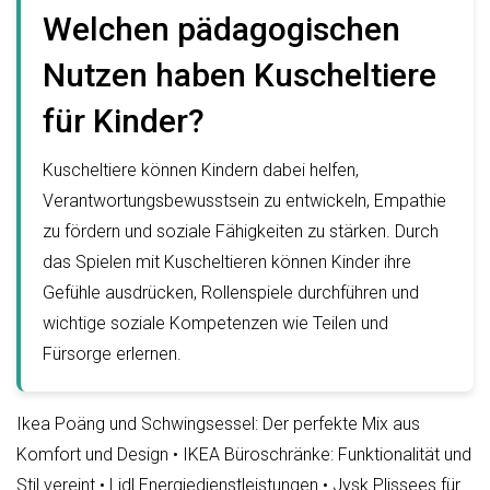
Welchen pädagogischen
Nutzen haben Kuscheltiere
für Kinder?
Kuscheltiere können Kindern dabei helfen,
Verantwortungsbewusstsein zu entwickeln, Empathie
zu fördern und soziale Fähigkeiten zu stärken. Durch
das Spielen mit Kuscheltieren können Kinder ihre
Gefühle ausdrücken, Rollenspiele durchführen und
wichtige soziale Kompetenzen wie Teilen und
Fürsorge erlernen.
Ikea Poäng und Schwingsessel: Der perfekte Mix aus
Komfort und Design
•
IKEA Büroschränke: Funktionalität und
Stil vereint
•
Lidl Energiedienstleistungen
•
Jysk Plissees für