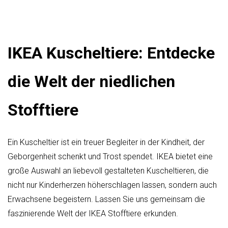
IKEA Kuscheltiere: Entdecke
die Welt der niedlichen
Stofftiere
Ein Kuscheltier ist ein treuer Begleiter in der Kindheit, der
Geborgenheit schenkt und Trost spendet. IKEA bietet eine
große Auswahl an liebevoll gestalteten Kuscheltieren, die
nicht nur Kinderherzen höherschlagen lassen, sondern auch
Erwachsene begeistern. Lassen Sie uns gemeinsam die
faszinierende Welt der IKEA Stofftiere erkunden.