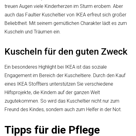
treuen Augen viele Kinderherzen im Sturm erobern. Aber
auch das Faultier Kuscheltier von IKEA erfreut sich großer
Beliebtheit. Mit seinem gemütlichen Charakter lädt es zum
Kuscheln und Träumen ein.
Kuscheln für den guten Zweck
Ein besonderes Highlight bei IKEA ist das soziale
Engagement im Bereich der Kuscheltiere. Durch den Kauf
eines IKEA Stofftiers unterstützen Sie verschiedene
Hilfsprojekte, die Kindern auf der ganzen Welt
zugutekommen. So wird das Kuscheltier nicht nur zum
Freund des Kindes, sondern auch zum Helfer in der Not.
Tipps für die Pflege