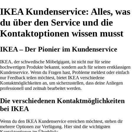
IKEA Kundenservice: Alles, was
du über den Service und die
Kontaktoptionen wissen musst
IKEA – Der Pionier im Kundenservice
IKEA, der schwedische Möbelgigant, ist nicht nur für seine
hochwertigen Produkte bekannt, sondern auch für seinen erstklassigen
Kundenservice. Wenn du Fragen hast, Probleme meldest oder einfach
nur Feedback teilen möchtest, bietet IKEA verschiedene
Kontaktmöglichkeiten an, um sicherzustellen, dass deine Anliegen
professionell und zeitnah bearbeitet werden.
Die verschiedenen Kontaktmöglichkeiten
bei IKEA
Wenn du den IKEA Kundenservice erreichen möchtest, stehen dir
mehrere Optionen zur Verfügung. Hier sind die wichtigsten
Kontaktoptionen im Überblick: