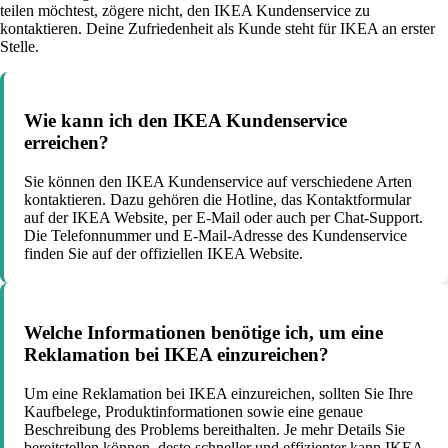
teilen möchtest, zögere nicht, den IKEA Kundenservice zu
kontaktieren. Deine Zufriedenheit als Kunde steht für IKEA an erster
Stelle.
Wie kann ich den IKEA Kundenservice
erreichen?
Sie können den IKEA Kundenservice auf verschiedene Arten
kontaktieren. Dazu gehören die Hotline, das Kontaktformular
auf der IKEA Website, per E-Mail oder auch per Chat-Support.
Die Telefonnummer und E-Mail-Adresse des Kundenservice
finden Sie auf der offiziellen IKEA Website.
Welche Informationen benötige ich, um eine
Reklamation bei IKEA einzureichen?
Um eine Reklamation bei IKEA einzureichen, sollten Sie Ihre
Kaufbelege, Produktinformationen sowie eine genaue
Beschreibung des Problems bereithalten. Je mehr Details Sie
bereitstellen können, desto schneller und effizienter kann IKEA