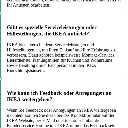
Ihr Anliegen bearbeiten.
Gibt es spezielle Serviceleistungen oder
Hilfestellungen, die IKEA anbietet?
IKEA bietet verschiedene Serviceleistungen und
Hilfestellungen an, um Ihren Einkauf und Ihre Erfahrung zu
verbessern. Dazu gehören beispielsweise Montage-Services,
Lieferdienste, Planungshilfen für Küchen und Wohnräume
sowie Beratung durch Fachpersonal in den IKEA
Einrichtungshäusern.
Wie kann ich Feedback oder Anregungen an
IKEA weitergeben?
Wenn Sie Feedback oder Anregungen an IKEA weitergeben
möchten, können Sie dies über das Kontaktformular auf der
IKEA Website, per E-Mail oder telefonisch über die
Kundenservice-Hotline tun. IKEA nimmt das Feedback seiner