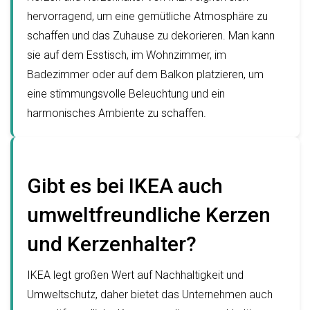
hervorragend, um eine gemütliche Atmosphäre zu
schaffen und das Zuhause zu dekorieren. Man kann
sie auf dem Esstisch, im Wohnzimmer, im
Badezimmer oder auf dem Balkon platzieren, um
eine stimmungsvolle Beleuchtung und ein
harmonisches Ambiente zu schaffen.
Gibt es bei IKEA auch
umweltfreundliche Kerzen
und Kerzenhalter?
IKEA legt großen Wert auf Nachhaltigkeit und
Umweltschutz, daher bietet das Unternehmen auch