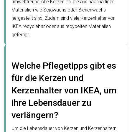
umweltfreundliche Kerzen an, die aus nachhaltigen
Materialien wie Sojawachs oder Bienenwachs
hergestellt sind. Zudem sind viele Kerzenhalter von
IKEA recyclebar oder aus recycelten Materialien
gefertigt.
Welche Pflegetipps gibt es
für die Kerzen und
Kerzenhalter von IKEA, um
ihre Lebensdauer zu
verlängern?
Um die Lebensdauer von Kerzen und Kerzenhaltern