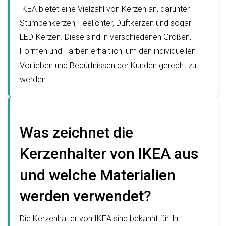
IKEA bietet eine Vielzahl von Kerzen an, darunter
Stumpenkerzen, Teelichter, Duftkerzen und sogar
LED-Kerzen. Diese sind in verschiedenen Größen,
Formen und Farben erhältlich, um den individuellen
Vorlieben und Bedürfnissen der Kunden gerecht zu
werden.
Was zeichnet die
Kerzenhalter von IKEA aus
und welche Materialien
werden verwendet?
Die Kerzenhalter von IKEA sind bekannt für ihr