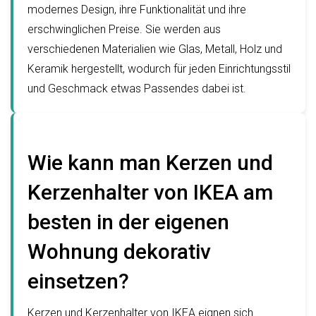
modernes Design, ihre Funktionalität und ihre
erschwinglichen Preise. Sie werden aus
verschiedenen Materialien wie Glas, Metall, Holz und
Keramik hergestellt, wodurch für jeden Einrichtungsstil
und Geschmack etwas Passendes dabei ist.
Wie kann man Kerzen und
Kerzenhalter von IKEA am
besten in der eigenen
Wohnung dekorativ
einsetzen?
Kerzen und Kerzenhalter von IKEA eignen sich