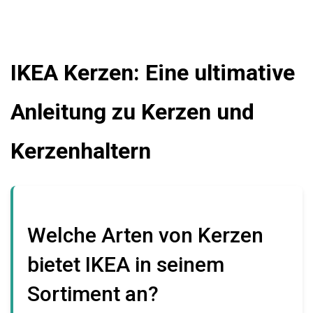
IKEA Kerzen: Eine ultimative
Anleitung zu Kerzen und
Kerzenhaltern
Welche Arten von Kerzen
bietet IKEA in seinem
Sortiment an?