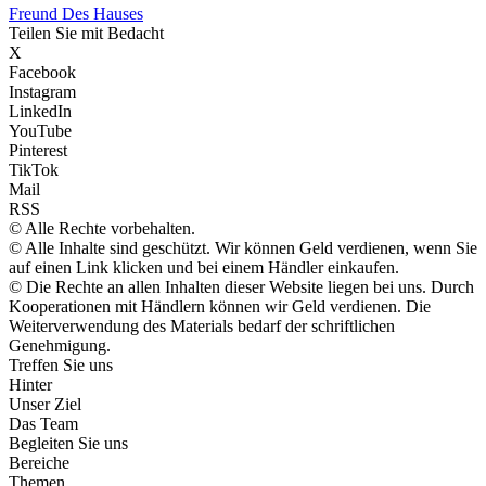
Freund Des Hauses
Teilen Sie mit Bedacht
X
Facebook
Instagram
LinkedIn
YouTube
Pinterest
TikTok
Mail
RSS
© Alle Rechte vorbehalten.
© Alle Inhalte sind geschützt. Wir können Geld verdienen, wenn Sie
auf einen Link klicken und bei einem Händler einkaufen.
© Die Rechte an allen Inhalten dieser Website liegen bei uns. Durch
Kooperationen mit Händlern können wir Geld verdienen. Die
Weiterverwendung des Materials bedarf der schriftlichen
Genehmigung.
Treffen Sie uns
Hinter
Unser Ziel
Das Team
Begleiten Sie uns
Bereiche
Themen