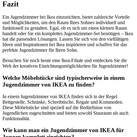
Fazit
Ein Jugendzimmer bei Ikea einzurichten, bietet zahlreiche Vorteile
und Möglichkeiten, um den Raum Ihres Sohnes individuell und
funktionell zu gestalten. Egal, ob es sich um einen kleinen Raum
handelt oder Sie ein komplettes Jugendzimmer-Set benötigen – Ikea
hat die passenden Lösungen. Lassen Sie sich von den vielfältigen
Ideen und Inspirationen bei Ikea inspirieren und schaffen Sie das
perfekte Jugendzimmer für Ihren Sohn.
Besuchen Sie noch heute eine Ikea-Filiale und entdecken Sie die
Welt der kreativen Einrichtungsmöglichkeiten für Jugendzimmer!
Welche Möbelstücke sind typischerweise in einem
Jugendzimmer von IKEA zu finden?
In einem Jugendzimmer von IKEA finden sich in der Regel
Bettgestelle, Schränke, Schreibtische, Regale und Kommoden.
Diese Möbelstücke sind speziell auf die Bedürfnisse von
Jugendlichen zugeschnitten und bieten sowohl Stauraum als auch
Funktionalität.
Wie kann man ein Jugendzimmer von IKEA für
Jungen komplett einrichten?