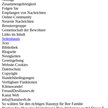
Zusammengehörigkeit
Folgen Sie
Empfangen von Nachrichten
Online-Community
Neueste Nachrichten
Benutzergruppe
Gemeinschaft der Bewohner
Links im Inhalt
Seitenbaum
Text
Bibliothek
Blogseite
Neuigkeiten
Gesetzgebung
Website-Cookies
Datenschutz
Copyright
Handelsbedingungen
Verfügbare Funktionen
Klimawandel
FreundDesHauses.de
Kanal Web
info@kanalweb.de
So wählen Sie den richtigen Haustyp für Ihre Familie