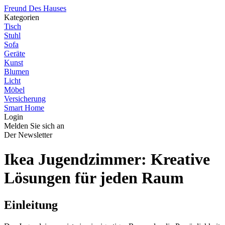
Freund Des Hauses
Kategorien
Tisch
Stuhl
Sofa
Geräte
Kunst
Blumen
Licht
Möbel
Versicherung
Smart Home
Login
Melden Sie sich an
Der Newsletter
Ikea Jugendzimmer: Kreative
Lösungen für jeden Raum
Einleitung