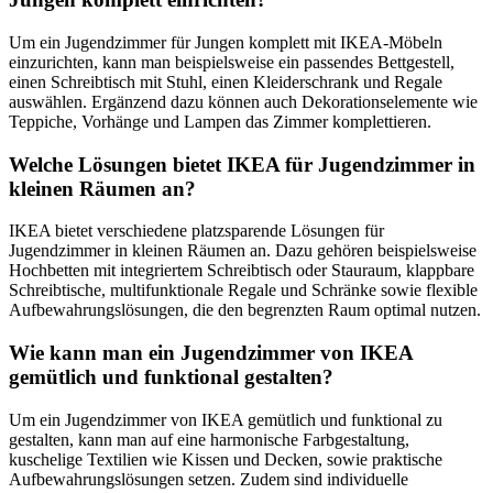
Um ein Jugendzimmer für Jungen komplett mit IKEA-Möbeln
einzurichten, kann man beispielsweise ein passendes Bettgestell,
einen Schreibtisch mit Stuhl, einen Kleiderschrank und Regale
auswählen. Ergänzend dazu können auch Dekorationselemente wie
Teppiche, Vorhänge und Lampen das Zimmer komplettieren.
Welche Lösungen bietet IKEA für Jugendzimmer in
kleinen Räumen an?
IKEA bietet verschiedene platzsparende Lösungen für
Jugendzimmer in kleinen Räumen an. Dazu gehören beispielsweise
Hochbetten mit integriertem Schreibtisch oder Stauraum, klappbare
Schreibtische, multifunktionale Regale und Schränke sowie flexible
Aufbewahrungslösungen, die den begrenzten Raum optimal nutzen.
Wie kann man ein Jugendzimmer von IKEA
gemütlich und funktional gestalten?
Um ein Jugendzimmer von IKEA gemütlich und funktional zu
gestalten, kann man auf eine harmonische Farbgestaltung,
kuschelige Textilien wie Kissen und Decken, sowie praktische
Aufbewahrungslösungen setzen. Zudem sind individuelle