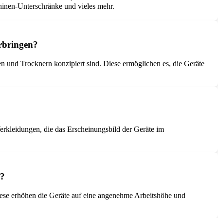
nen-Unterschränke und vieles mehr.
rbringen?
 und Trocknern konzipiert sind. Diese ermöglichen es, die Geräte
erkleidungen, die das Erscheinungsbild der Geräte im
n?
ese erhöhen die Geräte auf eine angenehme Arbeitshöhe und