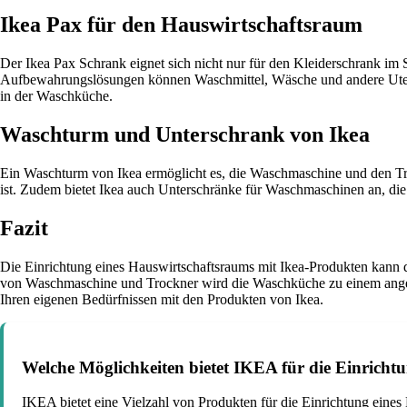
Ikea Pax für den Hauswirtschaftsraum
Der Ikea Pax Schrank eignet sich nicht nur für den Kleiderschrank im
Aufbewahrungslösungen können Waschmittel, Wäsche und andere Utensil
in der Waschküche.
Waschturm und Unterschrank von Ikea
Ein Waschturm von Ikea ermöglicht es, die Waschmaschine und den Troc
ist. Zudem bietet Ikea auch Unterschränke für Waschmaschinen an, die
Fazit
Die Einrichtung eines Hauswirtschaftsraums mit Ikea-Produkten kann d
von Waschmaschine und Trockner wird die Waschküche zu einem angene
Ihren eigenen Bedürfnissen mit den Produkten von Ikea.
Welche Möglichkeiten bietet IKEA für die Einricht
IKEA bietet eine Vielzahl von Produkten für die Einrichtung ein