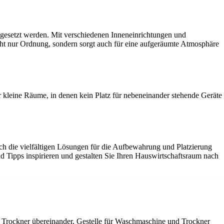
ngesetzt werden. Mit verschiedenen Inneneinrichtungen und
ht nur Ordnung, sondern sorgt auch für eine aufgeräumte Atmosphäre
 kleine Räume, in denen kein Platz für nebeneinander stehende Geräte
ch die vielfältigen Lösungen für die Aufbewahrung und Platzierung
Tipps inspirieren und gestalten Sie Ihren Hauswirtschaftsraum nach
d Trockner übereinander, Gestelle für Waschmaschine und Trockner